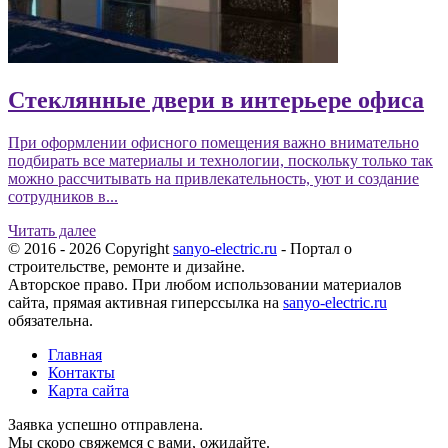
Стеклянные двери в интерьере офиса
При оформлении офисного помещения важно внимательно
подбирать все материалы и технологии, поскольку только так
можно рассчитывать на привлекательность, уют и создание
сотрудников в...
Читать далее
© 2016 - 2026 Copyright
sanyo-electric.ru
- Портал о
строительстве, ремонте и дизайне.
Авторское право. При любом использовании материалов
сайта, прямая активная гиперссылка на
sanyo-electric.ru
обязательна.
Главная
Контакты
Карта сайта
Заявка успешно отправлена.
Мы скоро свяжемся с вами, ожидайте.