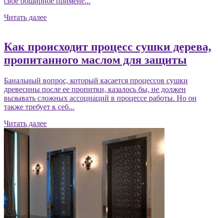
своё обширное примене...
Читать далее
Как происходит процесс сушки дерева,
пропитанного маслом для защиты
Банальный вопрос, который касается процессов сушки
древесины после ее пропитки, казалось бы, не должен
вызывать сложных ассоциаций в процессе работы. Но он
также требует к себ...
Читать далее