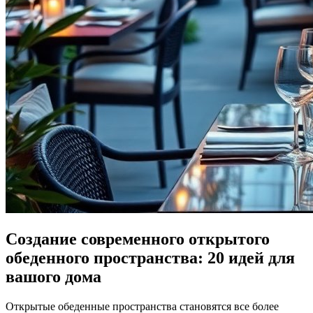
Создание современного открытого
обеденного пространства: 20 идей для
вашого дома
Открытые обеденные пространства становятся все более