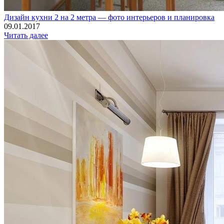
Дизайн кухни 2 на 2 метра — фото интерьеров и планировка
09.01.2017
Читать далее