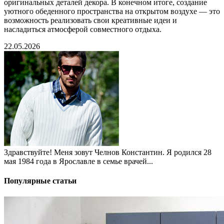
оригинальных деталей декора. В конечном итоге, создание
уютного обеденного пространства на открытом воздухе — это
возможность реализовать свои креативные идеи и
насладиться атмосферой совместного отдыха.
22.05.2026
Здравствуйте! Меня зовут Челнов Константин. Я родился 28
мая 1984 года в Ярославле в семье врачей...
Популярные статьи