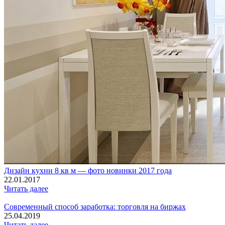
Дизайн кухни 8 кв м — фото новинки 2017 года
22.01.2017
Читать далее
Современный способ заработка: торговля на биржах
25.04.2019
Читать далее