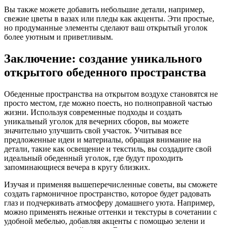
Вы также можете добавить небольшие детали, например,
свежие цветы в вазах или пледы как акценты. Эти простые,
но продуманные элементы сделают ваш открытый уголок
более уютным и приветливым.
Заключение: создание уникального
открытого обеденного пространства
Обеденные пространства на открытом воздухе становятся не
просто местом, где можно поесть, но полноправной частью
жизни. Используя современные подходы и создать
уникальный уголок для вечерних сборов, вы можете
значительно улучшить свой участок. Учитывая все
предложенные идеи и материалы, обращая внимание на
детали, такие как освещение и текстиль, вы создадите свой
идеальный обеденный уголок, где будут проходить
запоминающиеся вечера в кругу близких.
Изучая и применяя вышеперечисленные советы, вы сможете
создать гармоничное пространство, которое будет радовать
глаз и подчеркивать атмосферу домашнего уюта. Например,
можно применять нежные оттенки и текстуры в сочетании с
удобной мебелью, добавляя акценты с помощью зелени и