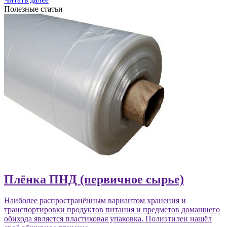
Полезные статьи
Плёнка ПНД (первичное сырье)
Наиболее распространённым вариантом хранения и
транспортировки продуктов питания и предметов домашнего
обихода является пластиковая упаковка. Полиэтилен нашёл