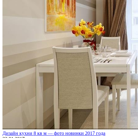
Дизайн кухни 8 кв м — фото новинки 2017 года