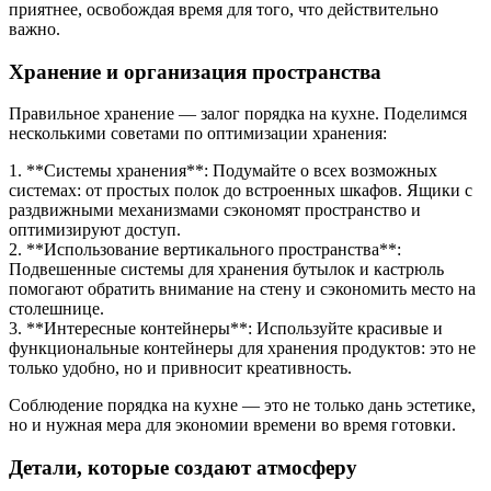
приятнее, освобождая время для того, что действительно
важно.
Хранение и организация пространства
Правильное хранение — залог порядка на кухне. Поделимся
несколькими советами по оптимизации хранения:
1. **Системы хранения**: Подумайте о всех возможных
системах: от простых полок до встроенных шкафов. Ящики с
раздвижными механизмами сэкономят пространство и
оптимизируют доступ.
2. **Использование вертикального пространства**:
Подвешенные системы для хранения бутылок и кастрюль
помогают обратить внимание на стену и сэкономить место на
столешнице.
3. **Интересные контейнеры**: Используйте красивые и
функциональные контейнеры для хранения продуктов: это не
только удобно, но и привносит креативность.
Соблюдение порядка на кухне — это не только дань эстетике,
но и нужная мера для экономии времени во время готовки.
Детали, которые создают атмосферу