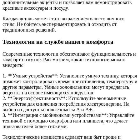
дополнительные акценты и позволяет вам демонстрировать
красивые аксессуары и посуду.
Каждая деталь может стать выражением вашего личного
стиля. Не бойтесь экспериментировать и отходить от
традиционных решений.
Технологии на службе вашего комфорта
Современные технологии обеспечивают функциональность и
комфорт на кухне. Рассмотрим, какие технологии можно
внедрить:
1. **Умные устройства**: Установите умную технику, которая
поможет контролировать время приготовления, температуру и
другие параметры. Умные холодильники могут предлагать
рецепты на основе имеющихся продуктов.
2. **Энергоэффективность**: Используйте экономичные
устройства для снижения потребления электроэнергии. На
выбор из доступны новые классы А и А+.
3. **Интеграция с мобильными устройствами**: Управляйте
техникой с помощью смартфона или планшета, что делает
пользователей более гибкими.
Технологические новшества сделают ваш быт проще и