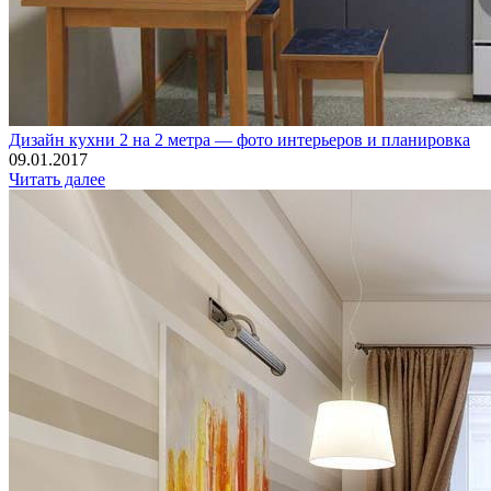
Дизайн кухни 2 на 2 метра — фото интерьеров и планировка
09.01.2017
Читать далее