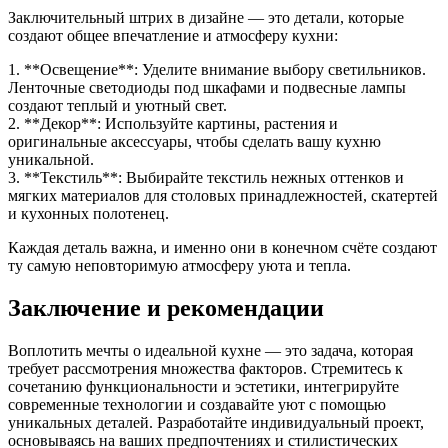
Заключительный штрих в дизайне — это детали, которые
создают общее впечатление и атмосферу кухни:
1. **Освещение**: Уделите внимание выбору светильников.
Ленточные светодиоды под шкафами и подвесные лампы
создают теплый и уютный свет.
2. **Декор**: Используйте картины, растения и
оригинальные аксессуары, чтобы сделать вашу кухню
уникальной.
3. **Текстиль**: Выбирайте текстиль нежных оттенков и
мягких материалов для столовых принадлежностей, скатертей
и кухонных полотенец.
Каждая деталь важна, и именно они в конечном счёте создают
ту самую неповторимую атмосферу уюта и тепла.
Заключение и рекомендации
Воплотить мечты о идеальной кухне — это задача, которая
требует рассмотрения множества факторов. Стремитесь к
сочетанию функциональности и эстетики, интегрируйте
современные технологии и создавайте уют с помощью
уникальных деталей. Разработайте индивидуальный проект,
основываясь на ваших предпочтениях и стилистических