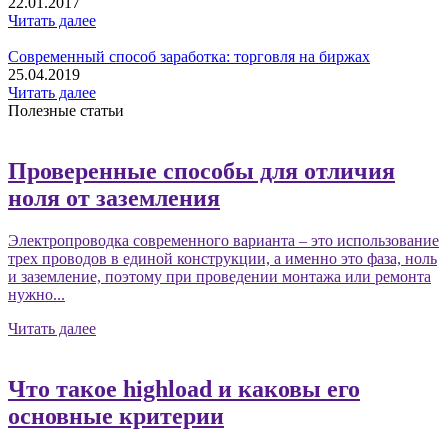
22.01.2017
Читать далее
Современный способ заработка: торговля на биржах
25.04.2019
Читать далее
Полезные статьи
Проверенные способы для отличия
ноля от заземления
Электропроводка современного варианта – это использование
трех проводов в единой конструкции, а именно это фаза, ноль
и заземление, поэтому при проведении монтажа или ремонта
нужно...
Читать далее
Что такое highload и каковы его
основные критерии