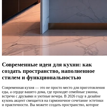
Современные идеи для кухни: как
создать пространство, наполненное
стилем и функциональностью
Современная кухня — это не просто место для приготовления
еды, а сердце вашего дома, где проходят семейные ужины,
встречи с друзьями и уютные вечера. В 2026 году в дизайне
кухонь акцент смещается на гармоничное сочетание эстетики
и практичности. Вы можете создать пространство, которое