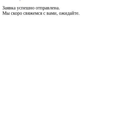
Заявка успешно отправлена.
Мы скоро свяжемся с вами, ожидайте.