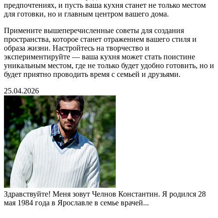
предпочтениях, и пусть ваша кухня станет не только местом
для готовки, но и главным центром вашего дома.
Примените вышеперечисленные советы для создания
пространства, которое станет отражением вашего стиля и
образа жизни. Настройтесь на творчество и
экспериментируйте — ваша кухня может стать поистине
уникальным местом, где не только будет удобно готовить, но и
будет приятно проводить время с семьей и друзьями.
25.04.2026
Здравствуйте! Меня зовут Челнов Константин. Я родился 28
мая 1984 года в Ярославле в семье врачей...