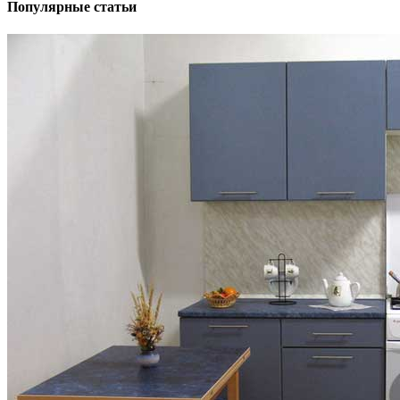
Популярные статьи