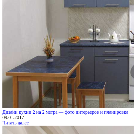
Дизайн кухни 2 на 2 метра — фото интерьеров и планировка
09.01.2017
Читать далее