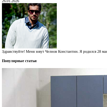
26.01.2026
Здравствуйте! Меня зовут Челнов Константин. Я родился 28 мая 
Популярные статьи