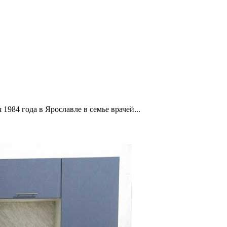
1984 года в Ярославле в семье врачей...