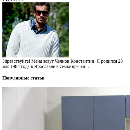
Здравствуйте! Меня зовут Челнов Константин. Я родился 28
мая 1984 года в Ярославле в семье врачей...
Популярные статьи