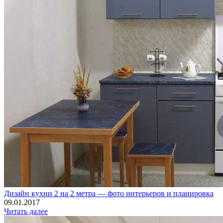
Дизайн кухни 2 на 2 метра — фото интерьеров и планировка
09.01.2017
Читать далее