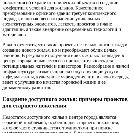
положения об охране исторических объектов и создание
комфортных условий для жильцов. Качественное
преобразование офисного здания требует комплексного
подхода, включающего сохранение уникальных
архитектурных элементов, легкость проектов в плане
адаптации, а также внедрение современных технологий и
материалов.
Важно отметить, что такие проекты не только вносят вклад в
создание нового жилья, но и преображают облик целых
районов. В результате получения новых жилых площадей в
центре города повышается его привлекательность для
потенциальных жителей и инвесторов. Разнообразие в жилой
инфраструктуре создает спрос на сопутствующие услуги:
кафе, магазины, культурные учреждения, что, в свою очередь,
ведет к улучшению качества городской жизни и ее
динамичному развитию.
Создание доступного жилья: примеры проектов
для старшего поколения
Недостаток доступного жилья в центре города является
серьезной проблемой, особенно для старшего поколения,
которое часто сталкивается с трудностями при поиске