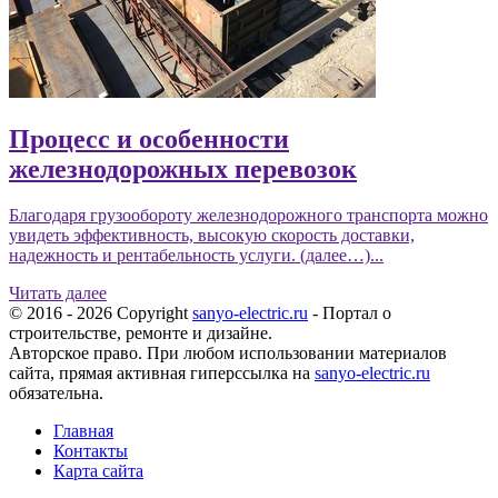
Процесс и особенности
железнодорожных перевозок
Благодаря грузообороту железнодорожного транспорта можно
увидеть эффективность, высокую скорость доставки,
надежность и рентабельность услуги. (далее…)...
Читать далее
© 2016 - 2026 Copyright
sanyo-electric.ru
- Портал о
строительстве, ремонте и дизайне.
Авторское право. При любом использовании материалов
сайта, прямая активная гиперссылка на
sanyo-electric.ru
обязательна.
Главная
Контакты
Карта сайта