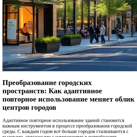
Преобразование городских
пространств: Как адаптивное
повторное использование меняет облик
центров городов
Адаптивное повторное использование зданий становится
важным инструментом в процессе преобразования городской
среды. С каждым годом всё больше городов сталкиваются с
вызовами, связанными с изменениями в потребностях