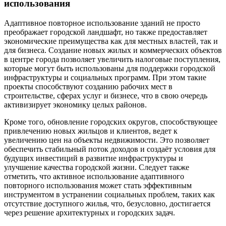
использования
Адаптивное повторное использование зданий не просто
преображает городской ландшафт, но также предоставляет
экономические преимущества как для местных властей, так и
для бизнеса. Создание новых жилых и коммерческих объектов
в центре города позволяет увеличить налоговые поступления,
которые могут быть использованы для поддержки городской
инфраструктуры и социальных программ. При этом такие
проекты способствуют созданию рабочих мест в
строительстве, сферах услуг и бизнесе, что в свою очередь
активизирует экономику целых районов.
Кроме того, обновление городских округов, способствующее
привлечению новых жильцов и клиентов, ведет к
увеличению цен на объекты недвижимости. Это позволяет
обеспечить стабильный поток доходов и создаёт условия для
будущих инвестиций в развитие инфраструктуры и
улучшение качества городской жизни. Следует также
отметить, что активное использование адаптивного
повторного использования может стать эффективным
инструментом в устранении социальных проблем, таких как
отсутствие доступного жилья, что, безусловно, достигается
через решение архитектурных и городских задач.