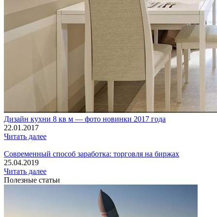
Дизайн кухни 8 кв м — фото новинки 2017 года
22.01.2017
Читать далее
Современный способ заработка: торговля на биржах
25.04.2019
Читать далее
Полезные статьи