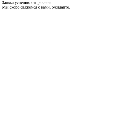
Заявка успешно отправлена.
Мы скоро свяжемся с вами, ожидайте.