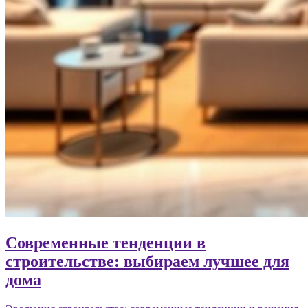
Современные тенденции в
строительстве: выбираем лучшее для
дома