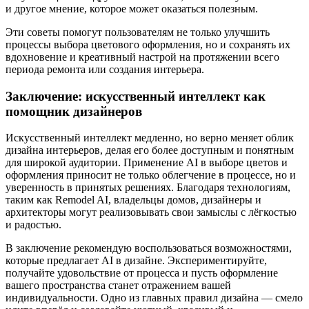
и другое мнение, которое может оказаться полезным.
Эти советы помогут пользователям не только улучшить
процессы выбора цветового оформления, но и сохранять их
вдохновение и креативный настрой на протяжении всего
периода ремонта или создания интерьера.
Заключение: искусственный интеллект как
помощник дизайнеров
Искусственный интеллект медленно, но верно меняет облик
дизайна интерьеров, делая его более доступным и понятным
для широкой аудитории. Применение AI в выборе цветов и
оформления приносит не только облегчение в процессе, но и
уверенность в принятых решениях. Благодаря технологиям,
таким как Remodel AI, владельцы домов, дизайнеры и
архитекторы могут реализовывать свои замыслы с лёгкостью
и радостью.
В заключение рекомендую воспользоваться возможностями,
которые предлагает AI в дизайне. Экспериментируйте,
получайте удовольствие от процесса и пусть оформление
вашего пространства станет отражением вашей
индивидуальности. Одно из главных правил дизайна — смело