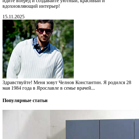
идите вперёд и создавайте уютный, красивый и
вдохновляющий интерьер!
15.11.2025
Здравствуйте! Меня зовут Челнов Константин. Я родился 28
мая 1984 года в Ярославле в семье врачей...
Популярные статьи