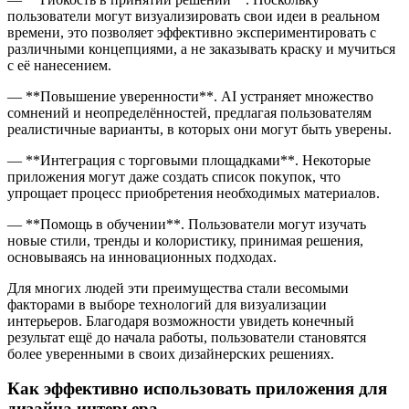
пользователи могут визуализировать свои идеи в реальном
времени, это позволяет эффективно экспериментировать с
различными концепциями, а не заказывать краску и мучиться
с её нанесением.
— **Повышение уверенности**. AI устраняет множество
сомнений и неопределённостей, предлагая пользователям
реалистичные варианты, в которых они могут быть уверены.
— **Интеграция с торговыми площадками**. Некоторые
приложения могут даже создать список покупок, что
упрощает процесс приобретения необходимых материалов.
— **Помощь в обучении**. Пользователи могут изучать
новые стили, тренды и колористику, принимая решения,
основываясь на инновационных подходах.
Для многих людей эти преимущества стали весомыми
факторами в выборе технологий для визуализации
интерьеров. Благодаря возможности увидеть конечный
результат ещё до начала работы, пользователи становятся
более уверенными в своих дизайнерских решениях.
Как эффективно использовать приложения для
дизайна интерьера