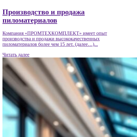
Производство и продажа
пиломатериалов
Компания «ПРОМТЕХКОМПЛЕКТ» имеет опыт
производства и продажи высококачественных
пиломатериалов более чем 15 лет. (далее…)...
Читать далее