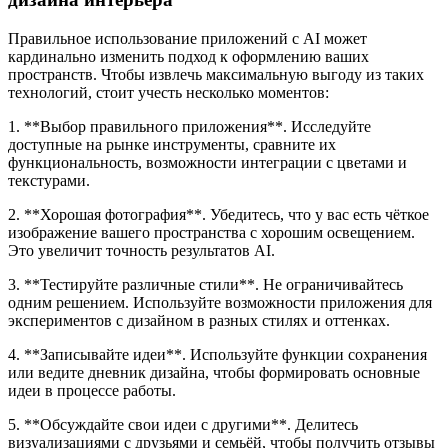
Правильное использование приложений с AI может
кардинально изменить подход к оформлению ваших
пространств. Чтобы извлечь максимальную выгоду из таких
технологий, стоит учесть несколько моментов:
1. **Выбор правильного приложения**. Исследуйте
доступные на рынке инструменты, сравните их
функциональность, возможности интеграции с цветами и
текстурами.
2. **Хорошая фотография**. Убедитесь, что у вас есть чёткое
изображение вашего пространства с хорошим освещением.
Это увеличит точность результатов AI.
3. **Тестируйте различные стили**. Не ограничивайтесь
одним решением. Используйте возможности приложения для
экспериментов с дизайном в разных стилях и оттенках.
4. **Записывайте идеи**. Используйте функции сохранения
или ведите дневник дизайна, чтобы формировать основные
идеи в процессе работы.
5. **Обсуждайте свои идеи с другими**. Делитесь
визуализациями с друзьями и семьёй, чтобы получить отзывы