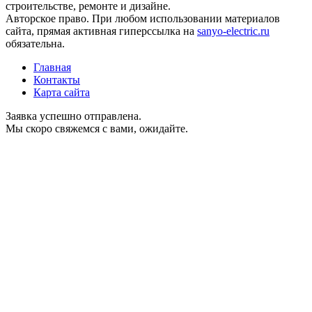
строительстве, ремонте и дизайне.
Авторское право. При любом использовании материалов
сайта, прямая активная гиперссылка на
sanyo-electric.ru
обязательна.
Главная
Контакты
Карта сайта
Заявка успешно отправлена.
Мы скоро свяжемся с вами, ожидайте.