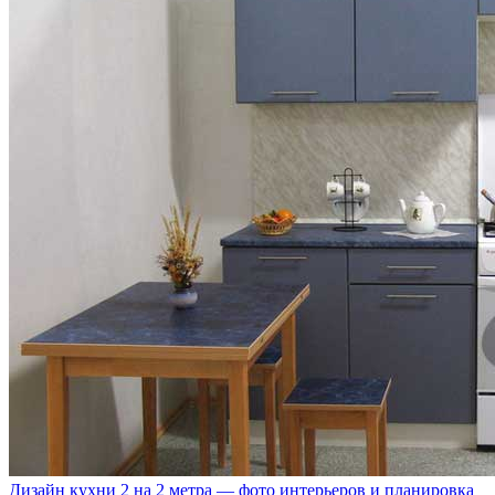
Дизайн кухни 2 на 2 метра — фото интерьеров и планировка