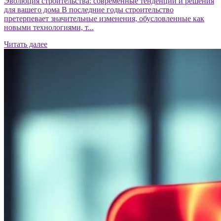
Эволюция строительства: современные тенденции и решения
для вашего дома В последние годы строительство
претерпевает значительные изменения, обусловленные как
новыми технологиями, т...
Читать далее