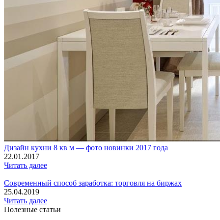
Дизайн кухни 8 кв м — фото новинки 2017 года
22.01.2017
Читать далее
Современный способ заработка: торговля на биржах
25.04.2019
Читать далее
Полезные статьи