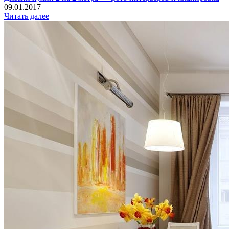
09.01.2017
Читать далее