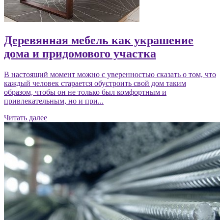
Деревянная мебель как украшение
дома и придомового участка
В настоящий момент можно с уверенностью сказать о том, что
каждый человек старается обустроить свой дом таким
образом, чтобы он не только был комфортным и
привлекательным, но и при...
Читать далее