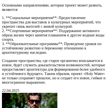
Основными направлениями, которые проект может развить,
являются:
1. **Социальные мероприятия**: Предоставление
пространства для выставок и культурных мероприятий, что
укрепит связь жителей с живой культурой.
2. **Спортивные мероприятия**: Поддержание активного
образа жизни через занятия плаванием и другие водные виды
спорта.
3. **Образовательные программы**: Проведение уроков по
устойчивому развитию и бережному отношению к
архитектурному наследию.
Создание пространства, где старое органично вписывается в
новое, будет служить доказательством возможностей, которые
предоставляет архитектура для формирования более удобного
и устойчивого будущего. Таким образом, проект «Holy Water»
не только сохраняет прошлое, но и создает его новое, гибкое и
многогранное выражение.
22.04.2025