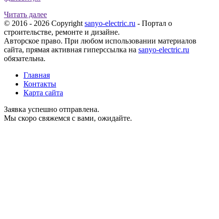
Читать далее
© 2016 - 2026 Copyright
sanyo-electric.ru
- Портал о
строительстве, ремонте и дизайне.
Авторское право. При любом использовании материалов
сайта, прямая активная гиперссылка на
sanyo-electric.ru
обязательна.
Главная
Контакты
Карта сайта
Заявка успешно отправлена.
Мы скоро свяжемся с вами, ожидайте.