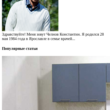
Здравствуйте! Меня зовут Челнов Константин. Я родился 28
мая 1984 года в Ярославле в семье врачей...
Популярные статьи