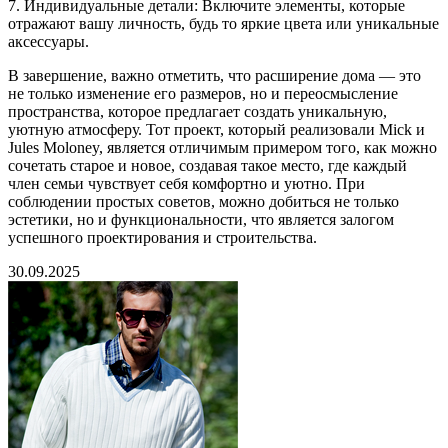
7. Индивидуальные детали: Включите элементы, которые
отражают вашу личность, будь то яркие цвета или уникальные
аксессуары.
В завершение, важно отметить, что расширение дома — это
не только изменение его размеров, но и переосмысление
пространства, которое предлагает создать уникальную,
уютную атмосферу. Тот проект, который реализовали Mick и
Jules Moloney, является отличимым примером того, как можно
сочетать старое и новое, создавая такое место, где каждый
член семьи чувствует себя комфортно и уютно. При
соблюдении простых советов, можно добиться не только
эстетики, но и функциональности, что является залогом
успешного проектирования и строительства.
30.09.2025