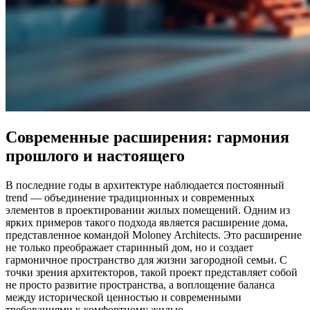
Современные расширения: гармония
прошлого и настоящего
В последние годы в архитектуре наблюдается постоянный
trend — объединение традиционных и современных
элементов в проектировании жилых помещений. Одним из
ярких примеров такого подхода является расширение дома,
представленное командой Moloney Architects. Это расширение
не только преображает старинный дом, но и создает
гармоничное пространство для жизни загородной семьи. С
точки зрения архитекторов, такой проект представляет собой
не просто развитие пространства, а воплощение баланса
между исторической ценностью и современными
требованиями к комфортному жилью.