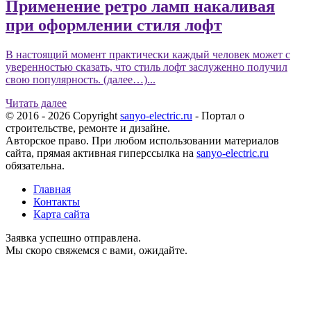
Применение ретро ламп накаливая
при оформлении стиля лофт
В настоящий момент практически каждый человек может с
уверенностью сказать, что стиль лофт заслуженно получил
свою популярность. (далее…)...
Читать далее
© 2016 - 2026 Copyright
sanyo-electric.ru
- Портал о
строительстве, ремонте и дизайне.
Авторское право. При любом использовании материалов
сайта, прямая активная гиперссылка на
sanyo-electric.ru
обязательна.
Главная
Контакты
Карта сайта
Заявка успешно отправлена.
Мы скоро свяжемся с вами, ожидайте.