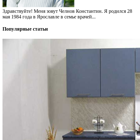
Здравствуйте! Меня зовут Челнов Константин. Я родился 28
мая 1984 года в Ярославле в семье врачей...
Популярные статьи