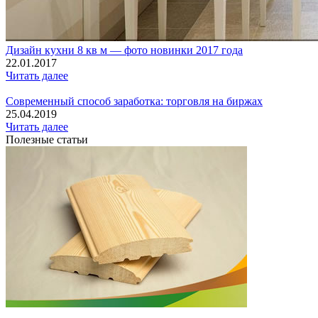
Дизайн кухни 8 кв м — фото новинки 2017 года
22.01.2017
Читать далее
Современный способ заработка: торговля на биржах
25.04.2019
Читать далее
Полезные статьи