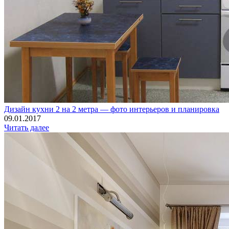
Дизайн кухни 2 на 2 метра — фото интерьеров и планировка
09.01.2017
Читать далее