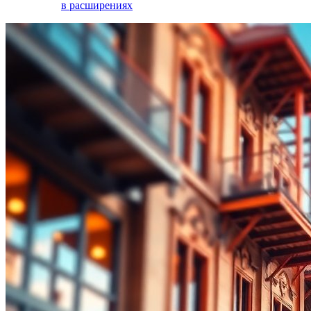
в расширениях