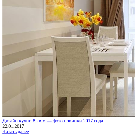
Дизайн кухни 8 кв м — фото новинки 2017 года
22.01.2017
Читать далее