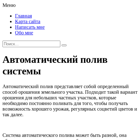
Меню
Главная
Карта сайта
Написать мне
Обо мне
Автоматический полив
системы
Автоматический полив представляет собой определенный
способ орошения земельного участка. Подходит такой вариант
орошения для небольших частных участков, которые
необходимо постоянно поливать для того, чтобы получать
возможность хорошего урожая, регулярных соцветий цветов и
так далее.
Система автоматического полива может быть разной, она