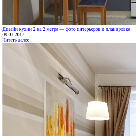
Дизайн кухни 2 на 2 метра — фото интерьеров и планировка
09.01.2017
Читать далее