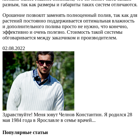
разным, так как размеры и габариты таких систем отличаются.
Орошение позвоялт заменять полноценный полив, так как для
растений постоянно поддерживается оптимальная влажность
и дополнительного полива просто не нужно, что конечно,
эффективно и очень полезно. Стоимость такой системы
обговаривается между заказчиком и производителем.
02.08.2022
Здравствуйте! Меня зовут Челнов Константин. Я родился 28
мая 1984 года в Ярославле в семье врачей...
Популярные статьи