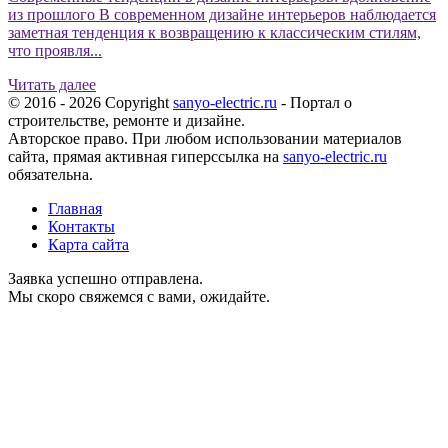
из прошлого В современном дизайне интерьеров наблюдается
заметная тенденция к возвращению к классическим стилям,
что проявля...
Читать далее
© 2016 - 2026 Copyright
sanyo-electric.ru
- Портал о
строительстве, ремонте и дизайне.
Авторское право. При любом использовании материалов
сайта, прямая активная гиперссылка на
sanyo-electric.ru
обязательна.
Главная
Контакты
Карта сайта
Заявка успешно отправлена.
Мы скоро свяжемся с вами, ожидайте.