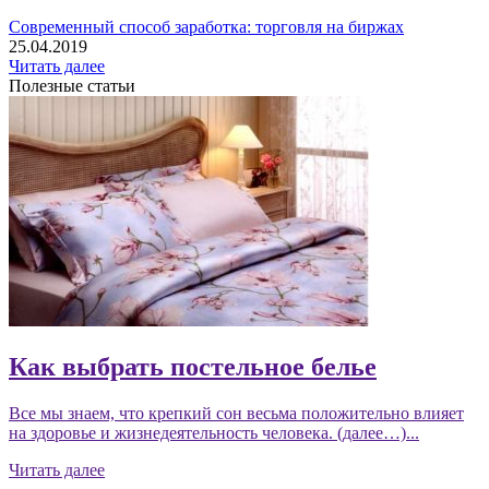
Современный способ заработка: торговля на биржах
25.04.2019
Читать далее
Полезные статьи
Как выбрать постельное белье
Все мы знаем, что крепкий сон весьма положительно влияет
на здоровье и жизнедеятельность человека. (далее…)...
Читать далее