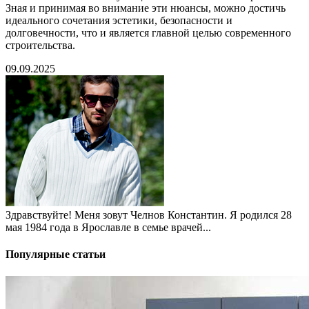
Зная и принимая во внимание эти нюансы, можно достичь
идеального сочетания эстетики, безопасности и
долговечности, что и является главной целью современного
строительства.
09.09.2025
Здравствуйте! Меня зовут Челнов Константин. Я родился 28
мая 1984 года в Ярославле в семье врачей...
Популярные статьи