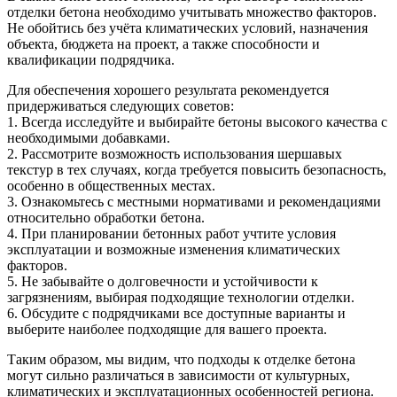
отделки бетона необходимо учитывать множество факторов.
Не обойтись без учёта климатических условий, назначения
объекта, бюджета на проект, а также способности и
квалификации подрядчика.
Для обеспечения хорошего результата рекомендуется
придерживаться следующих советов:
1. Всегда исследуйте и выбирайте бетоны высокого качества с
необходимыми добавками.
2. Рассмотрите возможность использования шершавых
текстур в тех случаях, когда требуется повысить безопасность,
особенно в общественных местах.
3. Ознакомьтесь с местными нормативами и рекомендациями
относительно обработки бетона.
4. При планировании бетонных работ учтите условия
эксплуатации и возможные изменения климатических
факторов.
5. Не забывайте о долговечности и устойчивости к
загрязнениям, выбирая подходящие технологии отделки.
6. Обсудите с подрядчиками все доступные варианты и
выберите наиболее подходящие для вашего проекта.
Таким образом, мы видим, что подходы к отделке бетона
могут сильно различаться в зависимости от культурных,
климатических и эксплуатационных особенностей региона.