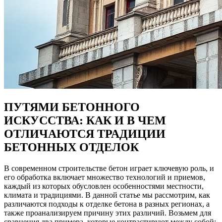
ПУТЯМИ БЕТОННОГО
ИСКУССТВА: КАК И В ЧЕМ
ОТЛИЧАЮТСЯ ТРАДИЦИИ
БЕТОННЫХ ОТДЕЛОК
В современном строительстве бетон играет ключевую роль, и
его обработка включает множество технологий и приемов,
каждый из которых обусловлен особенностями местности,
климата и традициями. В данной статье мы рассмотрим, как
различаются подходы к отделке бетона в разных регионах, а
также проанализируем причину этих различий. Возьмем для
сравнения два примера, которые контрастируют между собой: