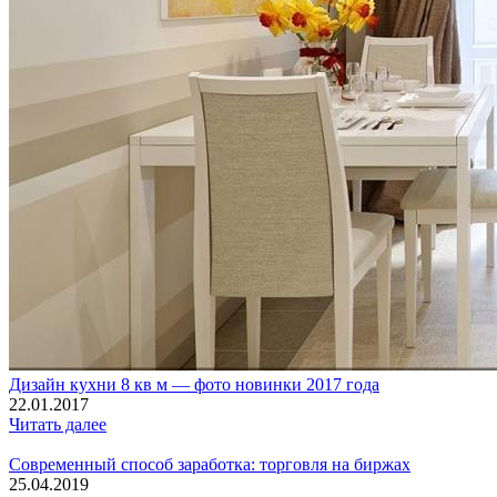
Дизайн кухни 8 кв м — фото новинки 2017 года
22.01.2017
Читать далее
Современный способ заработка: торговля на биржах
25.04.2019