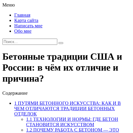
Меню
Главная
Карта сайта
Написать мне
Обо мне
Бетонные традиции США и
России: в чём их отличие и
причина?
Содержание
1
ПУТЯМИ БЕТОННОГО ИСКУССТВА: КАК И В
ЧЕМ ОТЛИЧАЮТСЯ ТРАДИЦИИ БЕТОННЫХ
ОТДЕЛОК
1.1
ТЕХНОЛОГИИ И НОРМЫ: ГДЕ БЕТОН
СТАНОВИТСЯ ИСКУССТВОМ
1.2
ПОЧЕМУ РАБОТА С БЕТОНОМ — ЭТО