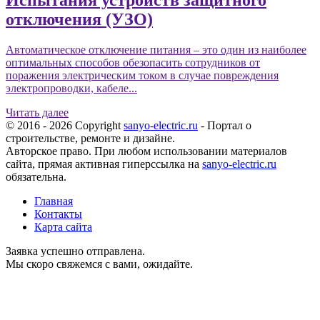
Испытания устройств защитного
отключения (УЗО)
Автоматическое отключение питания – это один из наиболее
оптимальных способов обезопасить сотрудников от
поражения электрическим током в случае повреждения
электропроводки, кабеле...
Читать далее
© 2016 - 2026 Copyright
sanyo-electric.ru
- Портал о
строительстве, ремонте и дизайне.
Авторское право. При любом использовании материалов
сайта, прямая активная гиперссылка на
sanyo-electric.ru
обязательна.
Главная
Контакты
Карта сайта
Заявка успешно отправлена.
Мы скоро свяжемся с вами, ожидайте.