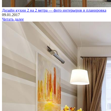
Дизайн кухни 2 на 2 метра — фото интерьеров и планировка
09.01.2017
Читать далее