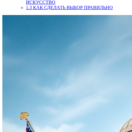
ИСКУССТВО
1.3
КАК СДЕЛАТЬ ВЫБОР ПРАВИЛЬНО