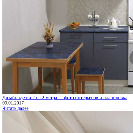
Дизайн кухни 2 на 2 метра — фото интерьеров и планировка
09.01.2017
Читать далее