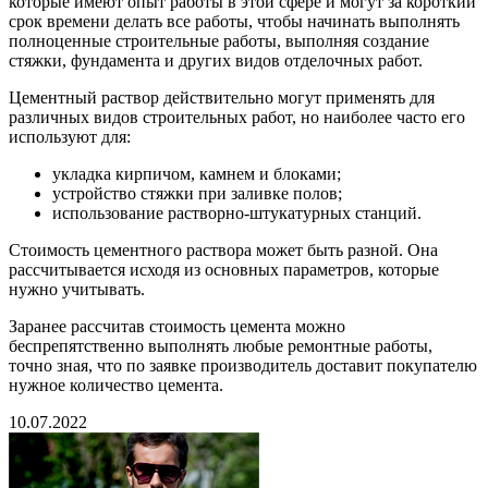
которые имеют опыт работы в этой сфере и могут за короткий
срок времени делать все работы, чтобы начинать выполнять
полноценные строительные работы, выполняя создание
стяжки, фундамента и других видов отделочных работ.
Цементный раствор действительно могут применять для
различных видов строительных работ, но наиболее часто его
используют для:
укладка кирпичом, камнем и блоками;
устройство стяжки при заливке полов;
использование растворно-штукатурных станций.
Стоимость цементного раствора может быть разной. Она
рассчитывается исходя из основных параметров, которые
нужно учитывать.
Заранее рассчитав стоимость цемента можно
беспрепятственно выполнять любые ремонтные работы,
точно зная, что по заявке производитель доставит покупателю
нужное количество цемента.
10.07.2022