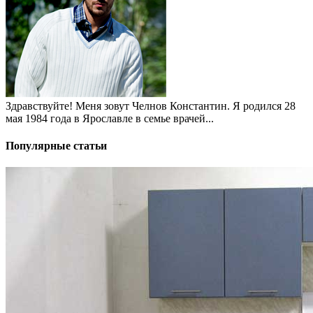
Здравствуйте! Меня зовут Челнов Константин. Я родился 28
мая 1984 года в Ярославле в семье врачей...
Популярные статьи