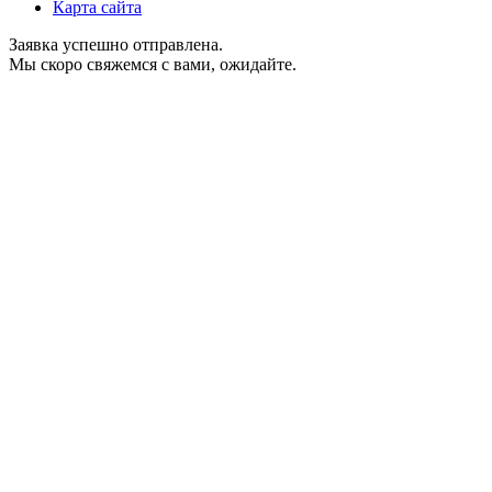
Карта сайта
Заявка успешно отправлена.
Мы скоро свяжемся с вами, ожидайте.