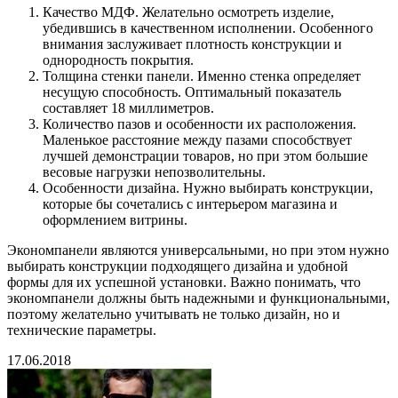
Качество МДФ. Желательно осмотреть изделие,
убедившись в качественном исполнении. Особенного
внимания заслуживает плотность конструкции и
однородность покрытия.
Толщина стенки панели. Именно стенка определяет
несущую способность. Оптимальный показатель
составляет 18 миллиметров.
Количество пазов и особенности их расположения.
Маленькое расстояние между пазами способствует
лучшей демонстрации товаров, но при этом большие
весовые нагрузки непозволительны.
Особенности дизайна. Нужно выбирать конструкции,
которые бы сочетались с интерьером магазина и
оформлением витрины.
Экономпанели являются универсальными, но при этом нужно
выбирать конструкции подходящего дизайна и удобной
формы для их успешной установки. Важно понимать, что
экономпанели должны быть надежными и функциональными,
поэтому желательно учитывать не только дизайн, но и
технические параметры.
17.06.2018