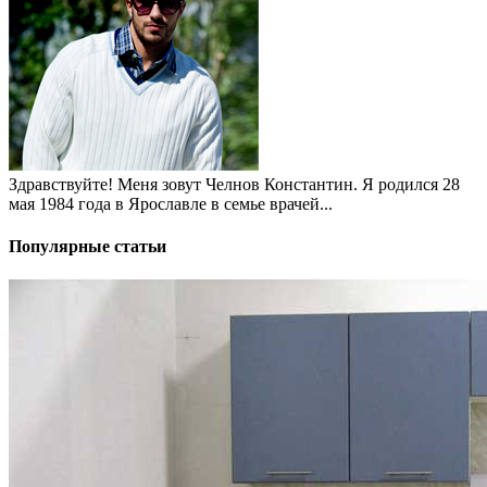
Здравствуйте! Меня зовут Челнов Константин. Я родился 28
мая 1984 года в Ярославле в семье врачей...
Популярные статьи