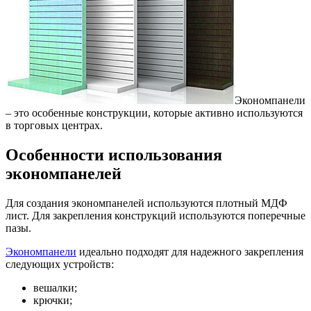
Экономпанели
– это особенные конструкции, которые активно используются
в торговых центрах.
Особенности использования
экономпанелей
Для создания экономпанелей используются плотный МДФ
лист. Для закрепления конструкций используются поперечные
пазы.
Экономпанели
идеально подходят для надежного закрепления
следующих устройств:
вешалки;
крючки;