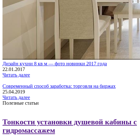
Дизайн кухни 8 кв м — фото новинки 2017 года
22.01.2017
Читать далее
Современный способ заработка: торговля на биржах
25.04.2019
Читать далее
Полезные статьи
Тонкости установки душевой кабины с
гидромассажем