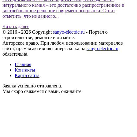
натурального камня – это достаточно распространенное и
востребованное решение современного рынка. Стоит
отметить, что из данного...
Читать далее
© 2016 - 2026 Copyright
sanyo-electric.ru
- Портал о
строительстве, ремонте и дизайне.
Авторское право. При любом использовании материалов
сайта, прямая активная гиперссылка на
sanyo-electric.ru
обязательна.
Главная
Контакты
Карта сайта
Заявка успешно отправлена.
Мы скоро свяжемся с вами, ожидайте.