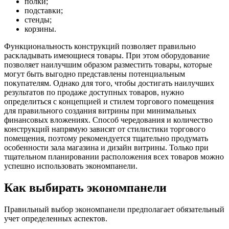
полки;
подставки;
стенды;
корзины.
Функциональность конструкций позволяет правильно
раскладывать имеющиеся товары. При этом оборудование
позволяет наилучшим образом разместить товары, которые
могут быть выгодно представлены потенциальным
покупателям. Однако для того, чтобы достигать наилучших
результатов по продаже доступных товаров, нужно
определиться с концепцией и стилем торгового помещения
для правильного создания витрины при минимальных
финансовых вложениях. Способ чередования и количество
конструкций напрямую зависят от стилистики торгового
помещения, поэтому рекомендуется тщательно продумать
особенности зала магазина и дизайн витрины. Только при
тщательном планировании расположения всех товаров можно
успешно использовать экономпанели.
Как выбирать экономпанели
Правильный выбор экономпанели предполагает обязательный
учет определенных аспектов.