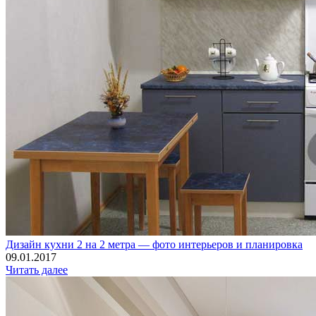
Дизайн кухни 2 на 2 метра — фото интерьеров и планировка
09.01.2017
Читать далее