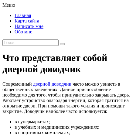
Меню
Главная
Карта сайта
Написать мне
Обо мне
Что представляет собой
дверной доводчик
Современный
дверной доводчик
часто можно увидеть в
общественных заведениях. Данное приспособление
необходимо для того, чтобы принудительно закрывать дверь.
Работает устройство благодаря энергии, которая тратится на
открытие двери. При помощи такого усилия и происходит
закрытие. Доводчик наиболее часто используется:
в супермаркетах;
в учебных и медицинских учреждениях;
в спортивных комплексах;