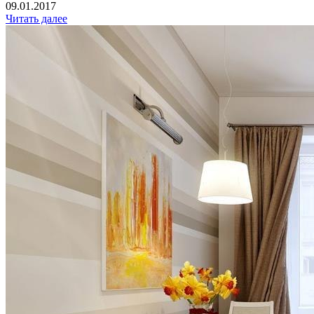
09.01.2017
Читать далее