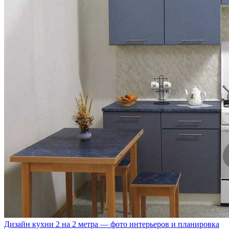
Дизайн кухни 2 на 2 метра — фото интерьеров и планировка