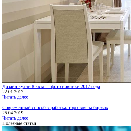
Дизайн кухни 8 кв м — фото новинки 2017 года
22.01.2017
Читать далее
Современный способ заработка: торговля на биржах
25.04.2019
Читать далее
Полезные статьи