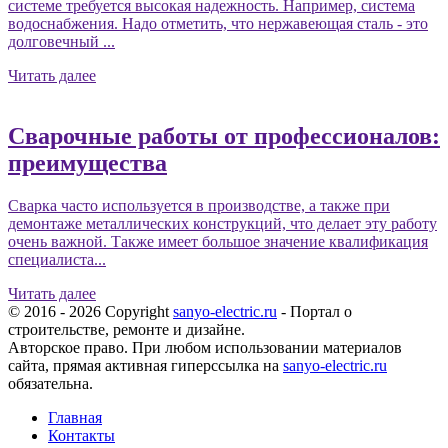
системе требуется высокая надежность. Например, система
водоснабжения. Надо отметить, что нержавеющая сталь - это
долговечный ...
Читать далее
Сварочные работы от профессионалов:
преимущества
Сварка часто используется в производстве, а также при
демонтаже металлических конструкций, что делает эту работу
очень важной. Также имеет большое значение квалификация
специалиста...
Читать далее
© 2016 - 2026 Copyright
sanyo-electric.ru
- Портал о
строительстве, ремонте и дизайне.
Авторское право. При любом использовании материалов
сайта, прямая активная гиперссылка на
sanyo-electric.ru
обязательна.
Главная
Контакты