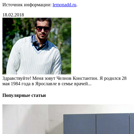
Источник информации:
lemonadd.ru
.
18.02.2018
Здравствуйте! Меня зовут Челнов Константин. Я родился 28
мая 1984 года в Ярославле в семье врачей...
Популярные статьи