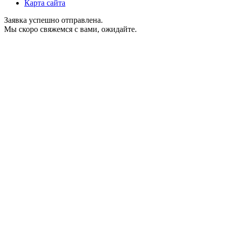
Карта сайта
Заявка успешно отправлена.
Мы скоро свяжемся с вами, ожидайте.