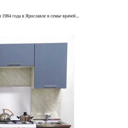
1984 года в Ярославле в семье врачей...