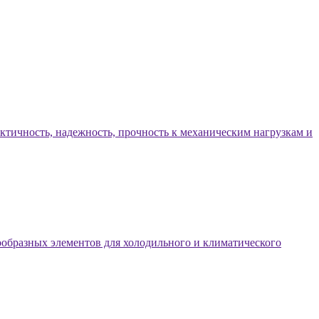
ктичность, надежность, прочность к механическим нагрузкам и
нообразных элементов для холодильного и климатического