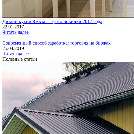
Дизайн кухни 8 кв м — фото новинки 2017 года
22.01.2017
Читать далее
Современный способ заработка: торговля на биржах
25.04.2019
Читать далее
Полезные статьи