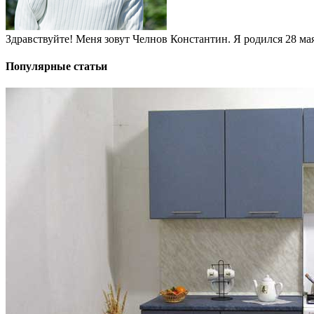
Здравствуйте! Меня зовут Челнов Константин. Я родился 28 мая 
Популярные статьи