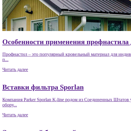
Особенности применения профнастила 
Профнастил – это популярный кровельный материал для индивид
п...
Читать далее
Вставки фильтра Sporlan
Компания Parker Sporlan K-line родом из Соединенных Штатов 
обору...
Читать далее