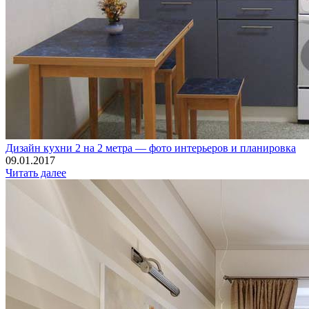
Дизайн кухни 2 на 2 метра — фото интерьеров и планировка
09.01.2017
Читать далее