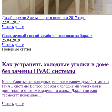
Дизайн кухни 8 кв м — фото новинки 2017 года
22.01.2017
Читать далее
Современный способ заработка: торговля на биржах
25.04.2019
Читать далее
Полезные статьи
Как устранить холодные уголки в доме
без замены HVAC системы
Как избавиться от холодных уголков в вашем доме без замены
HVAC системы Вопрос борьбы с холодными участками в
доме знаком многим владельцам жилья. Даже если ваш
термостат показывае...
Читать далее