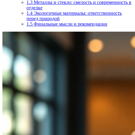
1.3
Металлы и стекло: смелость и современность в
отделке
1.4
Экологичные материалы: ответственность
перед природой
1.5
Финальные мысли и рекомендации