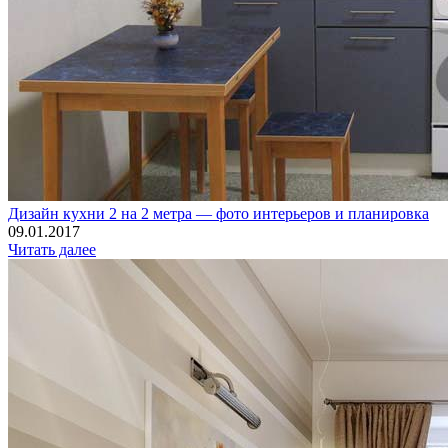
Дизайн кухни 2 на 2 метра — фото интерьеров и планировка
09.01.2017
Читать далее