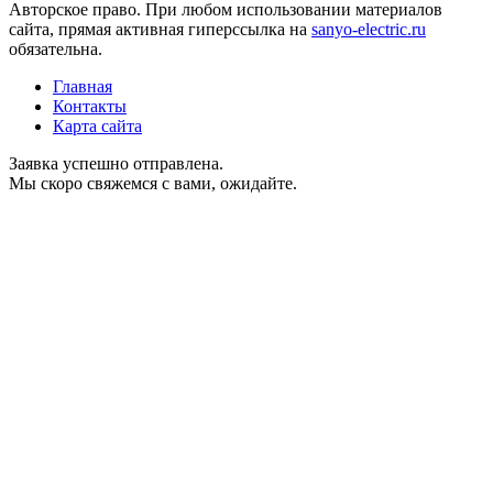
Авторское право. При любом использовании материалов
сайта, прямая активная гиперссылка на
sanyo-electric.ru
обязательна.
Главная
Контакты
Карта сайта
Заявка успешно отправлена.
Мы скоро свяжемся с вами, ожидайте.