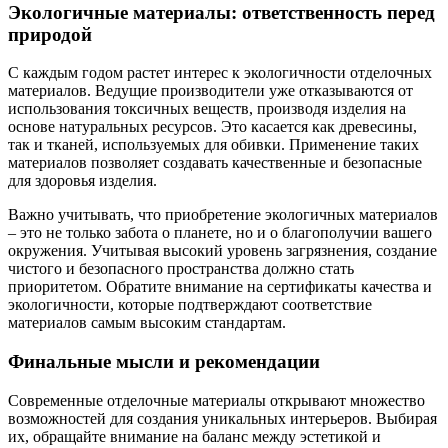
Экологичные материалы: ответственность перед
природой
С каждым годом растет интерес к экологичности отделочных
материалов. Ведущие производители уже отказываются от
использования токсичных веществ, производя изделия на
основе натуральных ресурсов. Это касается как древесины,
так и тканей, используемых для обивки. Применение таких
материалов позволяет создавать качественные и безопасные
для здоровья изделия.
Важно учитывать, что приобретение экологичных материалов
– это не только забота о планете, но и о благополучии вашего
окружения. Учитывая высокий уровень загрязнения, создание
чистого и безопасного пространства должно стать
приоритетом. Обратите внимание на сертификаты качества и
экологичности, которые подтверждают соответствие
материалов самым высоким стандартам.
Финальные мысли и рекомендации
Современные отделочные материалы открывают множество
возможностей для создания уникальных интерьеров. Выбирая
их, обращайте внимание на баланс между эстетикой и