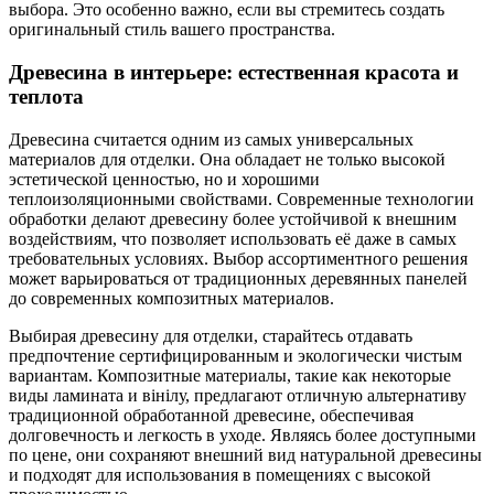
выбора. Это особенно важно, если вы стремитесь создать
оригинальный стиль вашего пространства.
Древесина в интерьере: естественная красота и
теплота
Древесина считается одним из самых универсальных
материалов для отделки. Она обладает не только высокой
эстетической ценностью, но и хорошими
теплоизоляционными свойствами. Современные технологии
обработки делают древесину более устойчивой к внешним
воздействиям, что позволяет использовать её даже в самых
требовательных условиях. Выбор ассортиментного решения
может варьироваться от традиционных деревянных панелей
до современных композитных материалов.
Выбирая древесину для отделки, старайтесь отдавать
предпочтение сертифицированным и экологически чистым
вариантам. Композитные материалы, такие как некоторые
виды ламината и вінілу, предлагают отличную альтернативу
традиционной обработанной древесине, обеспечивая
долговечность и легкость в уходе. Являясь более доступными
по цене, они сохраняют внешний вид натуральной древесины
и подходят для использования в помещениях с высокой