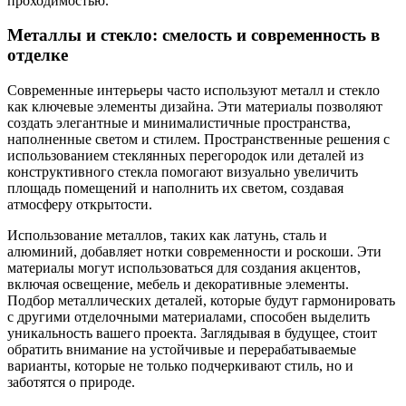
проходимостью.
Металлы и стекло: смелость и современность в
отделке
Современные интерьеры часто используют металл и стекло
как ключевые элементы дизайна. Эти материалы позволяют
создать элегантные и минималистичные пространства,
наполненные светом и стилем. Пространственные решения с
использованием стеклянных перегородок или деталей из
конструктивного стекла помогают визуально увеличить
площадь помещений и наполнить их светом, создавая
атмосферу открытости.
Использование металлов, таких как латунь, сталь и
алюминий, добавляет нотки современности и роскоши. Эти
материалы могут использоваться для создания акцентов,
включая освещение, мебель и декоративные элементы.
Подбор металлических деталей, которые будут гармонировать
с другими отделочными материалами, способен выделить
уникальность вашего проекта. Заглядывая в будущее, стоит
обратить внимание на устойчивые и перерабатываемые
варианты, которые не только подчеркивают стиль, но и
заботятся о природе.