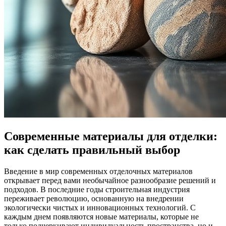
Современные материалы для отделки:
как сделать правильный выбор
Введение в мир современных отделочных материалов
открывает перед вами необычайное разнообразие решений и
подходов. В последние годы строительная индустрия
переживает революцию, основанную на внедрении
экологически чистых и инновационных технологий. С
каждым днем появляются новые материалы, которые не
только подчеркивают индивидуальность пространства, но и