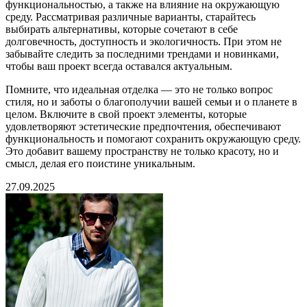
функциональностью, а также на влияние на окружающую
среду. Рассматривая различные варианты, старайтесь
выбирать альтернативы, которые сочетают в себе
долговечность, доступность и экологичность. При этом не
забывайте следить за последними трендами и новинками,
чтобы ваш проект всегда оставался актуальным.
Помните, что идеальная отделка — это не только вопрос
стиля, но и заботы о благополучии вашей семьи и о планете в
целом. Включите в свой проект элементы, которые
удовлетворяют эстетические предпочтения, обеспечивают
функциональность и помогают сохранить окружающую среду.
Это добавит вашему пространству не только красоту, но и
смысл, делая его поистине уникальным.
27.09.2025