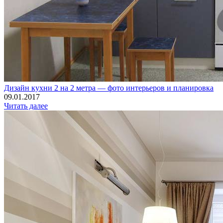
Дизайн кухни 2 на 2 метра — фото интерьеров и планировка
09.01.2017
Читать далее