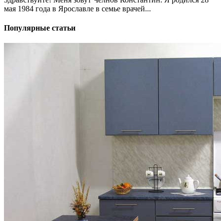
мая 1984 года в Ярославле в семье врачей...
Популярные статьи