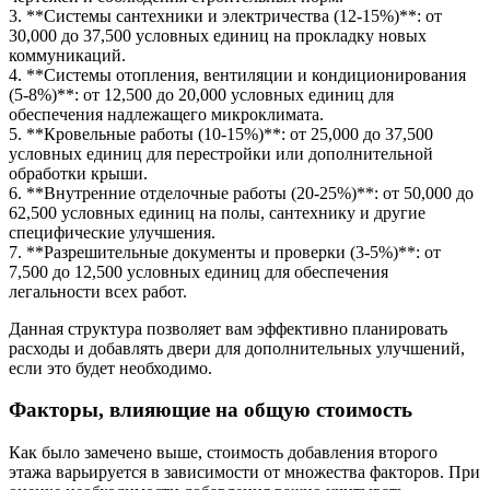
3. **Системы сантехники и электричества (12-15%)**: от
30,000 до 37,500 условных единиц на прокладку новых
коммуникаций.
4. **Системы отопления, вентиляции и кондиционирования
(5-8%)**: от 12,500 до 20,000 условных единиц для
обеспечения надлежащего микроклимата.
5. **Кровельные работы (10-15%)**: от 25,000 до 37,500
условных единиц для перестройки или дополнительной
обработки крыши.
6. **Внутренние отделочные работы (20-25%)**: от 50,000 до
62,500 условных единиц на полы, сантехнику и другие
специфические улучшения.
7. **Разрешительные документы и проверки (3-5%)**: от
7,500 до 12,500 условных единиц для обеспечения
легальности всех работ.
Данная структура позволяет вам эффективно планировать
расходы и добавлять двери для дополнительных улучшений,
если это будет необходимо.
Факторы, влияющие на общую стоимость
Как было замечено выше, стоимость добавления второго
этажа варьируется в зависимости от множества факторов. При