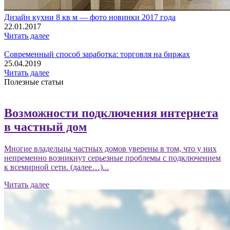
Дизайн кухни 8 кв м — фото новинки 2017 года
22.01.2017
Читать далее
Современный способ заработка: торговля на биржах
25.04.2019
Читать далее
Полезные статьи
Возможности подключения интернета
в частный дом
Многие владельцы частных домов уверены в том, что у них
непременно возникнут серьезные проблемы с подключением
к всемирной сети. (далее…)...
Читать далее