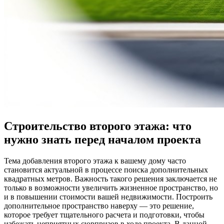
Строительство второго этажа: что
нужно знать перед началом проекта
Тема добавления второго этажа к вашему дому часто
становится актуальной в процессе поиска дополнительных
квадратных метров. Важность такого решения заключается не
только в возможности увеличить жизненное пространство, но
и в повышении стоимости вашей недвижимости. Построить
дополнительное пространство наверху — это решение,
которое требует тщательного расчета и подготовки, чтобы
избежать неприятных сюрпризов в ходе проекта. В данной