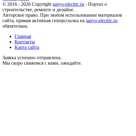
© 2016 - 2026 Copyright
sanyo-electric.ru
- Портал о
строительстве, ремонте и дизайне.
Авторское право. При любом использовании материалов
сайта, прямая активная гиперссылка на
sanyo-electric.ru
обязательна.
Главная
Контакты
Карта сайта
Заявка успешно отправлена.
Мы скоро свяжемся с вами, ожидайте.