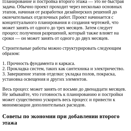
Планирование и постройка второго этажа — это не быстрая
задача. Обычно проект проходит через несколько основных
этапов, начиная от разработки дизайнерских решений до
окончательных отделочных работ. Проект начинается с
концептуального планирования и создания чертежей, что
может занять от одного до трех месяцев. Затем следует
процесс получения разрешений, который также влияет на
сроки — он может занять от одного до двух месяцев.
Строительные работы можно структурировать следующим
образом:
1. Прочность фундамента и каркаса.
2. Прокладка систем, таких как сантехника и электричество.
3. Завершение этапов отделки: укладка полов, покраска,
установка освещения и других элементов.
Весь процесс может занять от восьми до двенадцати месяцев.
Не забывайте, что готовность к планированию и постройки
может существенно ускорить весь процесс и привести к
минимизации дополнительных расходов.
Советы по экономии при добавлении второго
этажа