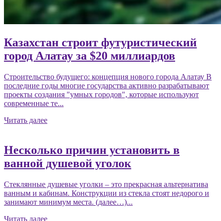
Казахстан строит футуристический
город Алатау за $20 миллиардов
Строительство будущего: концепция нового города Алатау В
последние годы многие государства активно разрабатывают
проекты создания "умных городов", которые используют
современные те...
Читать далее
Несколько причин установить в
ванной душевой уголок
Стеклянные душевые уголки – это прекрасная альтернатива
ванным и кабинам. Конструкции из стекла стоят недорого и
занимают минимум места. (далее…)...
Читать далее