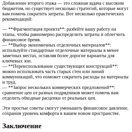
Добавление второго этажа — это сложная задача с высоким
бюджетом, но существует несколько стратегий, которые могут
вам помочь сократить затраты. Вот несколько практических
рекомендаций:
— **Фрагментация проекта**: разбейте вашу работу на
этапы, чтобы равномерно распределить затраты и облегчить
финансовое бремя.
— **Выбор экономичных отделочных материалов**:
используйте стандартные отделочные материалы в менее
заметных местах, оставляя более дорогие варианты для
ключевых зон.
— **Переиспользование существующих конструкций**:
можно использовать часть старых стен или линий
коммуникаций, что поможет сократить расходы на материалы
и труд.
— **Запрос нескольких коммерческих предложений**:
сравнение цен от разных подрядчиков может помочь вам
отделить обходные расценки от реальных цен.
Эти простые советы смогут уменьшить финансовое давление,
сохранив уровень комфорта в вашем новом пространстве.
Заключение