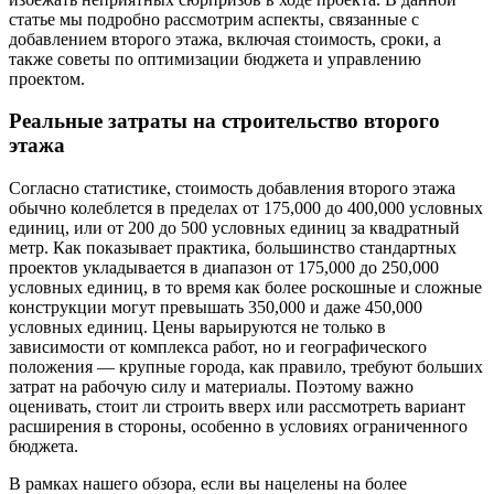
статье мы подробно рассмотрим аспекты, связанные с
добавлением второго этажа, включая стоимость, сроки, а
также советы по оптимизации бюджета и управлению
проектом.
Реальные затраты на строительство второго
этажа
Согласно статистике, стоимость добавления второго этажа
обычно колеблется в пределах от 175,000 до 400,000 условных
единиц, или от 200 до 500 условных единиц за квадратный
метр. Как показывает практика, большинство стандартных
проектов укладывается в диапазон от 175,000 до 250,000
условных единиц, в то время как более роскошные и сложные
конструкции могут превышать 350,000 и даже 450,000
условных единиц. Цены варьируются не только в
зависимости от комплекса работ, но и географического
положения — крупные города, как правило, требуют больших
затрат на рабочую силу и материалы. Поэтому важно
оценивать, стоит ли строить вверх или рассмотреть вариант
расширения в стороны, особенно в условиях ограниченного
бюджета.
В рамках нашего обзора, если вы нацелены на более