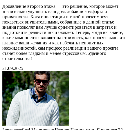
Добавление второго этажа — это решение, которое может
значительно улучшить ваш дом, добавив комфорта и
приватности. Хотя инвестиции в такой проект могут
показаться внушительными, собранные в данной статье
знания позволят вам лучше ориентироваться в затратах и
подготовить реалистичный бюджет. Теперь, когда вы знаете,
какие компоненты влияют на стоимость, как просят выделить
главное ваши желания и как избежать неприятных
неожиданностей, сам процесс реализации вашего проекта
станет более гладким и менее стрессовым. Удачного
строительства!
21.09.2025
Здравствуйте! Меня зовут Челнов Константин. Я родился 28