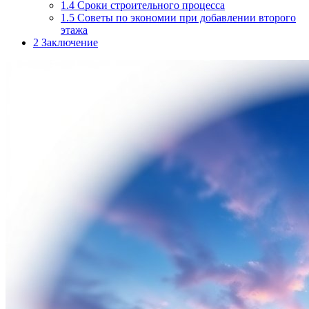
1.4
Сроки строительного процесса
1.5
Советы по экономии при добавлении второго
этажа
2
Заключение