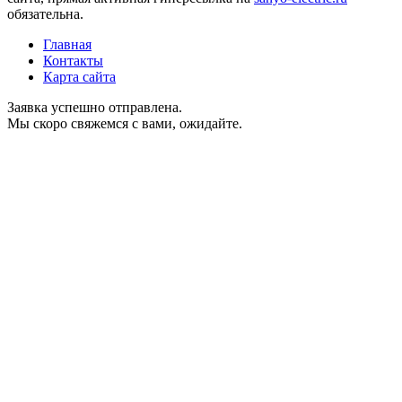
обязательна.
Главная
Контакты
Карта сайта
Заявка успешно отправлена.
Мы скоро свяжемся с вами, ожидайте.