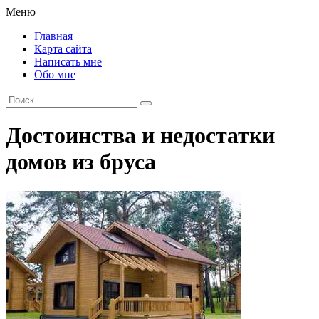
Меню
Главная
Карта сайта
Написать мне
Обо мне
Достоинства и недостатки
домов из бруса