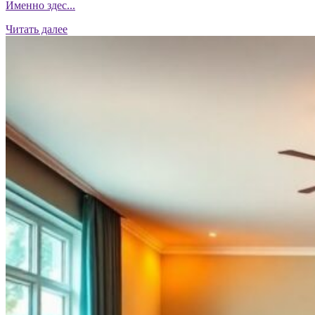
Именно здес...
Читать далее