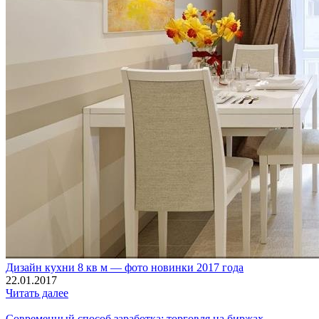
Дизайн кухни 8 кв м — фото новинки 2017 года
22.01.2017
Читать далее
Современный способ заработка: торговля на биржах