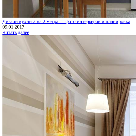
Дизайн кухни 2 на 2 метра — фото интерьеров и планировка
09.01.2017
Читать далее