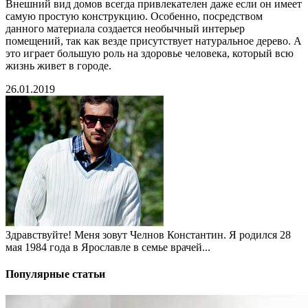
Внешний вид домов всегда привлекателен даже если он имеет
самую простую конструкцию. Особенно, посредством
данного материала создается необычный интерьер
помещений, так как везде присутствует натуральное дерево. А
это играет большую роль на здоровье человека, который всю
жизнь живет в городе.
26.01.2019
Здравствуйте! Меня зовут Челнов Константин. Я родился 28
мая 1984 года в Ярославле в семье врачей...
Популярные статьи