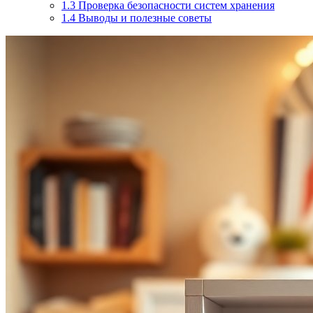
1.3
Проверка безопасности систем хранения
1.4
Выводы и полезные советы