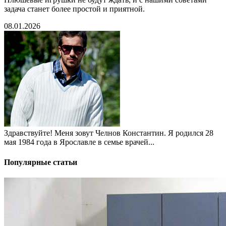
задача станет более простой и приятной.
08.01.2026
Здравствуйте! Меня зовут Челнов Константин. Я родился 28
мая 1984 года в Ярославле в семье врачей...
Популярные статьи