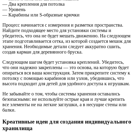
— Два крепления для потолка
— Уровень
— Карабины или S-образные крючки
Процесс начинается с измерения и разметки пространства.
Найдите подходящее место для установки системы и
убедитесь, что она не будет мешать движению. На следующем
этапе подготавливается сетка, из которой создается мешок для
хранения. Необходимые детали следует аккуратно сшить,
создав карман для деревянного бруска.
Следующим шагом будет установка креплений. Убедитесь,
что они надежно закреплены — это основа, на которую будет
опираться вся ваша конструкция. Затем прикрепите систему к
потолку с помощью карабинов или узлов, убедившись, что
высота подходит для детей для удобного доступа к игрушкам.
Не забывайте о том, чтобы системы хранения оставались
безопасными: не используйте острые края и лучше крепить
все элементы не на легкие заглушки, а в несущие стены или
балки.
Креативные идеи для создания индивидуального
хранилища