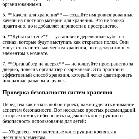
организованными.
5. **Качели для хранения** — создайте импровизированные
качели из плотного материи для хранения. Это не только
практично, но и добавляет игривости в пространство.
6. **Кубы на стене** — установите деревянные кубы на
стенах, которые будут выступать как открытые полки. Они
могут стать не только местом хранения, но и декоративным
элементом в комнате.
7. **Органайзер на дверях** — используйте пространство за
дверью, повесив органайзер с карманами. Это простой и
эффективный способ хранения, который легко адаптировать
под разные размеры игрушек.
Проверка безопасности систем хранения
Перед тем как начать любой проект, важно уделить внимание
аспектам безопасности. Вот несколько простых рекомендаций,
которые помогут обеспечить надежность конструкции и
безопасность использования для детей:
— Убедитесь, что настенные конструкции крепятся к
несущим элементам.