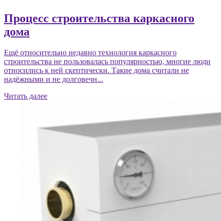
Процесс строительства каркасного
дома
Ещё относительно недавно технология каркасного
строительства не пользовалась популярностью, многие люди
относились к ней скептически. Такие дома считали не
надёжными и не долговечн...
Читать далее