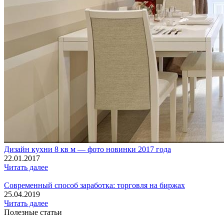
Дизайн кухни 8 кв м — фото новинки 2017 года
22.01.2017
Читать далее
Современный способ заработка: торговля на биржах
25.04.2019
Читать далее
Полезные статьи