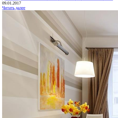
09.01.2017
Читать далее