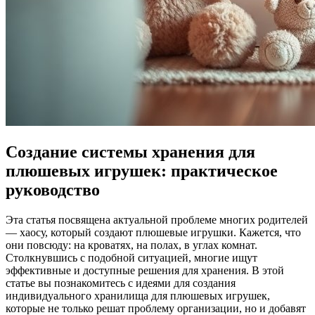
Создание системы хранения для
плюшевых игрушек: практическое
руководство
Эта статья посвящена актуальной проблеме многих родителей
— хаосу, который создают плюшевые игрушки. Кажется, что
они повсюду: на кроватях, на полах, в углах комнат.
Столкнувшись с подобной ситуацией, многие ищут
эффективные и доступные решения для хранения. В этой
статье вы познакомитесь с идеями для создания
индивидуального хранилища для плюшевых игрушек,
которые не только решат проблему организации, но и добавят