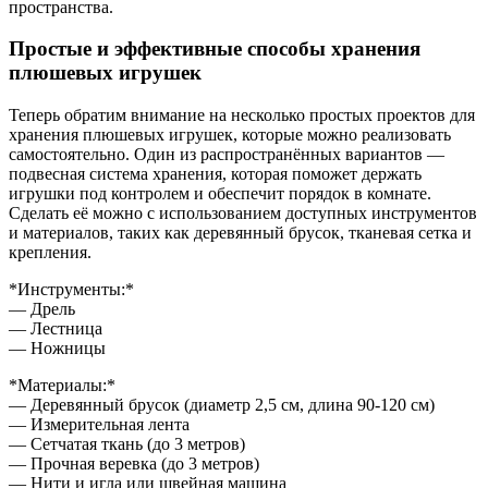
пространства.
Простые и эффективные способы хранения
плюшевых игрушек
Теперь обратим внимание на несколько простых проектов для
хранения плюшевых игрушек, которые можно реализовать
самостоятельно. Один из распространённых вариантов —
подвесная система хранения, которая поможет держать
игрушки под контролем и обеспечит порядок в комнате.
Сделать её можно с использованием доступных инструментов
и материалов, таких как деревянный брусок, тканевая сетка и
крепления.
*Инструменты:*
— Дрель
— Лестница
— Ножницы
*Материалы:*
— Деревянный брусок (диаметр 2,5 см, длина 90-120 см)
— Измерительная лента
— Сетчатая ткань (до 3 метров)
— Прочная веревка (до 3 метров)
— Нити и игла или швейная машина