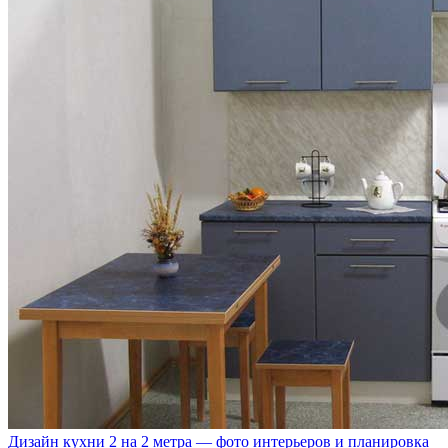
Дизайн кухни 2 на 2 метра — фото интерьеров и планировка