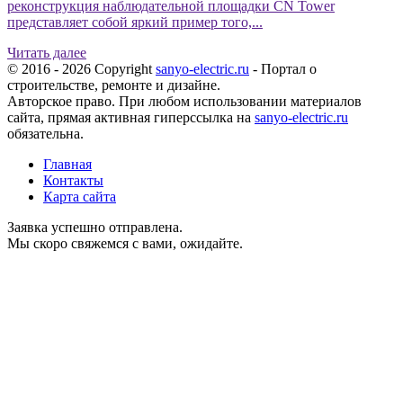
реконструкция наблюдательной площадки CN Tower
представляет собой яркий пример того,...
Читать далее
© 2016 - 2026 Copyright
sanyo-electric.ru
- Портал о
строительстве, ремонте и дизайне.
Авторское право. При любом использовании материалов
сайта, прямая активная гиперссылка на
sanyo-electric.ru
обязательна.
Главная
Контакты
Карта сайта
Заявка успешно отправлена.
Мы скоро свяжемся с вами, ожидайте.