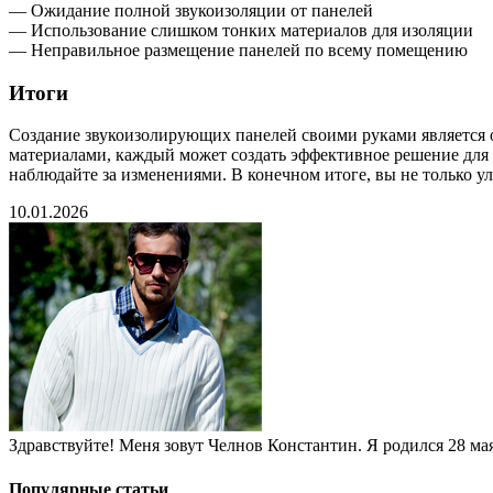
— Ожидание полной звукоизоляции от панелей
— Использование слишком тонких материалов для изоляции
— Неправильное размещение панелей по всему помещению
Итоги
Создание звукоизолирующих панелей своими руками является 
материалами, каждый может создать эффективное решение для 
наблюдайте за изменениями. В конечном итоге, вы не только у
10.01.2026
Здравствуйте! Меня зовут Челнов Константин. Я родился 28 мая 
Популярные статьи