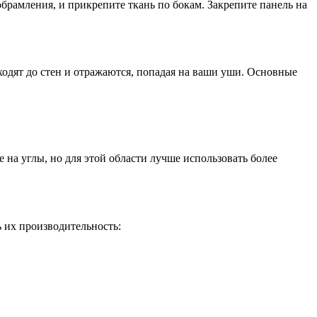
обрамления, и прикрепите ткань по бокам. Закрепите панель на
ходят до стен и отражаются, попадая на ваши уши. Основные
 на углы, но для этой области лучше использовать более
 их производительность: