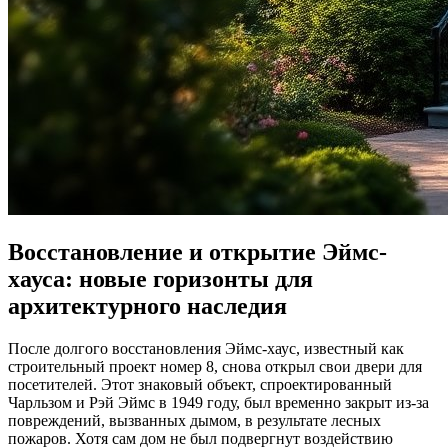
Восстановление и открытие Эймс-
хауса: новые горизонты для
архитектурного наследия
После долгого восстановления Эймс-хаус, известный как
строительный проект номер 8, снова открыл свои двери для
посетителей. Этот знаковый объект, спроектированный
Чарльзом и Рэй Эймс в 1949 году, был временно закрыт из-за
повреждений, вызванных дымом, в результате лесных
пожаров. Хотя сам дом не был подвергнут воздействию