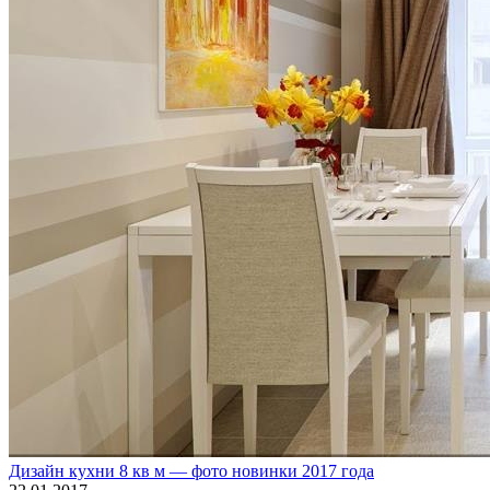
Дизайн кухни 8 кв м — фото новинки 2017 года