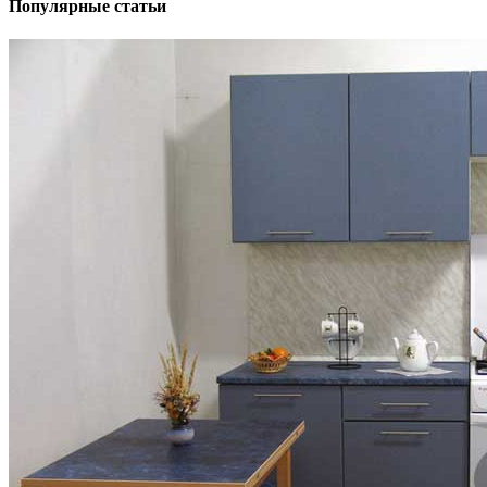
Популярные статьи