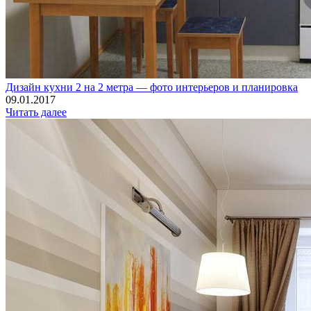
Дизайн кухни 2 на 2 метра — фото интерьеров и планировка
09.01.2017
Читать далее