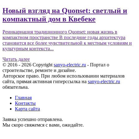
Новый взгляд на Quonset: светлый и
компактный дом в Квебеке
Реинкарнация традиционного Quonset: новая жизнь в
компактном пространстве В последние годы архитектура
становится все более чувствительной к местным условиям и
культурным контекста...
Читать далее
© 2016 - 2026 Copyright
sanyo-electric.ru
- Портал о
строительстве, ремонте и дизайне.
Авторское право. При любом использовании материалов
сайта, прямая активная гиперссылка на
sanyo-electric.ru
обязательна.
Главная
Контакты
Карта сайта
Заявка успешно отправлена.
Мы скоро свяжемся с вами, ожидайте.