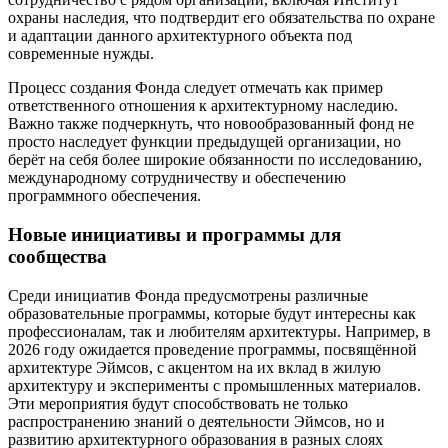
охраны наследия, что подтвердит его обязательства по охране
и адаптации данного архитектурного объекта под
современные нужды.
Процесс создания Фонда следует отмечать как пример
ответственного отношения к архитектурному наследию.
Важно также подчеркнуть, что новообразованный фонд не
просто наследует функции предыдущей организации, но
берёт на себя более широкие обязанности по исследованию,
международному сотрудничеству и обеспечению
программного обеспечения.
Новые инициативы и программы для
сообщества
Среди инициатив Фонда предусмотрены различные
образовательные программы, которые будут интересны как
профессионалам, так и любителям архитектуры. Например, в
2026 году ожидается проведение программы, посвящённой
архитектуре Эймсов, с акцентом на их вклад в жилую
архитектуру и эксперименты с промышленных материалов.
Эти мероприятия будут способствовать не только
распространению знаний о деятельности Эймсов, но и
развитию архитектурного образования в разных слоях