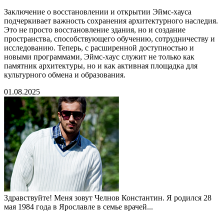
Заключение о восстановлении и открытии Эймс-хауса
подчеркивает важность сохранения архитектурного наследия.
Это не просто восстановление здания, но и создание
пространства, способствующего обучению, сотрудничеству и
исследованию. Теперь, с расширенной доступностью и
новыми программами, Эймс-хаус служит не только как
памятник архитектуры, но и как активная площадка для
культурного обмена и образования.
01.08.2025
Здравствуйте! Меня зовут Челнов Константин. Я родился 28
мая 1984 года в Ярославле в семье врачей...