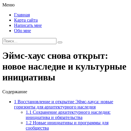
Меню
Главная
Карта сайта
Написать мне
Обо мне
Эймс-хаус снова открыт:
новое наследие и культурные
инициативы
Содержание
1
Восстановление и открытие Эймс-хауса: новые
горизонты для архитектурного наследия
1.1
Сохранение архитектурного наследия:
инициатива и обязательства
1.2
Новые инициативы и программы для
сообщества