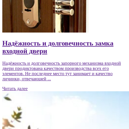
Надёжность и долговечность замка
входной двери
Надёжность и долговечность запорного механизма входной
двери продиктована качеством производства всех его
элементов. Не последнее место тут занимает и качество
личинки, отвечающей ...
Читать далее