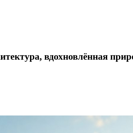
итектура, вдохновлённая прир