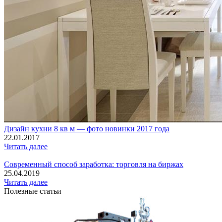
Дизайн кухни 8 кв м — фото новинки 2017 года
22.01.2017
Читать далее
Современный способ заработка: торговля на биржах
25.04.2019
Читать далее
Полезные статьи