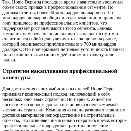
Так, Home Depot за последнее время значительно увеличила
объем своих продаж в профессиональном сегменте. По
данным отчетов, более 90 миллиардов долларов из 165
миллиардов долларов общих продаж компании в прошлом
году пришлось на профессиональных клиентов, что
подчеркивает рост значимости этого сегмента. Однако
компания намерена не останавливаться на достигнутом и
ставит перед собой цель увеличить свою долю на рынке,
который оценивается приблизительно в 700 миллиардов
долларов. Это подчеркивает не только устойчивость бизнеса,
но и готовность к активным действиям по захвату доли
рынка.
Стратегии накапливания профессиональной
клиентуры
Для достижения своих амбициозных целей Home Depot
применяет комплексный подход, включающий в себя
несколько ключевых стратегий. Во-первых, акцент на
логистику и скорость доставки становится неотъемлемой
частью их стратегии. Компания активно развивает сервис по
доставке материалов непосредственно на строительные
объекты, что позволяет значительно сократить время, которое
профессиональные подрядчики тратят на получение
необходимых материалов. Это улучшение в логистике