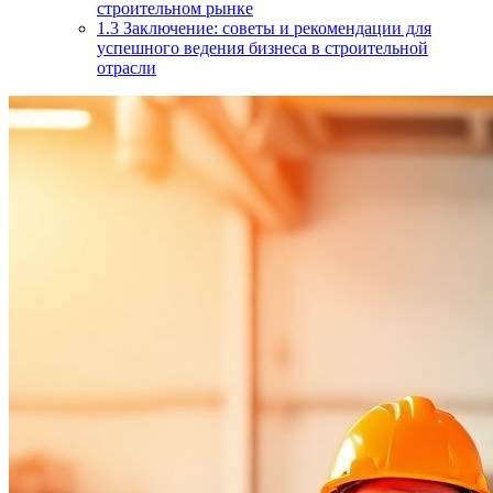
строительном рынке
1.3
Заключение: советы и рекомендации для
успешного ведения бизнеса в строительной
отрасли