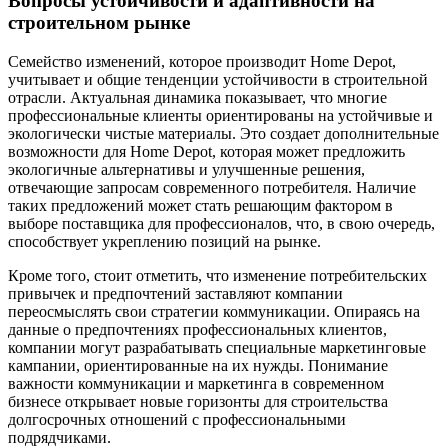
Вопросы устойчивости и адаптивности на
строительном рынке
Семейство изменений, которое производит Home Depot,
учитывает и общие тенденции устойчивости в строительной
отрасли. Актуальная динамика показывает, что многие
профессиональные клиенты ориентированы на устойчивые и
экологически чистые материалы. Это создает дополнительные
возможности для Home Depot, которая может предложить
экологичные альтернативы и улучшенные решения,
отвечающие запросам современного потребителя. Наличие
таких предложений может стать решающим фактором в
выборе поставщика для профессионалов, что, в свою очередь,
способствует укреплению позиций на рынке.
Кроме того, стоит отметить, что изменение потребительских
привычек и предпочтений заставляют компании
переосмыслять свои стратегии коммуникации. Опираясь на
данные о предпочтениях профессиональных клиентов,
компании могут разрабатывать специальные маркетинговые
кампании, ориентированные на их нужды. Понимание
важности коммуникации и маркетинга в современном
бизнесе открывает новые горизонты для строительства
долгосрочных отношений с профессиональными
подрядчиками.