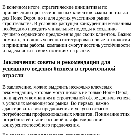
В конечном итоге, стратегические инициативы по
привлечению профессиональных клиентов важны не только
для Home Depot, но и для других участников рынка
строительства. В условиях растущей конкуренции компаниям
необходимо находить уникальные подходы к созданию
лучшего сервисного предложения для своих клиентов. Важно
помнить, что лишь успешно интегрировав новые технологии
и принципы работы, компании смогут достичь устойчивости
и надежности в своих позициях на рынке.
Заключение: советы и рекомендации для
успешного ведения бизнеса в строительной
отрасли
В заключение, можно выделить несколько ключевых
рекомендаций, которые могут помочь не только Home Depot,
но и другим компаниям в строительной сфере достичь успеха
в условиях меняющегося рынка. Во-первых, важно
адаптировать свои предложения и услуги согласно
потребностям профессиональных клиентов. Понимание этих
потребностей станет основой для формирования
конкурентоспособного предложения.