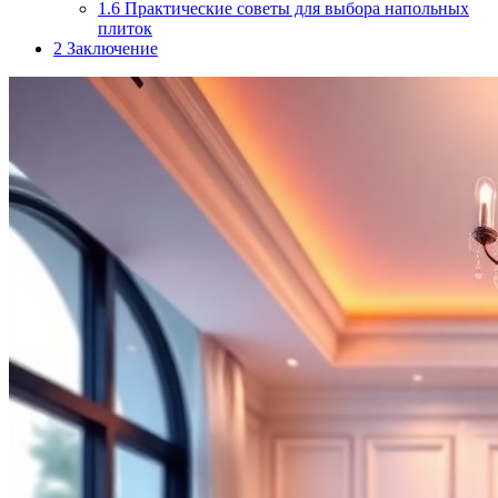
1.6
Практические советы для выбора напольных
плиток
2
Заключение