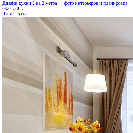
Дизайн кухни 2 на 2 метра — фото интерьеров и планировка
09.01.2017
Читать далее