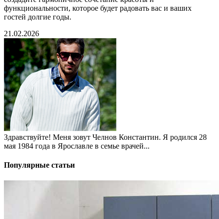
функциональности, которое будет радовать вас и ваших
гостей долгие годы.
21.02.2026
Здравствуйте! Меня зовут Челнов Константин. Я родился 28
мая 1984 года в Ярославле в семье врачей...
Популярные статьи