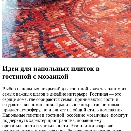
Идеи для напольных плиток в
гостиной с мозаикой
Выбор напольных покрытий для гостиной является одним из
самых важных шагов в дизайне интерьера. Гостиная — это
сердце дома, где собираются семьи, принимаются гости и
создаются воспоминания. Правильное покрытие не только
придаёт атмосферу, но и влияет на общий стиль помещения.
Напольные плитки в гостиной, особенно мозаичные, помогут
подчеркнуть характер пространства, добавив ему
оригинальности и уникальности. Эти плитки издревле
используются в интерьере и все больше популяризируются