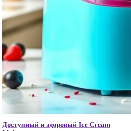
Доступный и здоровый Ice Cream