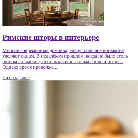
Римские шторы в интерьере
Многие современные домовладельцы большое внимание
уделяют окнам. В недалёком прошлом, когда не было столь
широкого выбора, использовались только тюль и шторы.
Однако время продолжа...
Читать далее