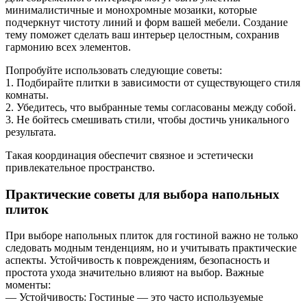
минималистичные и монохромные мозаики, которые
подчеркнут чистоту линий и форм вашей мебели. Создание
тему поможет сделать ваш интерьер целостным, сохранив
гармонию всех элементов.
Попробуйте использовать следующие советы:
1. Подбирайте плитки в зависимости от существующего стиля
комнаты.
2. Убедитесь, что выбранные темы согласованы между собой.
3. Не бойтесь смешивать стили, чтобы достичь уникального
результата.
Такая координация обеспечит связное и эстетически
привлекательное пространство.
Практические советы для выбора напольных
плиток
При выборе напольных плиток для гостиной важно не только
следовать модным тенденциям, но и учитывать практические
аспекты. Устойчивость к повреждениям, безопасность и
простота ухода значительно влияют на выбор. Важные
моменты:
— Устойчивость: Гостиные — это часто используемые