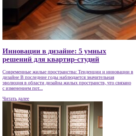
Инновации в дизайне: 5 умных
решений для квартир-студий
Современные жилые пространства: Тенденции и инновации в
дизайне В последние годы наблюдается значительная
эволюция в области дизайна жилых пространств, что связано
с изменением пот...
Читать далее