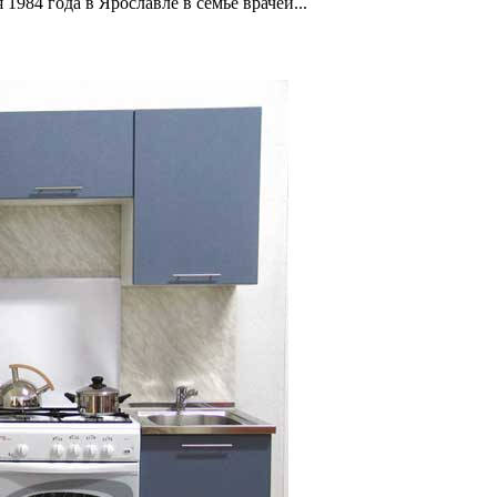
1984 года в Ярославле в семье врачей...