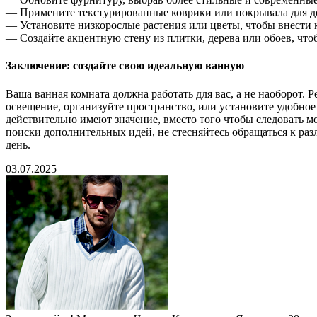
— Примените текстурированные коврики или покрывала для д
— Установите низкорослые растения или цветы, чтобы внести
— Создайте акцентную стену из плитки, дерева или обоев, чт
Заключение: создайте свою идеальную ванную
Ваша ванная комната должна работать для вас, а не наоборот.
освещение, организуйте пространство, или установите удобное
действительно имеют значение, вместо того чтобы следовать м
поиски дополнительных идей, не стесняйтесь обращаться к ра
день.
03.07.2025