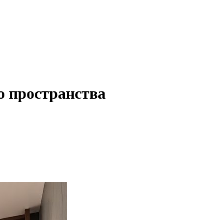
о пространства