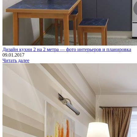
Дизайн кухни 2 на 2 метра — фото интерьеров и планировка
09.01.2017
Читать далее