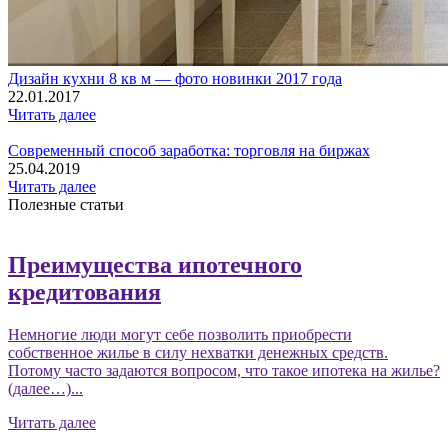
Дизайн кухни 8 кв м — фото новинки 2017 года
22.01.2017
Читать далее
Современный способ заработка: торговля на биржах
25.04.2019
Читать далее
Полезные статьи
Преимущества ипотечного
кредитования
Немногие люди могут себе позволить приобрести
собственное жилье в силу нехватки денежных средств.
Потому часто задаются вопросом, что такое ипотека на жилье?
(далее…)...
Читать далее