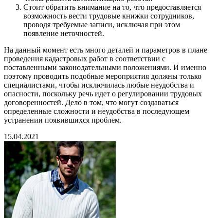
Стоит обратить внимание на то, что предоставляется
возможность вести трудовые книжки сотрудников,
проводя требуемые записи, исключая при этом
появление неточностей.
На данный момент есть много деталей и параметров в плане
проведения кадастровых работ в соответствии с
поставленными законодательными положениями. И именно
поэтому проводить подобные мероприятия должны только
специалистами, чтобы исключилась любые неудобства и
опасности, поскольку речь идет о регулировании трудовых
договоренностей. Дело в том, что могут создаваться
определенные сложности и неудобства в последующем
устранении появившихся проблем.
15.04.2021