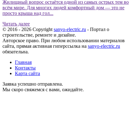
Жилищный вопрос остаётся одной из самых острых тем во
всём мире. Для многих людей комфортный дом — это не
просто крыша над гол...
Читать далее
© 2016 - 2026 Copyright
sanyo-electric.ru
- Портал о
строительстве, ремонте и дизайне.
Авторское право. При любом использовании материалов
сайта, прямая активная гиперссылка на
sanyo-electric.ru
обязательна.
Главная
Контакты
Карта сайта
Заявка успешно отправлена.
Мы скоро свяжемся с вами, ожидайте.