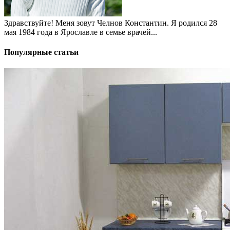
Здравствуйте! Меня зовут Челнов Константин. Я родился 28
мая 1984 года в Ярославле в семье врачей...
Популярные статьи