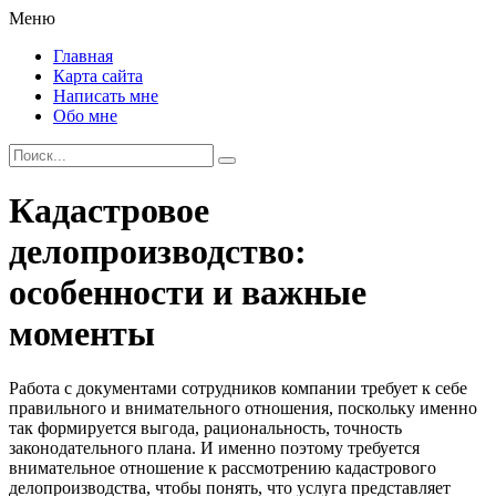
Меню
Главная
Карта сайта
Написать мне
Обо мне
Кадастровое
делопроизводство:
особенности и важные
моменты
Работа с документами сотрудников компании требует к себе
правильного и внимательного отношения, поскольку именно
так формируется выгода, рациональность, точность
законодательного плана. И именно поэтому требуется
внимательное отношение к рассмотрению кадастрового
делопроизводства, чтобы понять, что услуга представляет