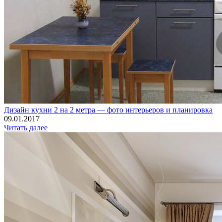
Дизайн кухни 2 на 2 метра — фото интерьеров и планировка
09.01.2017
Читать далее