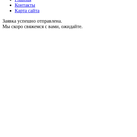
Контакты
Карта сайта
Заявка успешно отправлена.
Мы скоро свяжемся с вами, ожидайте.