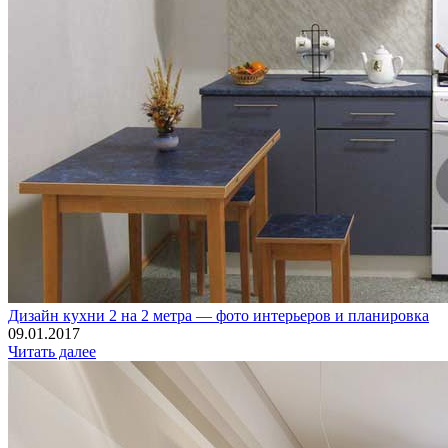
Дизайн кухни 2 на 2 метра — фото интерьеров и планировка
09.01.2017
Читать далее