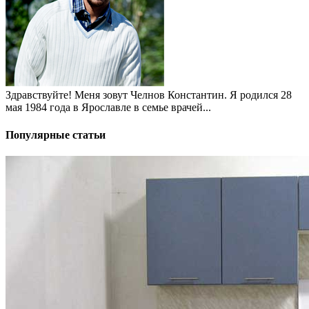
Здравствуйте! Меня зовут Челнов Константин. Я родился 28
мая 1984 года в Ярославле в семье врачей...
Популярные статьи