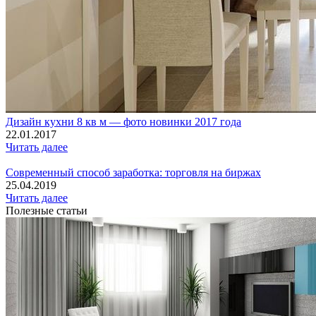
Дизайн кухни 8 кв м — фото новинки 2017 года
22.01.2017
Читать далее
Современный способ заработка: торговля на биржах
25.04.2019
Читать далее
Полезные статьи