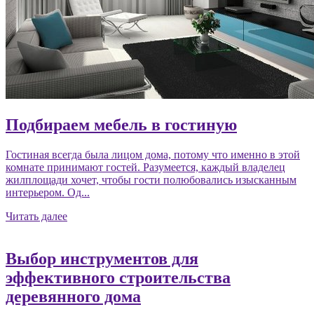
Подбираем мебель в гостиную
Гостиная всегда была лицом дома, потому что именно в этой
комнате принимают гостей. Разумеется, каждый владелец
жилплощади хочет, чтобы гости полюбовались изысканным
интерьером. Од...
Читать далее
Выбор инструментов для
эффективного строительства
деревянного дома