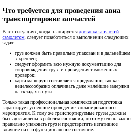
Что требуется для проведения авиа
транспортировке запчастей
В тех ситуациях, когда планируется
доставка запчастей
самолетом
, следует позаботиться о выполнении следующих
задач:
груз должен быть правильно упакован и в дальнейшем
закреплен;
следует оформить всю нужную документацию для
сопровождения груза и проведения таможенных
проверок;
карта маршрута составляется продуманно, так как
нецелесообразно оплачивать даже малейшие задержки
на складах в пути.
Только такая профессиональная комплексная подготовка
гарантирует успешное проведение запланированного
мероприятия. К тому же транспортируемые грузы должны
быть доставлены в рабочем состоянии, поэтому очень важно
правильно упаковать груз и предотвратить негативное
влияние на его функциональное состояние.