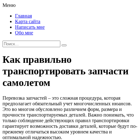
Меню
Главная
Карта сайта
Написать мне
Обо мне
Как правильно
транспортировать запчасти
самолетом
Перевозка запчастей – это сложная процедура, которая
предполагает обязательный учет многочисленных нюансов.
Это во многом обусловлено различием форм, размера и
прочности транспортируемых деталей. Важно понимать, что
только соблюдение действующих правил транспортировки
гарантирует возможность доставки деталей, которые будут по-
прежнему отличаться высоким уровнем качества и
оптимальной надежностью.