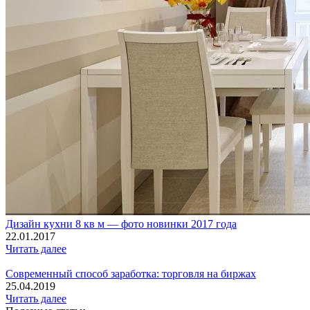
Дизайн кухни 8 кв м — фото новинки 2017 года
22.01.2017
Читать далее
Современный способ заработка: торговля на биржах
25.04.2019
Читать далее