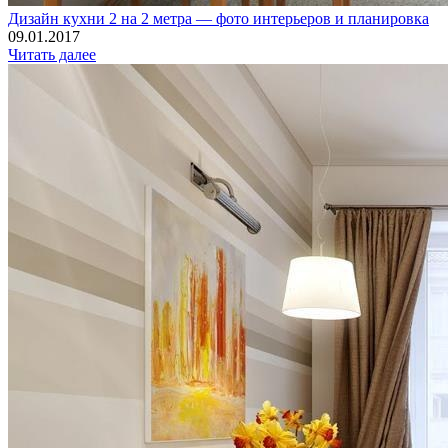
Дизайн кухни 2 на 2 метра — фото интерьеров и планировка
09.01.2017
Читать далее