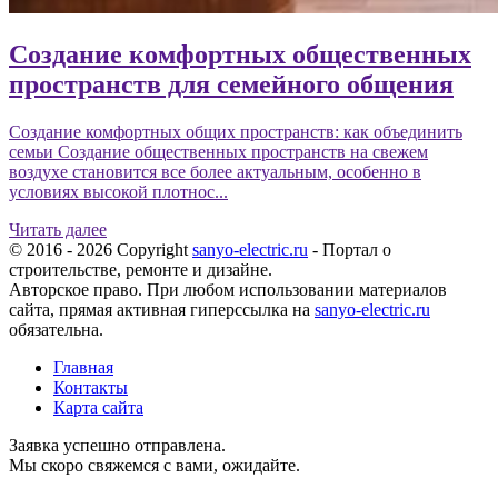
Создание комфортных общественных
пространств для семейного общения
Создание комфортных общих пространств: как объединить
семьи Создание общественных пространств на свежем
воздухе становится все более актуальным, особенно в
условиях высокой плотнос...
Читать далее
© 2016 - 2026 Copyright
sanyo-electric.ru
- Портал о
строительстве, ремонте и дизайне.
Авторское право. При любом использовании материалов
сайта, прямая активная гиперссылка на
sanyo-electric.ru
обязательна.
Главная
Контакты
Карта сайта
Заявка успешно отправлена.
Мы скоро свяжемся с вами, ожидайте.