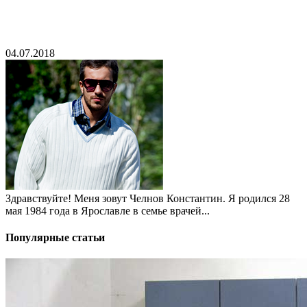
04.07.2018
Здравствуйте! Меня зовут Челнов Константин. Я родился 28
мая 1984 года в Ярославле в семье врачей...
Популярные статьи