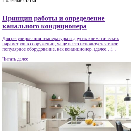
Полезные статьи
Принцип работы и определение
канального кондиционера
Для регулирования температуры и других климатических
параметров в сооружении, чаще всего используется такое
популярное оборудование, как кондиционер. (далее…)...
Читать далее