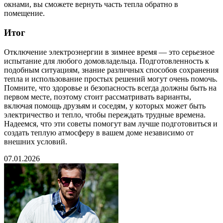
окнами, вы сможете вернуть часть тепла обратно в
помещение.
Итог
Отключение электроэнергии в зимнее время — это серьезное
испытание для любого домовладельца. Подготовленность к
подобным ситуациям, знание различных способов сохранения
тепла и использование простых решений могут очень помочь.
Помните, что здоровье и безопасность всегда должны быть на
первом месте, поэтому стоит рассматривать варианты,
включая помощь друзьям и соседям, у которых может быть
электричество и тепло, чтобы переждать трудные времена.
Надеемся, что эти советы помогут вам лучше подготовиться и
создать теплую атмосферу в вашем доме независимо от
внешних условий.
07.01.2026