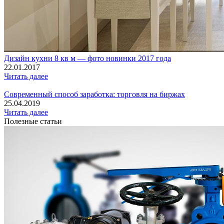
Дизайн кухни 8 кв м — фото новинки 2017 года
22.01.2017
Читать далее
Современный способ заработка: торговля на биржах
25.04.2019
Читать далее
Полезные статьи