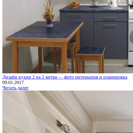
Дизайн кухни 2 на 2 метра — фото интерьеров и планировка
09.01.2017
Читать далее