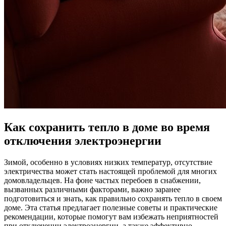
Как сохранить тепло в доме во время
отключения электроэнергии
Зимой, особенно в условиях низких температур, отсутствие
электричества может стать настоящей проблемой для многих
домовладельцев. На фоне частых перебоев в снабжении,
вызванных различными факторами, важно заранее
подготовиться и знать, как правильно сохранять тепло в своем
доме. Эта статья предлагает полезные советы и практические
рекомендации, которые помогут вам избежать неприятностей
при отключении электроэнергии, а также эффективно