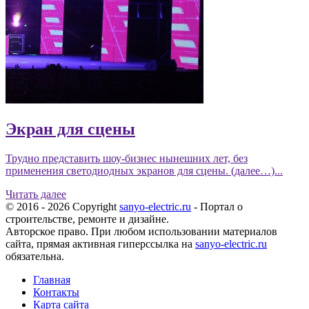
Экран для сцены
Трудно представить шоу-бизнес нынешних лет, без
применения светодиодных экранов для сцены. (далее…)...
Читать далее
© 2016 - 2026 Copyright
sanyo-electric.ru
- Портал о
строительстве, ремонте и дизайне.
Авторское право. При любом использовании материалов
сайта, прямая активная гиперссылка на
sanyo-electric.ru
обязательна.
Главная
Контакты
Карта сайта