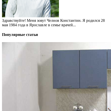
Здравствуйте! Меня зовут Челнов Константин. Я родился 28
мая 1984 года в Ярославле в семье врачей...
Популярные статьи