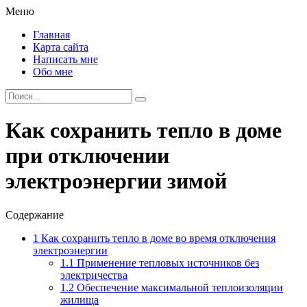
Меню
Главная
Карта сайта
Написать мне
Обо мне
Как сохранить тепло в доме
при отключении
электроэнергии зимой
Содержание
1
Как сохранить тепло в доме во время отключения
электроэнергии
1.1
Применение тепловых источников без
электричества
1.2
Обеспечение максимальной теплоизоляции
жилища