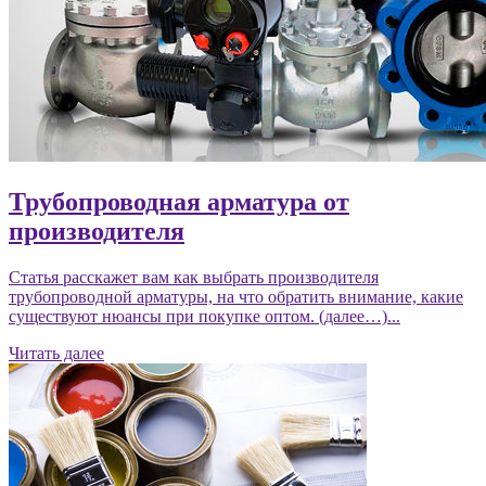
Трубопроводная арматура от
производителя
Статья расскажет вам как выбрать производителя
трубопроводной арматуры, на что обратить внимание, какие
существуют нюансы при покупке оптом. (далее…)...
Читать далее