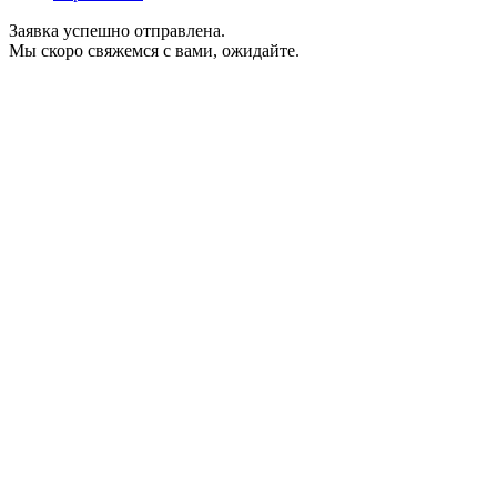
Заявка успешно отправлена.
Мы скоро свяжемся с вами, ожидайте.