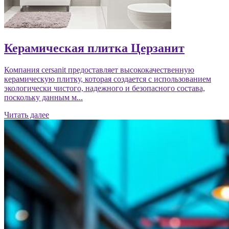
Керамическая плитка Церзанит
Компания cersanit предоставляет высококачественную
керамическую плитку, которая создается с использованием
экологически чистого, надежного и безопасного состава,
поскольку данным м...
Читать далее