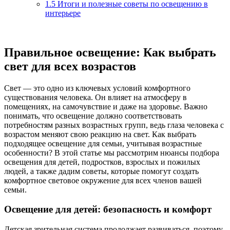
1.5
Итоги и полезные советы по освещению в
интерьере
Правильное освещение: Как выбрать
свет для всех возрастов
Свет — это одно из ключевых условий комфортного
существования человека. Он влияет на атмосферу в
помещениях, на самочувствие и даже на здоровье. Важно
понимать, что освещение должно соответствовать
потребностям разных возрастных групп, ведь глаза человека с
возрастом меняют свою реакцию на свет. Как выбрать
подходящее освещение для семьи, учитывая возрастные
особенности? В этой статье мы рассмотрим нюансы подбора
освещения для детей, подростков, взрослых и пожилых
людей, а также дадим советы, которые помогут создать
комфортное световое окружение для всех членов вашей
семьи.
Освещение для детей: безопасность и комфорт
Детская зрительная система продолжает развиваться, поэтому