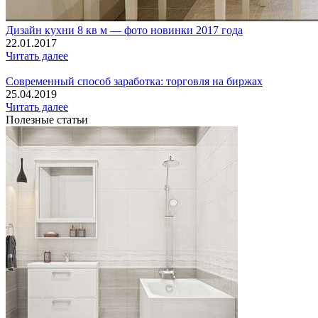
Дизайн кухни 8 кв м — фото новинки 2017 года
22.01.2017
Читать далее
Современный способ заработка: торговля на биржах
25.04.2019
Читать далее
Полезные статьи