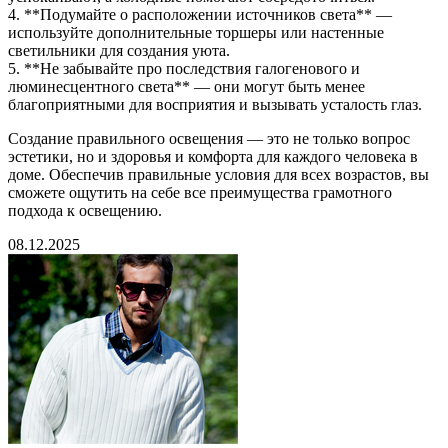
4. **Подумайте о расположении источников света** —
используйте дополнительные торшеры или настенные
светильники для создания уюта.
5. **Не забывайте про последствия галогенового и
люминесцентного света** — они могут быть менее
благоприятными для восприятия и вызывать усталость глаз.
Создание правильного освещения — это не только вопрос
эстетики, но и здоровья и комфорта для каждого человека в
доме. Обеспечив правильные условия для всех возрастов, вы
сможете ощутить на себе все преимущества грамотного
подхода к освещению.
08.12.2025