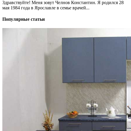
Здравствуйте! Меня зовут Челнов Константин. Я родился 28
мая 1984 года в Ярославле в семье врачей...
Популярные статьи