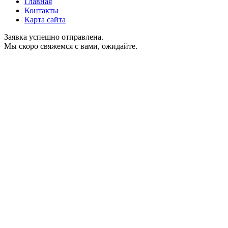
Главная
Контакты
Карта сайта
Заявка успешно отправлена.
Мы скоро свяжемся с вами, ожидайте.