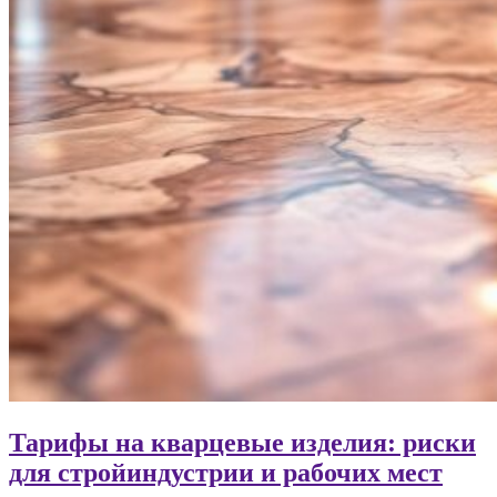
Тарифы на кварцевые изделия: риски
для стройиндустрии и рабочих мест