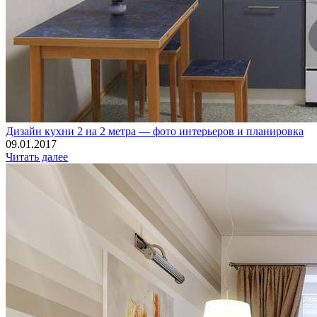
Дизайн кухни 2 на 2 метра — фото интерьеров и планировка
09.01.2017
Читать далее