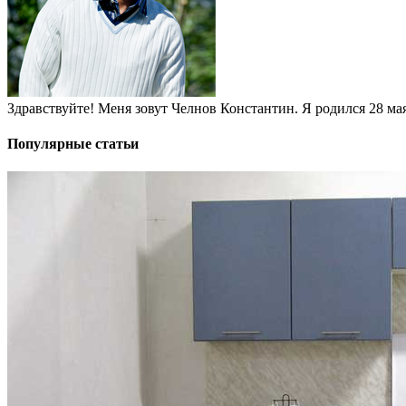
Здравствуйте! Меня зовут Челнов Константин. Я родился 28 мая 
Популярные статьи