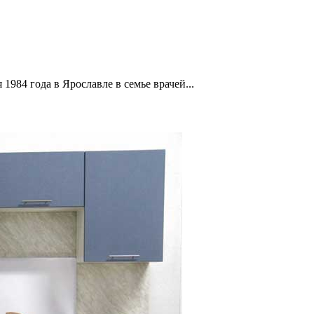
1984 года в Ярославле в семье врачей...