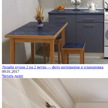
Дизайн кухни 2 на 2 метра — фото интерьеров и планировка
09.01.2017
Читать далее