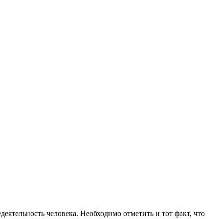
едеятельность человека.
Необходимо отметить и тот факт, что