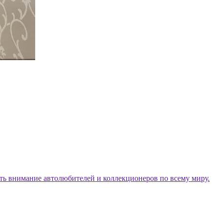
ать внимание автолюбителей и коллекционеров по всему миру.