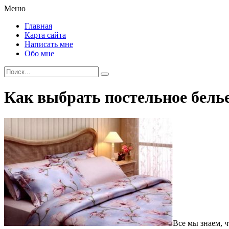
Меню
Главная
Карта сайта
Написать мне
Обо мне
Как выбрать постельное бель
Все мы знаем, 