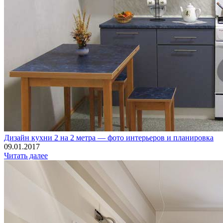
Дизайн кухни 2 на 2 метра — фото интерьеров и планировка
09.01.2017
Читать далее