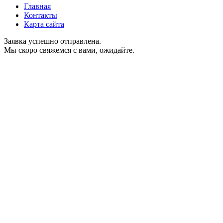
Главная
Контакты
Карта сайта
Заявка успешно отправлена.
Мы скоро свяжемся с вами, ожидайте.