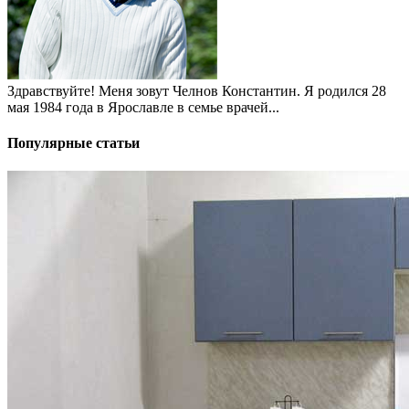
Здравствуйте! Меня зовут Челнов Константин. Я родился 28
мая 1984 года в Ярославле в семье врачей...
Популярные статьи