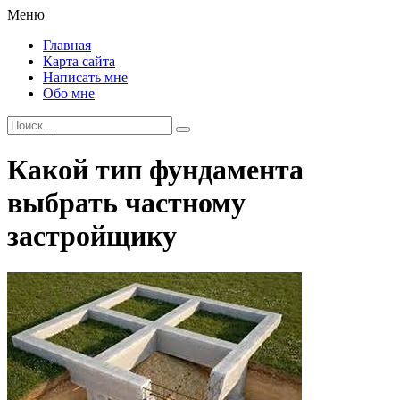
Меню
Главная
Карта сайта
Написать мне
Обо мне
Какой тип фундамента
выбрать частному
застройщику