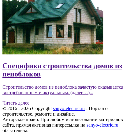
Специфика строительства домов из
пеноблоков
Строительство домов из пеноблока зачастую оказывается
востребованным и актуальным. (далее…)...
Читать далее
© 2016 - 2026 Copyright
sanyo-electric.ru
- Портал о
строительстве, ремонте и дизайне.
Авторское право. При любом использовании материалов
сайта, прямая активная гиперссылка на
sanyo-electric.ru
обязательна.