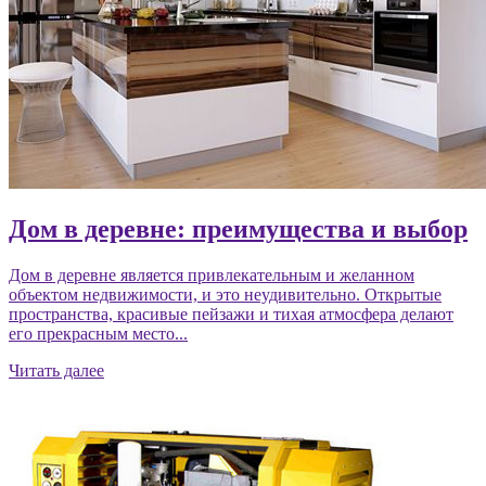
Дом в деревне: преимущества и выбор
Дом в деревне является привлекательным и желанном
объектом недвижимости, и это неудивительно. Открытые
пространства, красивые пейзажи и тихая атмосфера делают
его прекрасным место...
Читать далее