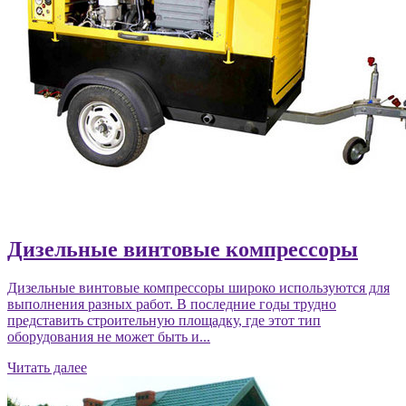
Дизельные винтовые компрессоры
Дизельные винтовые компрессоры широко используются для
выполнения разных работ. В последние годы трудно
представить строительную площадку, где этот тип
оборудования не может быть и...
Читать далее