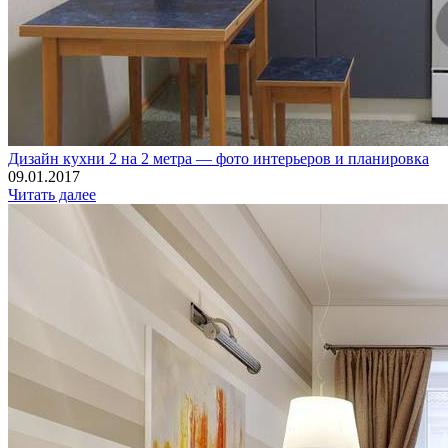
Дизайн кухни 2 на 2 метра — фото интерьеров и планировка
09.01.2017
Читать далее