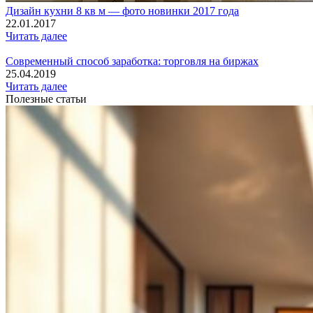
Дизайн кухни 8 кв м — фото новинки 2017 года
22.01.2017
Читать далее
Современный способ заработка: торговля на биржах
25.04.2019
Читать далее
Полезные статьи