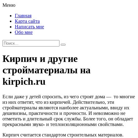
Меню
Главная
Карта сайта
Написать мне
Обо мне
Кирпич и другие
стройматериалы на
kirpich.ru
Если даже у детей спросить, из чего строят дома — то многие
из них ответят, что из кирпичей. Действительно, эти
стройматериалы являются наиболее актуальными, ввиду их
дешевизны, практичности и прочности. И невозможно не
отметить и длительный срок службы. Более того, он обладает
прекрасными звуко- и теплоизоляционными свойствами.
Кирпич считается стандартом строительных материалов.