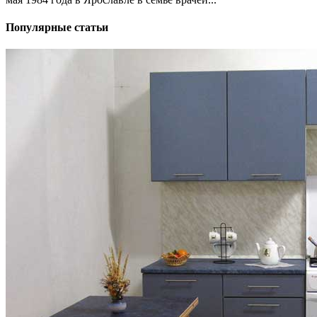
Популярные статьи