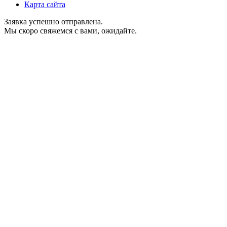
Карта сайта
Заявка успешно отправлена.
Мы скоро свяжемся с вами, ожидайте.