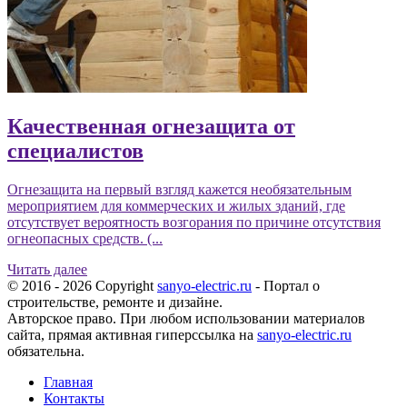
Качественная огнезащита от
специалистов
Огнезащита на первый взгляд кажется необязательным
мероприятием для коммерческих и жилых зданий, где
отсутствует вероятность возгорания по причине отсутствия
огнеопасных средств. (...
Читать далее
© 2016 - 2026 Copyright
sanyo-electric.ru
- Портал о
строительстве, ремонте и дизайне.
Авторское право. При любом использовании материалов
сайта, прямая активная гиперссылка на
sanyo-electric.ru
обязательна.
Главная
Контакты