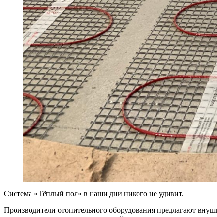
Система «Тёплый пол» в наши дни никого не удивит.
Производители отопительного оборудования предлагают внуши