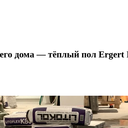
его дома — тёплый пол Erger