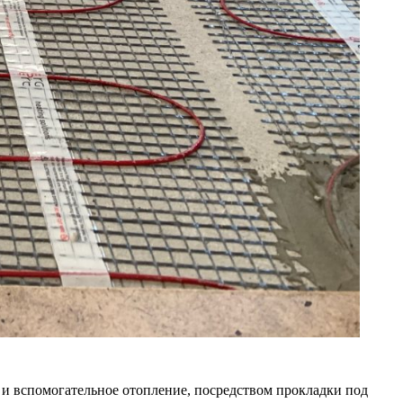
и вспомогательное отопление, посредством прокладки под