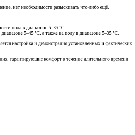
ение, нет необходимости разыскивать что-либо ещё.
сти пола в диапазоне 5–35 °C.
пазоне 5–45 °C, а также на полу в диапазоне 5–35 °C.
тся настройка и демонстрация установленных и фактических
ния, гарантирующие комфорт в течение длительного времени.