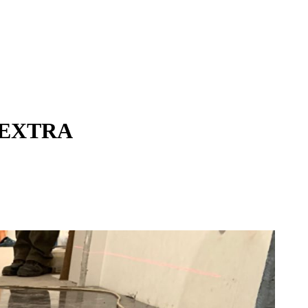
t EXTRA