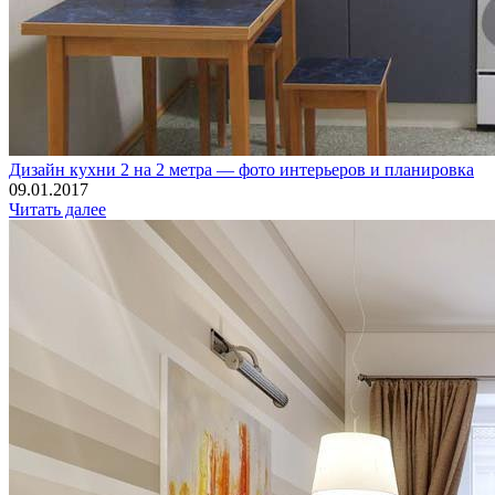
Дизайн кухни 2 на 2 метра — фото интерьеров и планировка
09.01.2017
Читать далее