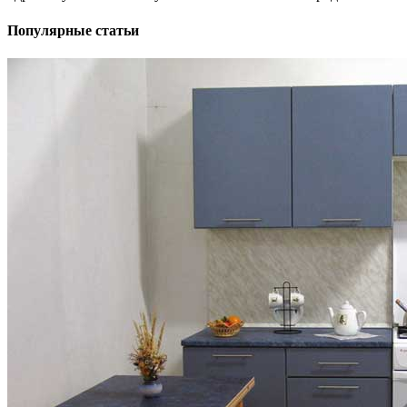
Популярные статьи