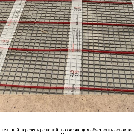
тельный перечень решений, позволяющих обустроить основное 