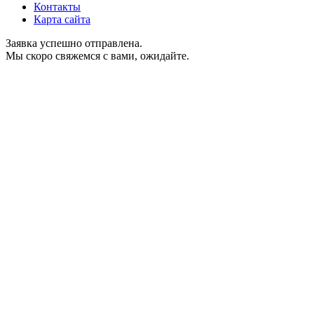
Контакты
Карта сайта
Заявка успешно отправлена.
Мы скоро свяжемся с вами, ожидайте.