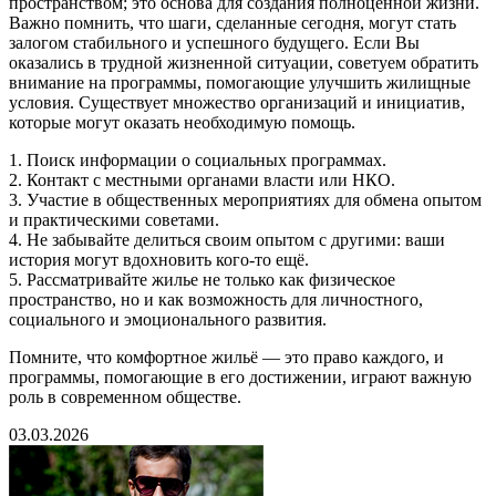
пространством; это основа для создания полноценной жизни.
Важно помнить, что шаги, сделанные сегодня, могут стать
залогом стабильного и успешного будущего. Если Вы
оказались в трудной жизненной ситуации, советуем обратить
внимание на программы, помогающие улучшить жилищные
условия. Существует множество организаций и инициатив,
которые могут оказать необходимую помощь.
1. Поиск информации о социальных программах.
2. Контакт с местными органами власти или НКО.
3. Участие в общественных мероприятиях для обмена опытом
и практическими советами.
4. Не забывайте делиться своим опытом с другими: ваши
история могут вдохновить кого-то ещё.
5. Рассматривайте жилье не только как физическое
пространство, но и как возможность для личностного,
социального и эмоционального развития.
Помните, что комфортное жильё — это право каждого, и
программы, помогающие в его достижении, играют важную
роль в современном обществе.
03.03.2026