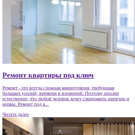
Ремонт квартиры под ключ
Ремонт - это всегда сложная манипуляция, требующая
больших усилий, времени и вложений. Поэтому вполне
естественно, что любой человек хочет сэкономить энергию и
нервы. Ремонт под к...
Читать далее