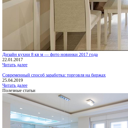
Дизайн кухни 8 кв м — фото новинки 2017 года
22.01.2017
Читать далее
Современный способ заработка: торговля на биржах
25.04.2019
Читать далее
Полезные статьи