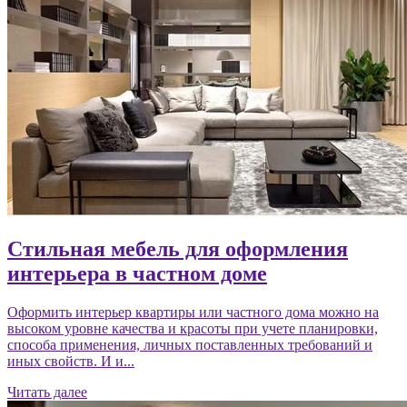
Стильная мебель для оформления
интерьера в частном доме
Оформить интерьер квартиры или частного дома можно на
высоком уровне качества и красоты при учете планировки,
способа применения, личных поставленных требований и
иных свойств. И и...
Читать далее