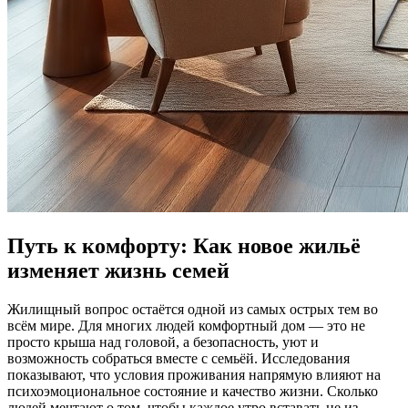
Путь к комфорту: Как новое жильё
изменяет жизнь семей
Жилищный вопрос остаётся одной из самых острых тем во
всём мире. Для многих людей комфортный дом — это не
просто крыша над головой, а безопасность, уют и
возможность собраться вместе с семьёй. Исследования
показывают, что условия проживания напрямую влияют на
психоэмоциональное состояние и качество жизни. Сколько
людей мечтают о том, чтобы каждое утро вставать не из