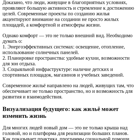
Доказано, что люди, живущие в благоприятных условиях,
проявляют большую активность и стремление к достижению
целей. Современные проекты по созданию жилья
акцентируют внимание на создании не просто жилых
площадей, а комфортной и атмосферы жизни.
Однако комфорт — это не только внешний вид. Необходимо
думать о:
1. Энергоэффективных системах: освещение, отопление,
использование солнечных панелей.
2. Планировке пространства: удобные кухни, возможности
для зон отдыха.
3. Соцыяльной инфраструктуре: наличие детских и
спортивных площадок, магазинов и учебных заведений.
Современное жильё направлено на людей, живущих там, что
обеспечивает не только пространство, но и возможность для
развития и взаимодействия.
Визуализация будущего: как жильё может
изменить жизнь
Для многих людей новый дом — это не только крыша над
головой, но и платформа для реализации больших планов.
Как показывает практика, программы социальной помощи