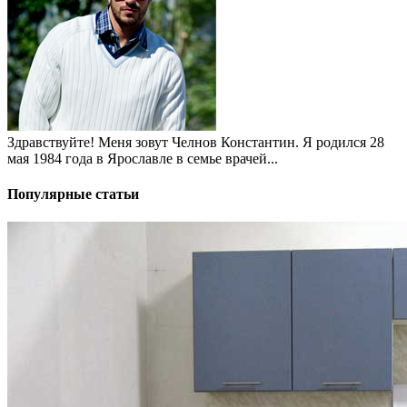
Здравствуйте! Меня зовут Челнов Константин. Я родился 28
мая 1984 года в Ярославле в семье врачей...
Популярные статьи