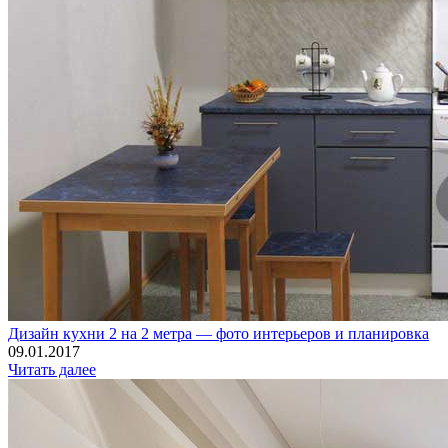
Дизайн кухни 2 на 2 метра — фото интерьеров и планировка
09.01.2017
Читать далее