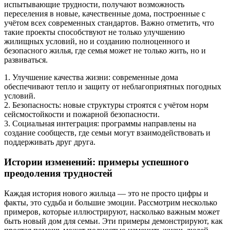
испытывающие трудности, получают возможность
переселения в новые, качественные дома, построенные с
учётом всех современных стандартов. Важно отметить, что
такие проекты способствуют не только улучшению
жилищных условий, но и созданию полноценного и
безопасного жилья, где семья может не только жить, но и
развиваться.
1. Улучшение качества жизни: современные дома
обеспечивают тепло и защиту от неблагоприятных погодных
условий.
2. Безопасность: новые структуры строятся с учётом норм
сейсмостойкости и пожарной безопасности.
3. Социальная интеграция: программы направлены на
создание сообществ, где семьи могут взаимодействовать и
поддерживать друг друга.
Истории изменений: примеры успешного
преодоления трудностей
Каждая история нового жильца — это не просто цифры и
факты, это судьба и большие эмоции. Рассмотрим несколько
примеров, которые иллюстрируют, насколько важным может
быть новый дом для семьи. Эти примеры демонстрируют, как