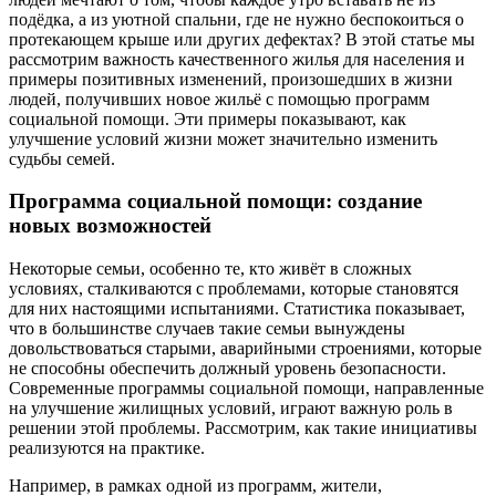
подёдка, а из уютной спальни, где не нужно беспокоиться о
протекающем крыше или других дефектах? В этой статье мы
рассмотрим важность качественного жилья для населения и
примеры позитивных изменений, произошедших в жизни
людей, получивших новое жильё с помощью программ
социальной помощи. Эти примеры показывают, как
улучшение условий жизни может значительно изменить
судьбы семей.
Программа социальной помощи: создание
новых возможностей
Некоторые семьи, особенно те, кто живёт в сложных
условиях, сталкиваются с проблемами, которые становятся
для них настоящими испытаниями. Статистика показывает,
что в большинстве случаев такие семьи вынуждены
довольствоваться старыми, аварийными строениями, которые
не способны обеспечить должный уровень безопасности.
Современные программы социальной помощи, направленные
на улучшение жилищных условий, играют важную роль в
решении этой проблемы. Рассмотрим, как такие инициативы
реализуются на практике.
Например, в рамках одной из программ, жители,