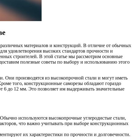
ве
 различных материалов и конструкций. В отличие от обычных
 для удовлетворения высоких стандартов прочности и
нных строителей. В этой статье мы рассмотрим основные
едоставим полезные советы по выбору и использованию этого
. Они производятся из высокопрочной стали и могут иметь
Кроме того, конструкционные саморезы обладают гораздо
т 6 до 12 мм. Это позволяет им выдерживать значительные
ы. Обычно используются высокопрочные углеродистые стали,
факторов, что важно учитывать при выборе конструкционных
ментируют их характеристики по прочности и долговечности.