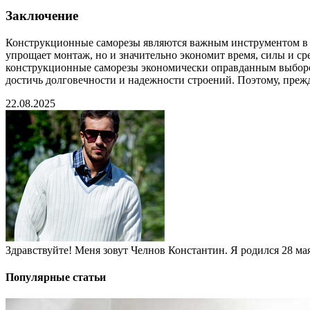
Заключение
Конструкционные саморезы являются важным инструментом в с
упрощает монтаж, но и значительно экономит время, силы и с
конструкционные саморезы экономически оправданным выборо
достичь долговечности и надежности строений. Поэтому, прежд
22.08.2025
Здравствуйте! Меня зовут Челнов Константин. Я родился 28 мая 
Популярные статьи