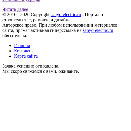
Читать далее
© 2016 - 2026 Copyright
sanyo-electric.ru
- Портал о
строительстве, ремонте и дизайне.
Авторское право. При любом использовании материалов
сайта, прямая активная гиперссылка на
sanyo-electric.ru
обязательна.
Главная
Контакты
Карта сайта
Заявка успешно отправлена.
Мы скоро свяжемся с вами, ожидайте.