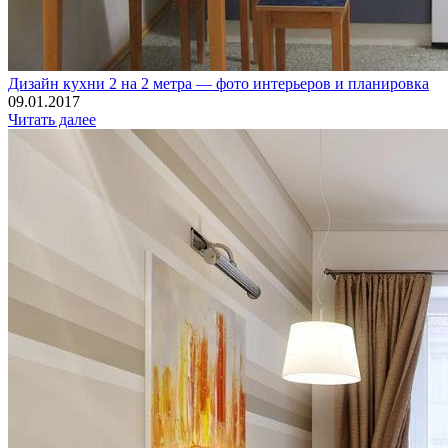
Дизайн кухни 2 на 2 метра — фото интерьеров и планировка
09.01.2017
Читать далее