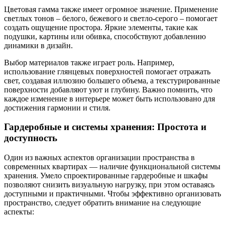
Цветовая гамма также имеет огромное значение. Применение
светлых тонов – белого, бежевого и светло-серого – помогает
создать ощущение простора. Яркие элементы, такие как
подушки, картины или обивка, способствуют добавлению
динамики в дизайн.
Выбор материалов также играет роль. Например,
использование глянцевых поверхностей помогает отражать
свет, создавая иллюзию большего объема, а текстурированные
поверхности добавляют уют и глубину. Важно помнить, что
каждое изменение в интерьере может быть использовано для
достижения гармонии и стиля.
Гардеробные и системы хранения: Простота и
доступность
Один из важных аспектов организации пространства в
современных квартирах — наличие функциональной системы
хранения. Умело спроектированные гардеробные и шкафы
позволяют снизить визуальную нагрузку, при этом оставаясь
доступными и практичными. Чтобы эффективно организовать
пространство, следует обратить внимание на следующие
аспекты: