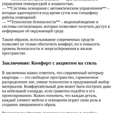
управления температурой и влажностью.
— **Системы освещения с автоматическим управлением** –
которые адаптируются под время суток или специфику
работы помещений.
— **Технологии безопасности** – видеонаблюдение и
системы сигнализации, которые позволяют получать доступ к
информации об окружающей среде.
Таким образом, использование современных средств
позволяет не только обеспечить комфорт, но и повысить
уровень безопасности и энергосбережения в жилом
пространстве.
Заключение: Комфорт с акцентом на стиль
В заключение важно отметить, что современный интерьер
квартиры — это свободное пространство, гармоничное
распределение зон, умные технологии и продуманный выбор
материалов. Комфортабельный дом может быть построен даже
на небольшой площади, если грамотно подойти к его
проектированию. Важно понимать, что каждая деталь,
каждый элемент мебели и освещения играет свою роль в
создании завершенного образа.