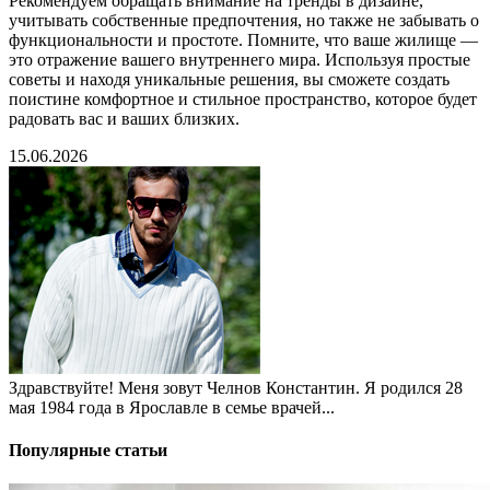
Рекомендуем обращать внимание на тренды в дизайне,
учитывать собственные предпочтения, но также не забывать о
функциональности и простоте. Помните, что ваше жилище —
это отражение вашего внутреннего мира. Используя простые
советы и находя уникальные решения, вы сможете создать
поистине комфортное и стильное пространство, которое будет
радовать вас и ваших близких.
15.06.2026
Здравствуйте! Меня зовут Челнов Константин. Я родился 28
мая 1984 года в Ярославле в семье врачей...
Популярные статьи