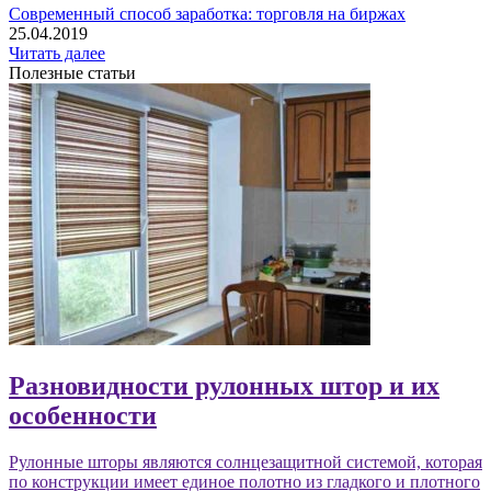
Современный способ заработка: торговля на биржах
25.04.2019
Читать далее
Полезные статьи
Разновидности рулонных штор и их
особенности
Рулонные шторы являются солнцезащитной системой, которая
по конструкции имеет единое полотно из гладкого и плотного