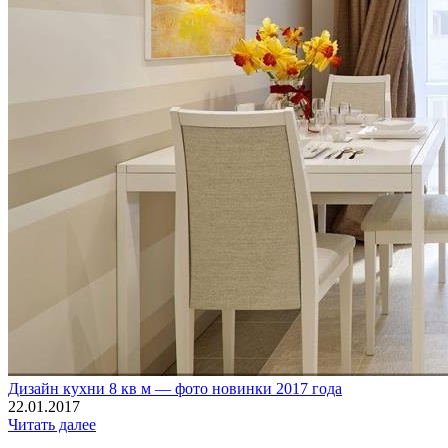
Дизайн кухни 8 кв м — фото новинки 2017 года
22.01.2017
Читать далее