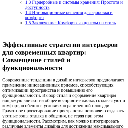
1.3
Гардеробные и системы хранения: Простота и
доступность
1.4
Инновационные решения для здоровья и
комфорта
1.5
Заключение: Комфорт с акцентом на стиль
Эффективные стратегии интерьеров
для современных квартир:
Совмещение стилей и
функциональности
Современные тенденции в дизайне интерьеров предполагают
применение инновационных приемов, способствующих
оптимизации пространства и повышению его
функциональности. Выбор стиля и оформление квартиры
напрямую влияют на общее восприятие жилья, создавая уют и
комфорт, особенно в условиях ограниченной площади.
Грамотное проектирование пространства позволяет создавать
уютные зоны отдыха и общения, не теряя при этом
функциональности. Рассмотрим, как можно интегрировать
различные элементы дизайна для достижения максимального