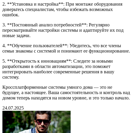
2. **Установка и настройка**: При монтаже оборудования
доверьтесь специалистам, чтобы избежать возможных
ошибок.
3. **Постоянный анализ потребностей**: Регулярно
пересматривайте настройки системы и адаптируйте их под
новые задачи.
4. **Обучение пользователей**: Убедитесь, что все члены
семьи знакомы с системой и понимают ее функционирование.
5. **Открытость к инновациям**: Следите за новыми
разработками в области автоматизации, это поможет
интегрировать наиболее современные решения в вашу
систему.
Кроссплатформенные системы умного дома — это не
будущее, а настоящее. Ваша самостоятельность и контроль над
домом теперь находятся на новом уровне, и это только начало.
24.07.2025