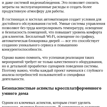
и даже системой видеонаблюдения. Это позволяет снизить
затраты на эксплуатационные расходы и создать более
продуктивную атмосферу для работы.
В гостиницах и хостелах автоматизация создает условия для
достойного обслуживания гостей. Умные системы управления
позволяют без труда контролировать температуру, освещение
и безопасность помещений, что повышает уровень комфорта
для клиентов. Бесплатный Wi-Fi, освещение по графику,
автоматическая блокировка дверей — все это способствует
созданию уникального сервиса и повышению
конкурентоспособности.
Однако важно помнить, что успешная реализация таких
мероприятий требует не только качественного оборудования,
но и детальной проработки сценариев поведения системы.
Поэтому важно, чтобы каждый проект начинался с глубокого
анализа потребностей пользователей и специфики
деятельности.
Безопасностные аспекты кроссплатформенного
умного дома
Одним из ключевых аспектов, которым стоит уделить
внимание, является безопасность. В современных условиях,