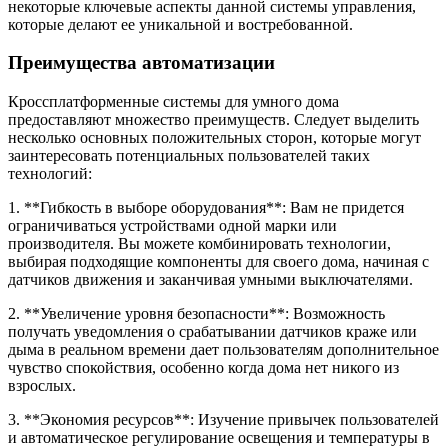
некоторые ключевые аспекты данной системы управления,
которые делают ее уникальной и востребованной.
Преимущества автоматизации
Кроссплатформенные системы для умного дома
предоставляют множество преимуществ. Следует выделить
несколько основных положительных сторон, которые могут
заинтересовать потенциальных пользователей таких
технологий:
1. **Гибкость в выборе оборудования**: Вам не придется
ограничиваться устройствами одной марки или
производителя. Вы можете комбинировать технологии,
выбирая подходящие компоненты для своего дома, начиная с
датчиков движения и заканчивая умными выключателями.
2. **Увеличение уровня безопасности**: Возможность
получать уведомления о срабатывании датчиков краже или
дыма в реальном времени дает пользователям дополнительное
чувство спокойствия, особенно когда дома нет никого из
взрослых.
3. **Экономия ресурсов**: Изучение привычек пользователей
и автоматическое регулирование освещения и температуры в