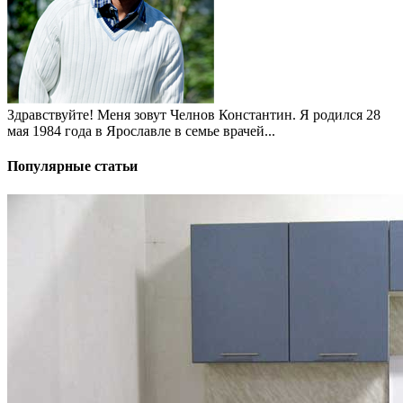
Здравствуйте! Меня зовут Челнов Константин. Я родился 28
мая 1984 года в Ярославле в семье врачей...
Популярные статьи