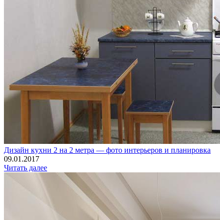
Дизайн кухни 2 на 2 метра — фото интерьеров и планировка
09.01.2017
Читать далее