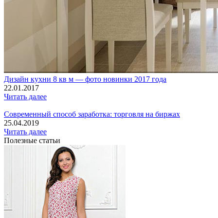
Дизайн кухни 8 кв м — фото новинки 2017 года
22.01.2017
Читать далее
Современный способ заработка: торговля на биржах
25.04.2019
Читать далее
Полезные статьи