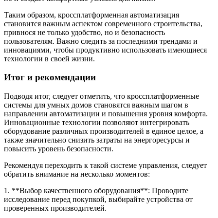
Таким образом, кроссплатформенная автоматизация
становится важным аспектом современного строительства,
привнося не только удобство, но и безопасность
пользователям. Важно следить за последними трендами и
инновациями, чтобы продуктивно использовать имеющиеся
технологии в своей жизни.
Итог и рекомендации
Подводя итог, следует отметить, что кроссплатформенные
системы для умных домов становятся важным шагом в
направлении автоматизации и повышения уровня комфорта.
Инновационные технологии позволяют интегрировать
оборудование различных производителей в единое целое, а
также значительно снизить затраты на энергоресурсы и
повысить уровень безопасности.
Рекомендуя переходить к такой системе управления, следует
обратить внимание на несколько моментов:
1. **Выбор качественного оборудования**: Проводите
исследование перед покупкой, выбирайте устройства от
проверенных производителей.