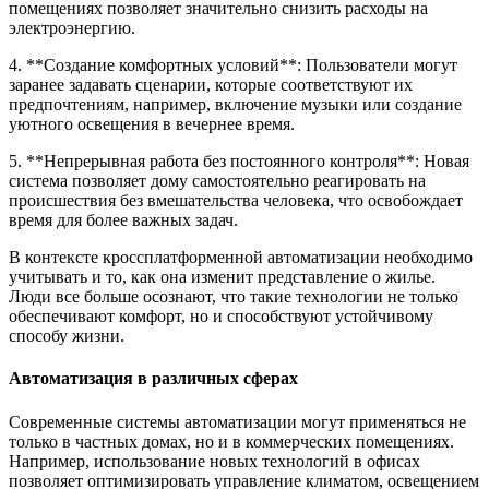
помещениях позволяет значительно снизить расходы на
электроэнергию.
4. **Создание комфортных условий**: Пользователи могут
заранее задавать сценарии, которые соответствуют их
предпочтениям, например, включение музыки или создание
уютного освещения в вечернее время.
5. **Непрерывная работа без постоянного контроля**: Новая
система позволяет дому самостоятельно реагировать на
происшествия без вмешательства человека, что освобождает
время для более важных задач.
В контексте кроссплатформенной автоматизации необходимо
учитывать и то, как она изменит представление о жилье.
Люди все больше осознают, что такие технологии не только
обеспечивают комфорт, но и способствуют устойчивому
способу жизни.
Автоматизация в различных сферах
Современные системы автоматизации могут применяться не
только в частных домах, но и в коммерческих помещениях.
Например, использование новых технологий в офисах
позволяет оптимизировать управление климатом, освещением