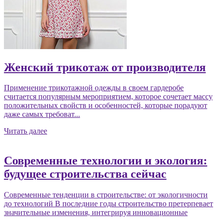
Женский трикотаж от производителя
Применение трикотажной одежды в своем гардеробе
считается популярным мероприятием, которое сочетает массу
положительных свойств и особенностей, которые порадуют
даже самых требоват...
Читать далее
Современные технологии и экология:
будущее строительства сейчас
Современные тенденции в строительстве: от экологичности
до технологий В последние годы строительство претерпевает
значительные изменения, интегрируя инновационные