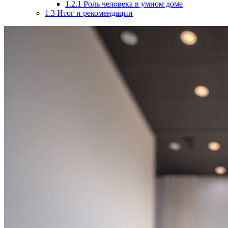
1.2.1
Роль человека в умном доме
1.3
Итог и рекомендации