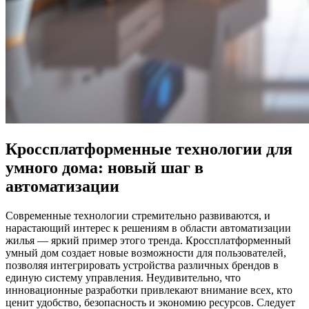
Кроссплатформенные технологии для
умного дома: новый шаг в
автоматизации
Современные технологии стремительно развиваются, и
нарастающий интерес к решениям в области автоматизации
жилья — яркий пример этого тренда. Кроссплатформенный
умный дом создает новые возможности для пользователей,
позволяя интегрировать устройства различных брендов в
единую систему управления. Неудивительно, что
инновационные разработки привлекают внимание всех, кто
ценит удобство, безопасность и экономию ресурсов. Следует