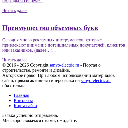
подходы и совреме...
Читать далее
Преимущества объемных букв
Сегодня много рекламных инструментов, которые
привлекают внимание потенциальных покупателей, клиентов
или заказчиков. (далее…)...
Читать далее
© 2016 - 2026 Copyright
sanyo-electric.ru
- Портал о
строительстве, ремонте и дизайне.
Авторское право. При любом использовании материалов
сайта, прямая активная гиперссылка на
sanyo-electric.ru
обязательна.
Главная
Контакты
Карта сайта
Заявка успешно отправлена.
Мы скоро свяжемся с вами, ожидайте.