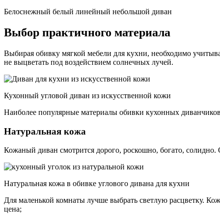
Белоснежный белый линейный небольшой диван
Выбор практичного материала
Выбирая обивку мягкой мебели для кухни, необходимо учитывать
не выцветать под воздействием солнечных лучей.
Кухонный угловой диван из искусственной кожи
Наиболее популярные материалы обивки кухонных диванчиков
Натуральная кожа
Кожаный диван смотрится дорого, роскошно, богато, солидно.
Натуральная кожа в обивке углового дивана для кухни
Для маленькой комнаты лучше выбрать светлую расцветку. Кож
цена;