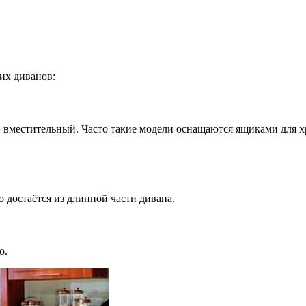
их диванов:
 вместительный. Часто такие модели оснащаются ящиками для 
 достаётся из длинной части дивана.
о.