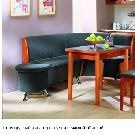
Полукруглый диван для кухни с мягкой обивкой