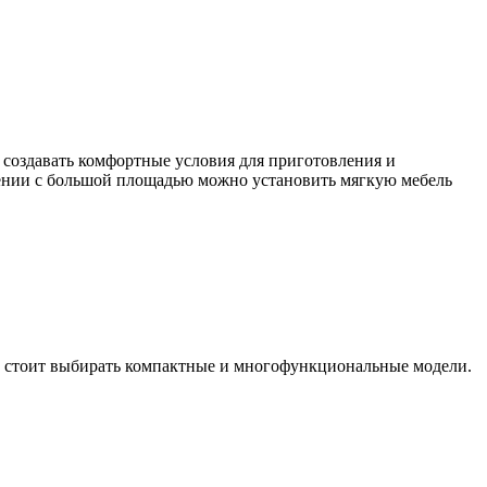
создавать комфортные условия для приготовления и
ещении с большой площадью можно установить мягкую мебель
и стоит выбирать компактные и многофункциональные модели.