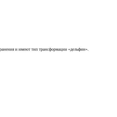
хранения и имеют тип трансформации «дельфин».