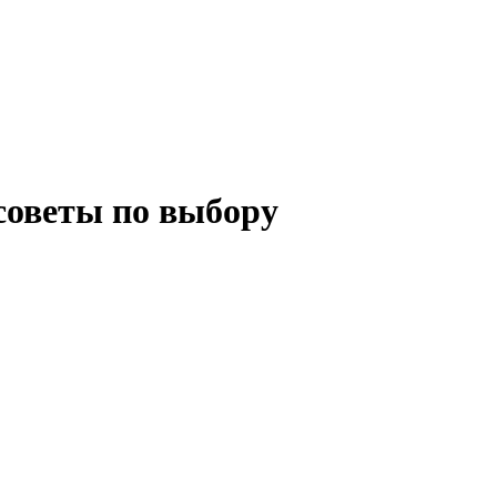
советы по выбору