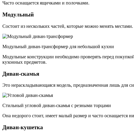
Часто оснащается ящичками и полочками.
Модульный
Состоит из нескольких частей, которые можно менять местами.
Модульный диван-трансформер для небольшой кухни
Модульные конструкции необходимо проверять перед покупкой 
кухонных предметов.
Диван-скамья
Это нераскладывающаяся модель, предназначенная лишь для си
Стильный угловой диван-скамья с резными торцами
Она недорого стоит, имеет малый размер и часто оснащается н
Диван-кушетка