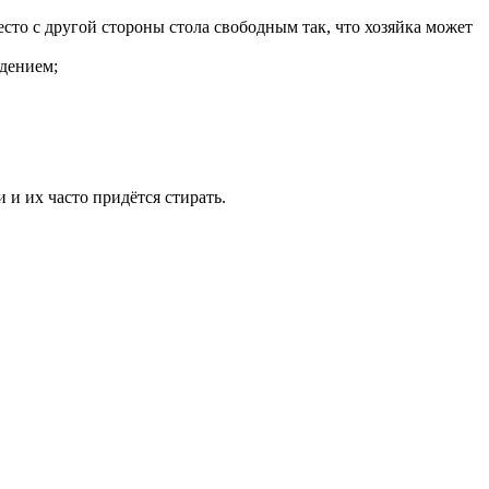
есто с другой стороны стола свободным так, что хозяйка может
дением;
 и их часто придётся стирать.