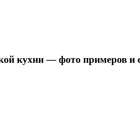
ой кухни — фото примеров и 