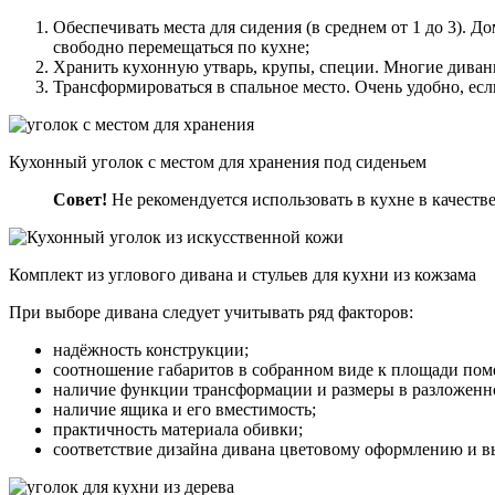
Обеспечивать места для сидения (в среднем от 1 до 3). Д
свободно перемещаться по кухне;
Хранить кухонную утварь, крупы, специи. Многие дива
Трансформироваться в спальное место. Очень удобно, если
Кухонный уголок с местом для хранения под сиденьем
Совет!
Не рекомендуется использовать в кухне в качестве
Комплект из углового дивана и стульев для кухни из кожзама
При выборе дивана следует учитывать ряд факторов:
надёжность конструкции;
соотношение габаритов в собранном виде к площади пом
наличие функции трансформации и размеры в разложенн
наличие ящика и его вместимость;
практичность материала обивки;
соответствие дизайна дивана цветовому оформлению и в