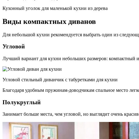
Кухонный уголок для маленькой кухни из дерева
Виды компактных диванов
Для небольшой кухни рекомендуется выбрать один из следующ
Угловой
Лучший вариант для кухни небольших размеров: компактный и
Угловой стильный диванчик с табуретками для кухни
Благодаря удобным пружинам-доводчикам спальное место легко
Полукруглый
Занимает больше места, чем угловой, но выглядит очень красив