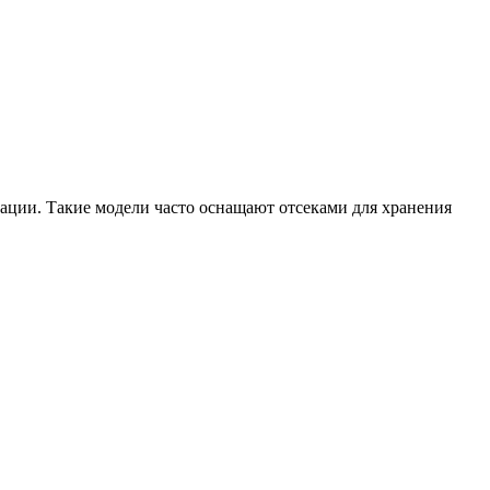
ации. Такие модели часто оснащают отсеками для хранения