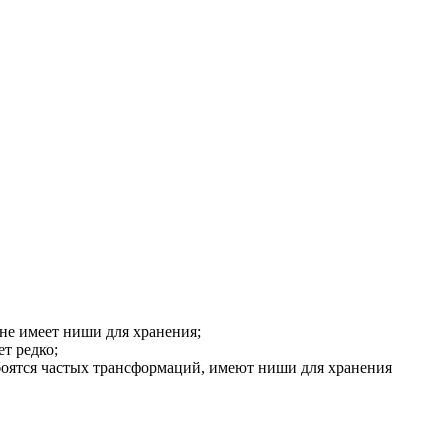
не имеет ниши для хранения;
т редко;
боятся частых трансформаций, имеют ниши для хранения