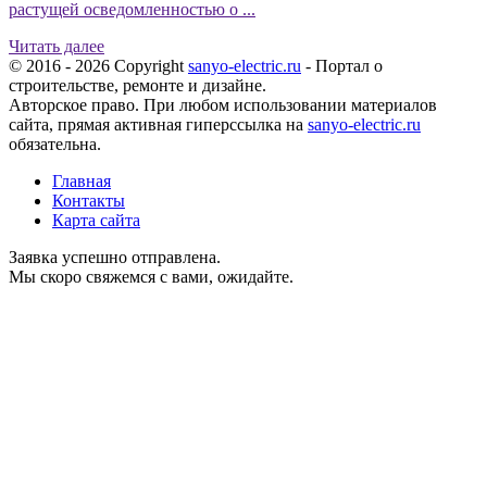
растущей осведомленностью о ...
Читать далее
© 2016 - 2026 Copyright
sanyo-electric.ru
- Портал о
строительстве, ремонте и дизайне.
Авторское право. При любом использовании материалов
сайта, прямая активная гиперссылка на
sanyo-electric.ru
обязательна.
Главная
Контакты
Карта сайта
Заявка успешно отправлена.
Мы скоро свяжемся с вами, ожидайте.