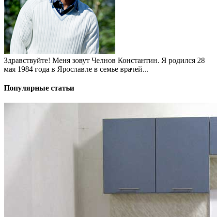
Здравствуйте! Меня зовут Челнов Константин. Я родился 28
мая 1984 года в Ярославле в семье врачей...
Популярные статьи