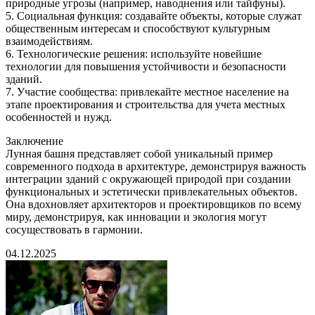
природные угрозы (например, наводнения или тайфуны).
5. Социальная функция: создавайте объекты, которые служат
общественным интересам и способствуют культурным
взаимодействиям.
6. Технологические решения: используйте новейшие
технологии для повышения устойчивости и безопасности
зданий.
7. Участие сообщества: привлекайте местное население на
этапе проектирования и строительства для учета местных
особенностей и нужд.
Заключение
Лунная башня представляет собой уникальный пример
современного подхода в архитектуре, демонстрируя важность
интеграции зданий с окружающей природой при создании
функциональных и эстетически привлекательных объектов.
Она вдохновляет архитекторов и проектировщиков по всему
миру, демонстрируя, как инновации и экология могут
сосуществовать в гармонии.
04.12.2025