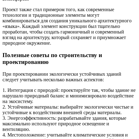
Проект также стал примером того, как современные
технологии и традиционные элементы могут
комбинироваться для создания уникального архитектурного
«языка». Каждый элемент конструкции был тщательно
проработан, чтобы создать гармоничный и современный
взгляд на архитектуру, который сохраняет и приумножает
природное окружение.
Полезные советы по строительству и
проектированию
При проектировании экологически устойчивых зданий
следует учитывать несколько важных аспектов:
1. Интеграция с природой: проектируйте так, чтобы здание не
нарушало природный баланс и минимизировало воздействие
на экосистему.
2. Устойчивые материалы: выбирайте экологически чистые и
устойчивые к воздействиям внешней среды материалы.
3. Энергоэффективность: разрабатывайте здания, которые
максимально используют природное освещение и
вентиляцию.
4. Местоположение: учитывайте климатические условия и