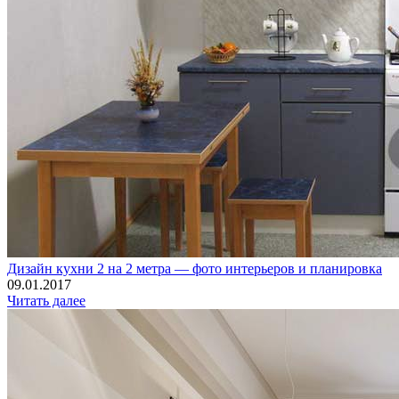
Дизайн кухни 2 на 2 метра — фото интерьеров и планировка
09.01.2017
Читать далее