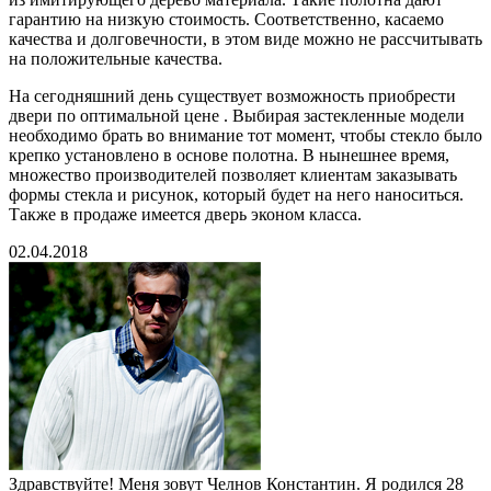
гарантию на низкую стоимость. Соответственно, касаемо
качества и долговечности, в этом виде можно не рассчитывать
на положительные качества.
На сегодняшний день существует возможность приобрести
двери по оптимальной цене . Выбирая застекленные модели
необходимо брать во внимание тот момент, чтобы стекло было
крепко установлено в основе полотна. В нынешнее время,
множество производителей позволяет клиентам заказывать
формы стекла и рисунок, который будет на него наноситься.
Также в продаже имеется дверь эконом класса.
02.04.2018
Здравствуйте! Меня зовут Челнов Константин. Я родился 28