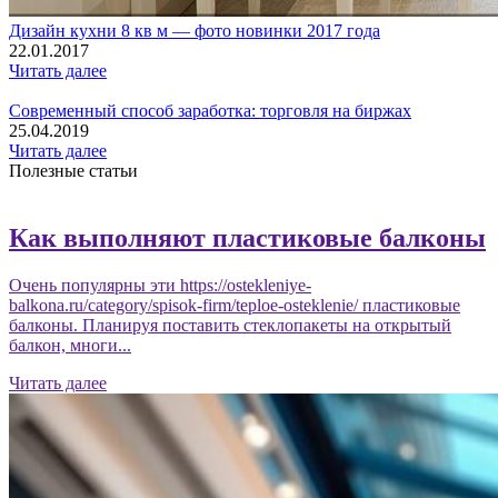
Дизайн кухни 8 кв м — фото новинки 2017 года
22.01.2017
Читать далее
Современный способ заработка: торговля на биржах
25.04.2019
Читать далее
Полезные статьи
Как выполняют пластиковые балконы
Очень популярны эти https://ostekleniye-
balkona.ru/category/spisok-firm/teploe-osteklenie/ пластиковые
балконы. Планируя поставить стеклопакеты на открытый
балкон, многи...
Читать далее