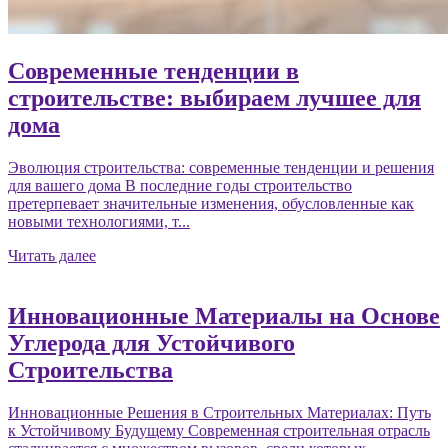
Современные тенденции в
строительстве: выбираем лучшее для
дома
Эволюция строительства: современные тенденции и решения
для вашего дома В последние годы строительство
претерпевает значительные изменения, обусловленные как
новыми технологиями, т...
Читать далее
Инновационные Материалы на Основе
Углерода для Устойчивого
Строительства
Инновационные Решения в Строительных Материалах: Путь
к Устойчивому Будущему Современная строительная отрасль