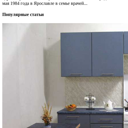
мая 1984 года в Ярославле в семье врачей...
Популярные статьи