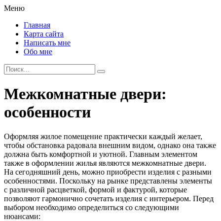
Меню
Главная
Карта сайта
Написать мне
Обо мне
Межкомнатные двери:
особенности
Оформляя жилое помещение практически каждый желает,
чтобы обстановка радовала внешним видом, однако она также
должна быть комфортной и уютной.
Главным элементом
также в оформлении жилья являются межкомнатные двери.
На сегодняшний день, можно приобрести изделия с разными
особенностями. Поскольку на рынке представлены элементы
с различной расцветкой, формой и фактурой, которые
позволяют гармонично сочетать изделия с интерьером. Перед
выбором необходимо определиться со следующими
нюансами: