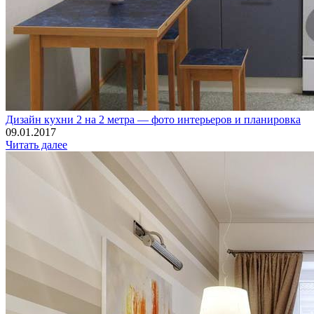
Дизайн кухни 2 на 2 метра — фото интерьеров и планировка
09.01.2017
Читать далее