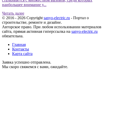
сталкивается с множеством вызовов, среди которых
наибольшее внимание у...
Читать далее
© 2016 - 2026 Copyright
sanyo-electric.ru
- Портал о
строительстве, ремонте и дизайне.
Авторское право. При любом использовании материалов
сайта, прямая активная гиперссылка на
sanyo-electric.ru
обязательна.
Главная
Контакты
Карта сайта
Заявка успешно отправлена.
Мы скоро свяжемся с вами, ожидайте.