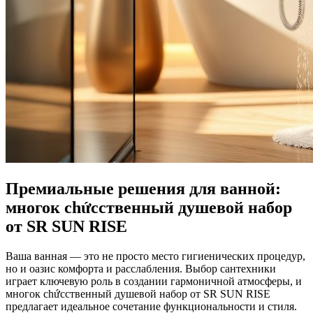
Премиальные решения для ванной:
многок chứcственный душевой набор
от SR SUN RISE
Ваша ванная — это не просто место гигиенических процедур,
но и оазис комфорта и расслабления. Выбор сантехники
играет ключевую роль в создании гармоничной атмосферы, и
многок chứcственный душевой набор от SR SUN RISE
предлагает идеальное сочетание функциональности и стиля.