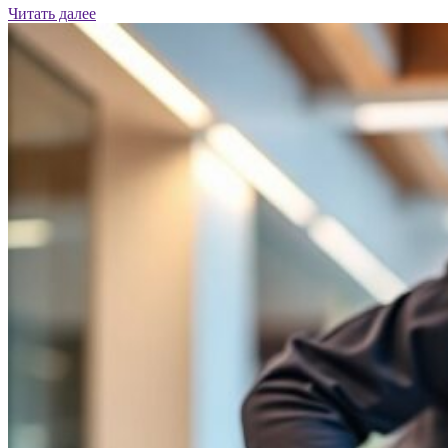
Читать далее