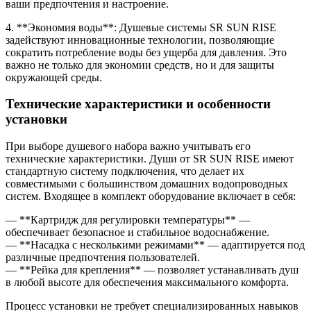
ваши предпочтения и настроение.
4. **Экономия воды**: Душевые системы SR SUN RISE
задействуют инновационные технологии, позволяющие
сократить потребление воды без ущерба для давления. Это
важно не только для экономии средств, но и для защиты
окружающей среды.
Технические характеристики и особенности
установки
При выборе душевого набора важно учитывать его
технические характеристики. Души от SR SUN RISE имеют
стандартную систему подключения, что делает их
совместимыми с большинством домашних водопроводных
систем. Входящее в комплект оборудование включает в себя:
— **Картридж для регулировки температуры** —
обеспечивает безопасное и стабильное водоснабжение.
— **Насадка с несколькими режимами** — адаптируется под
различные предпочтения пользователей.
— **Рейка для крепления** — позволяет устанавливать душ
в любой высоте для обеспечения максимального комфорта.
Процесс установки не требует специализированных навыков