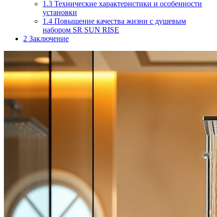
1.3
Технические характеристики и особенности
установки
1.4
Повышение качества жизни с душевым
набором SR SUN RISE
2
Заключение