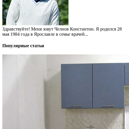
Здравствуйте! Меня зовут Челнов Константин. Я родился 28
мая 1984 года в Ярославле в семье врачей...
Популярные статьи