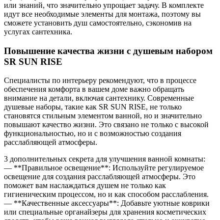
или знаний, что значительно упрощает задачу. В комплекте
идут все необходимые элементы для монтажа, поэтому вы
сможете установить душ самостоятельно, сэкономив на
услугах сантехника.
Повышение качества жизни с душевым набором
SR SUN RISE
Специалисты по интерьеру рекомендуют, что в процессе
обеспечения комфорта в вашем доме важно обращать
внимание на детали, включая сантехнику. Современные
душевые наборы, такие как SR SUN RISE, не только
становятся стильным элементом ванной, но и значительно
повышают качество жизни. Это связано не только с высокой
функциональностью, но и с возможностью создания
расслабляющей атмосферы.
3 дополнительных секрета для улучшения ванной комнаты:
— **Правильное освещение**: Используйте регулируемое
освещение для создания расслабляющей атмосферы. Это
поможет вам наслаждаться душем не только как
гигиеническим процессом, но и как способом расслабления.
— **Качественные аксессуары**: Добавьте уютные коврики
или специальные органайзеры для хранения косметических