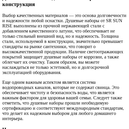
конструкция
Выбор качественных материалов — это основа долговечности
и надежности любой оснастки. Душевые наборы от SR SUN
RISE выполнены из прочной нержавеющей стали с
добавлением качественного латуни, что обеспечивает не
только стильный внешний вид, но и надежность. Толщина
стали, используемой в конструкции, значительно превышает
стандарты на рынке сантехники, что говорит о
высококачественной продукции. Наличие светоотражающих
покрытий защищает душевые наборы от коррозии, а также
облегчает их очистку. Таким образом, вы можете
наслаждаться не только эстетикой, но и долгосрочной
эксплуатацией оборудования.
Еще одним важным аспектом является система
водопроводных каналов, которые не содержат свинца. Это
обеспечивает чистоту и безопасность воды, что является
важным фактором для здоровья вашей семьи. Следует также
отметить, что душевые наборы прошли необходимую
сертификацию и соответствуют международным стандартам,
что делает их надежным выбором для любого домашнего
интерьера.