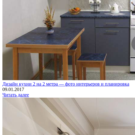
Дизайн кухни 2 на 2 метра — фото интерьеров и планировка
09.01.2017
Читать далее