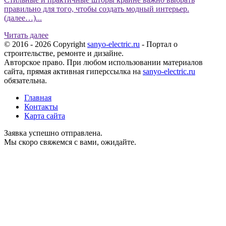
правильно для того, чтобы создать модный интерьер.
(далее…)...
Читать далее
© 2016 - 2026 Copyright
sanyo-electric.ru
- Портал о
строительстве, ремонте и дизайне.
Авторское право. При любом использовании материалов
сайта, прямая активная гиперссылка на
sanyo-electric.ru
обязательна.
Главная
Контакты
Карта сайта
Заявка успешно отправлена.
Мы скоро свяжемся с вами, ожидайте.