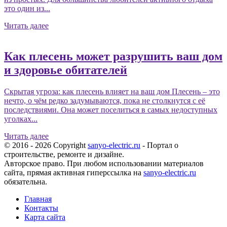
это один из...
Читать далее
Как плесень может разрушить ваш дом
и здоровье обитателей
Скрытая угроза: как плесень влияет на ваш дом Плесень – это
нечто, о чём редко задумываются, пока не столкнутся с её
последствиями. Она может поселиться в самых недоступных
уголках...
Читать далее
© 2016 - 2026 Copyright
sanyo-electric.ru
- Портал о
строительстве, ремонте и дизайне.
Авторское право. При любом использовании материалов
сайта, прямая активная гиперссылка на
sanyo-electric.ru
обязательна.
Главная
Контакты
Карта сайта