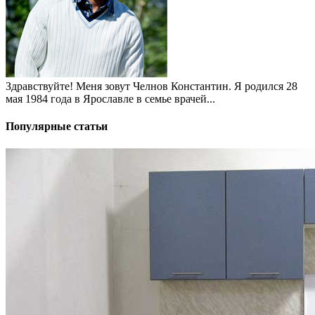
Здравствуйте! Меня зовут Челнов Константин. Я родился 28
мая 1984 года в Ярославле в семье врачей...
Популярные статьи