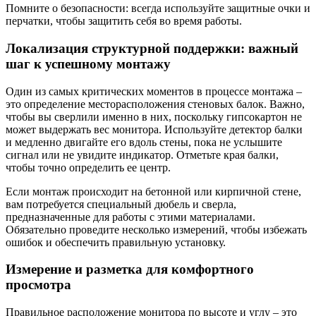
Помните о безопасности: всегда используйте защитные очки и
перчатки, чтобы защитить себя во время работы.
Локализация структурной поддержки: важный
шаг к успешному монтажу
Один из самых критических моментов в процессе монтажа –
это определение месторасположения стеновых балок. Важно,
чтобы вы сверлили именно в них, поскольку гипсокартон не
может выдержать вес монитора. Используйте детектор балки
и медленно двигайте его вдоль стены, пока не услышите
сигнал или не увидите индикатор. Отметьте края балки,
чтобы точно определить ее центр.
Если монтаж происходит на бетонной или кирпичной стене,
вам потребуется специальный дюбель и сверла,
предназначенные для работы с этими материалами.
Обязательно проведите несколько измерений, чтобы избежать
ошибок и обеспечить правильную установку.
Измерение и разметка для комфортного
просмотра
Правильное расположение монитора по высоте и углу – это