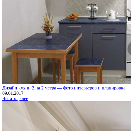
Дизайн кухни 2 на 2 метра — фото интерьеров и планировка
09.01.2017
Читать далее