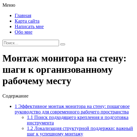
Меню
Главная
Карта сайта
Написать мне
Обо мне
Монтаж монитора на стену:
шаги к организованному
рабочему месту
Содержание
1
Эффективное монтаж монитора на стену: пошаговое
руководство для современного рабочего пространства
1.1
Поиск подходящего крепления и подготовка
инструмента
1.2
Локализация структурной поддержки: важный
шаг к успешному монтажу