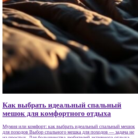
Как выбрать идеальный спальный
мешок для комфортного отдыха
Мумия или комфорт: как выбрать идеальный спальный мешок
для походов Выбор спального мешка для походов — задача не
из простых. Для большинства любителей активного отдыха