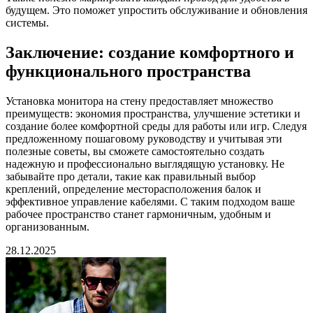
будущем. Это поможет упростить обслуживание и обновления
системы.
Заключение: создание комфортного и
функционального пространства
Установка монитора на стену предоставляет множество
преимуществ: экономия пространства, улучшение эстетики и
создание более комфортной среды для работы или игр. Следуя
предложенному пошаговому руководству и учитывая эти
полезные советы, вы сможете самостоятельно создать
надежную и профессионально выглядящую установку. Не
забывайте про детали, такие как правильный выбор
креплений, определение месторасположения балок и
эффективное управление кабелями. С таким подходом ваше
рабочее пространство станет гармоничным, удобным и
организованным.
28.12.2025