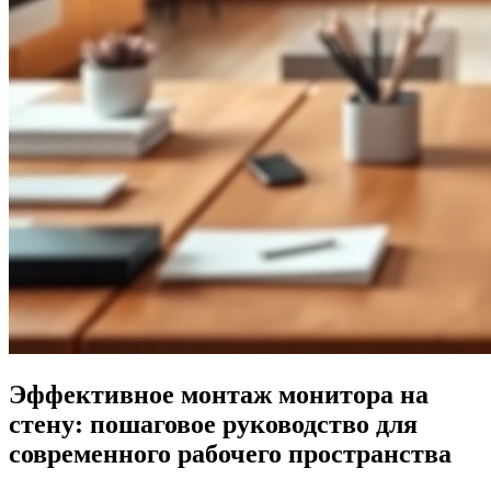
Эффективное монтаж монитора на
стену: пошаговое руководство для
современного рабочего пространства