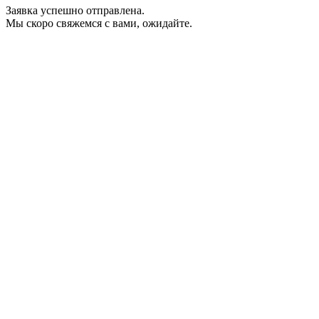
Заявка успешно отправлена.
Мы скоро свяжемся с вами, ожидайте.