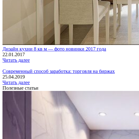
Дизайн кухни 8 кв м — фото новинки 2017 года
22.01.2017
Читать далее
Современный способ заработка: торговля на биржах
25.04.2019
Читать далее
Полезные статьи