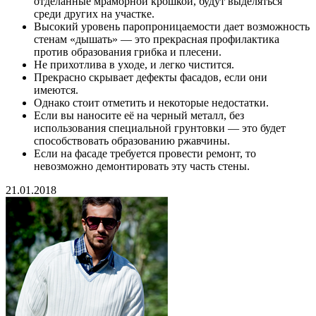
отделанные мраморной крошкой, будут выделяться
среди других на участке.
Высокий уровень паропроницаемости дает возможность
стенам «дышать» — это прекрасная профилактика
против образования грибка и плесени.
Не прихотлива в уходе, и легко чистится.
Прекрасно скрывает дефекты фасадов, если они
имеются.
Однако стоит отметить и некоторые недостатки.
Если вы наносите её на черный металл, без
использования специальной грунтовки — это будет
способствовать образованию ржавчины.
Если на фасаде требуется провести ремонт, то
невозможно демонтировать эту часть стены.
21.01.2018