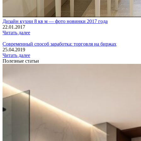
Дизайн кухни 8 кв м — фото новинки 2017 года
22.01.2017
Читать далее
Современный способ заработка: торговля на биржах
25.04.2019
Читать далее
Полезные статьи