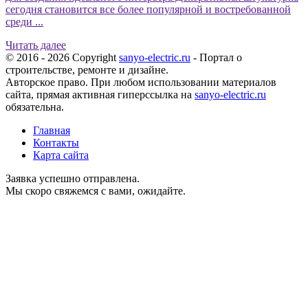
сегодня становится все более популярной и востребованной
среди ...
Читать далее
© 2016 - 2026 Copyright
sanyo-electric.ru
- Портал о
строительстве, ремонте и дизайне.
Авторское право. При любом использовании материалов
сайта, прямая активная гиперссылка на
sanyo-electric.ru
обязательна.
Главная
Контакты
Карта сайта
Заявка успешно отправлена.
Мы скоро свяжемся с вами, ожидайте.