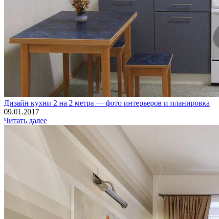
Дизайн кухни 2 на 2 метра — фото интерьеров и планировка
09.01.2017
Читать далее