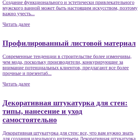
Создание функционального и эстетически привлекательного
мужского ванной может быть настоящим искусством, поэтому
важно учесть...
Читать далее
Профилированный листовой материал
Современные тенденции в строительстве более изменчивы,
чем мода, поскольку производители, конкурирующие за
внимание потенциальных клиентов, предлагают все более
прочные и презентаб...
Читать далее
Декоративная штукатурка для стен:
типы, нанесение и уход
самостоятельно
Декоративная штукатурка для стен: все, что вам нужно знать
для создания идеального интерьера Декоративная штукатурка