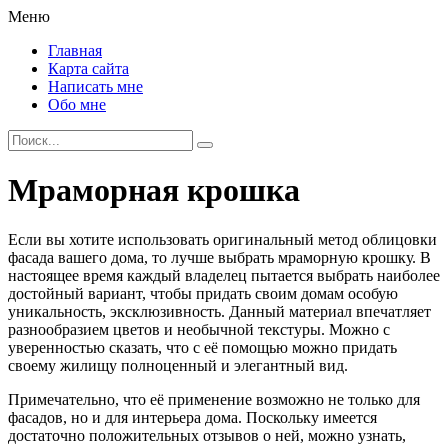
Меню
Главная
Карта сайта
Написать мне
Обо мне
Мраморная крошка
Если вы хотите использовать оригинальный метод облицовки
фасада вашего дома, то лучше выбрать мраморную крошку. В
настоящее время каждый владелец пытается выбрать наиболее
достойный вариант, чтобы придать своим домам особую
уникальность, эксклюзивность. Данный материал впечатляет
разнообразием цветов и необычной текстуры. Можно с
уверенностью сказать, что с её помощью можно придать
своему жилищу полноценный и элегантный вид.
Примечательно, что её применение возможно не только для
фасадов, но и для интерьера дома. Поскольку имеется
достаточно положительных отзывов о ней, можно узнать,