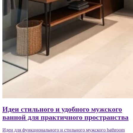
Идеи стильного и удобного мужского
ванной для практичного пространства
Идеи для функционального и стильного мужского bathroom