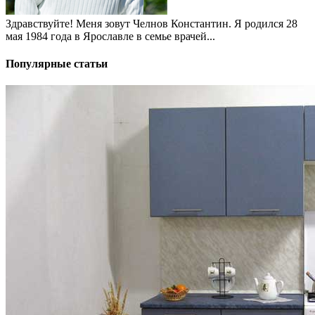
Здравствуйте! Меня зовут Челнов Константин. Я родился 28
мая 1984 года в Ярославле в семье врачей...
Популярные статьи