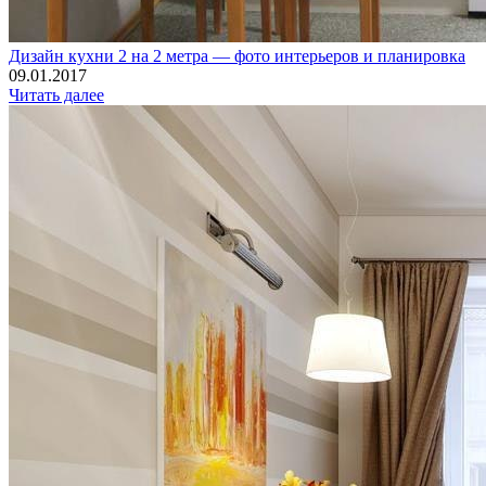
Дизайн кухни 2 на 2 метра — фото интерьеров и планировка
09.01.2017
Читать далее