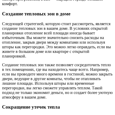
комфорт.
Создание тепловых зон в доме
Следующей стратегией, которую стоит рассмотреть, является
создание тепловых зон в вашем доме. В условиях открытой
планировки отопление всей площади иногда бывает
избыточным. Вы можете значительно снизить расходы на
отопление, закрыв двери между комнатами или используя
шторы как перегородки. Это можно легко оправдать, если вы
живете в большом доме или квартире с открытой
планировкой.
Создание тепловых зон также позволяет сосредоточить тепло
в тех помещениях, где вы находитесь чаще всего. Например,
если вы проводите много времени в гостиной, можно закрыть
двери, ведущие в другие комнаты, чтобы не отапливать
лишние площади. Используя шторы или временные
перегородки, вы легко сможете управлять теплом. Такой
подход не только экономит деньги, но и создает более уютную
атмосферу в вашем доме.
Сокращение утечек тепла