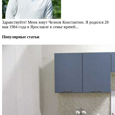
Здравствуйте! Меня зовут Челнов Константин. Я родился 28
мая 1984 года в Ярославле в семье врачей...
Популярные статьи