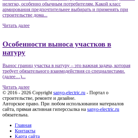
нелегко, особенно обычным потребителям. Какой класс
армирования предпочтительнее выбирать и применять при
строительстве дома...
Читать далее
Особенности выноса участков в
натуру
Вынос границ участка в натуру – это важная задача, которая
требует обязательного взаимодействия со специалистами.
(далее…)...
Читать далее
© 2016 - 2026 Copyright
sanyo-electric.ru
- Портал о
строительстве, ремонте и дизайне.
Авторское право. При любом использовании материалов
сайта, прямая активная гиперссылка на
sanyo-electric.ru
обязательна.
Главная
Контакты
Карта сайта