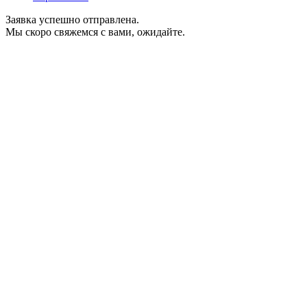
Заявка успешно отправлена.
Мы скоро свяжемся с вами, ожидайте.