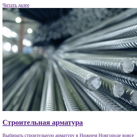
Читать далее
Строительная арматура
Выбирать строительную арматуру в Нижнем Новгороде вовсе