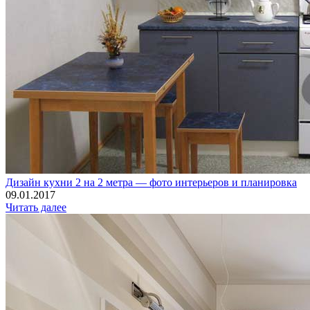
Дизайн кухни 2 на 2 метра — фото интерьеров и планировка
09.01.2017
Читать далее