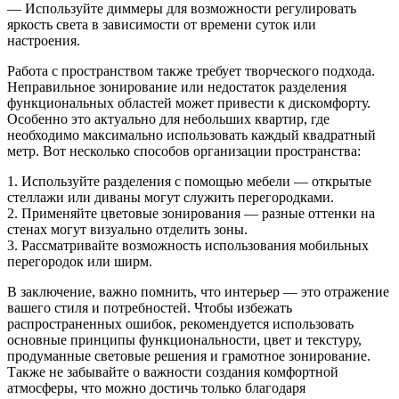
— Используйте диммеры для возможности регулировать
яркость света в зависимости от времени суток или
настроения.
Работа с пространством также требует творческого подхода.
Неправильное зонирование или недостаток разделения
функциональных областей может привести к дискомфорту.
Особенно это актуально для небольших квартир, где
необходимо максимально использовать каждый квадратный
метр. Вот несколько способов организации пространства:
1. Используйте разделения с помощью мебели — открытые
стеллажи или диваны могут служить перегородками.
2. Применяйте цветовые зонирования — разные оттенки на
стенах могут визуально отделить зоны.
3. Рассматривайте возможность использования мобильных
перегородок или ширм.
В заключение, важно помнить, что интерьер — это отражение
вашего стиля и потребностей. Чтобы избежать
распространенных ошибок, рекомендуется использовать
основные принципы функциональности, цвет и текстуру,
продуманные световые решения и грамотное зонирование.
Также не забывайте о важности создания комфортной
атмосферы, что можно достичь только благодаря