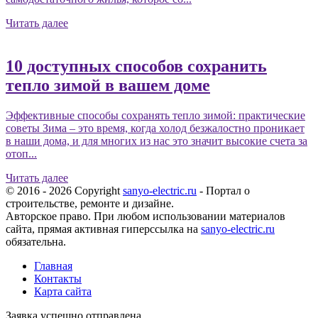
Читать далее
10 доступных способов сохранить
тепло зимой в вашем доме
Эффективные способы сохранять тепло зимой: практические
советы Зима – это время, когда холод безжалостно проникает
в наши дома, и для многих из нас это значит высокие счета за
отоп...
Читать далее
© 2016 - 2026 Copyright
sanyo-electric.ru
- Портал о
строительстве, ремонте и дизайне.
Авторское право. При любом использовании материалов
сайта, прямая активная гиперссылка на
sanyo-electric.ru
обязательна.
Главная
Контакты
Карта сайта
Заявка успешно отправлена.