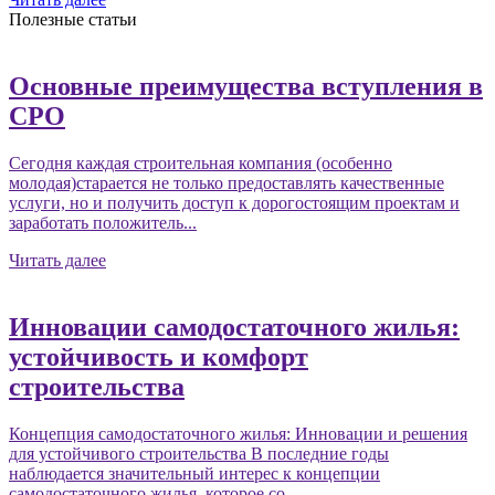
Полезные статьи
Основные преимущества вступления в
СРО
Сегодня каждая строительная компания (особенно
молодая)старается не только предоставлять качественные
услуги, но и получить доступ к дорогостоящим проектам и
заработать положитель...
Читать далее
Инновации самодостаточного жилья:
устойчивость и комфорт
строительства
Концепция самодостаточного жилья: Инновации и решения
для устойчивого строительства В последние годы
наблюдается значительный интерес к концепции
самодостаточного жилья, которое со...