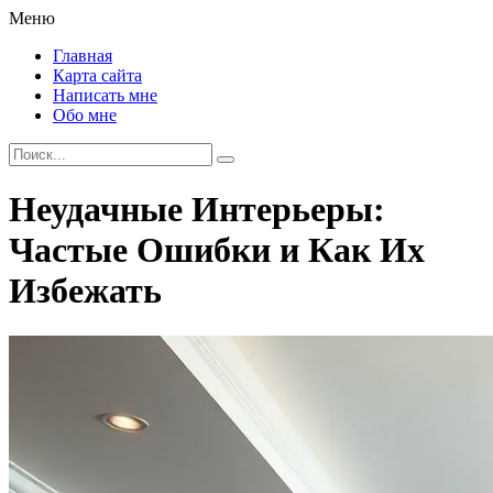
Меню
Главная
Карта сайта
Написать мне
Обо мне
Неудачные Интерьеры:
Частые Ошибки и Как Их
Избежать