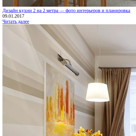
Дизайн кухни 2 на 2 метра — фото интерьеров и планировка
09.01.2017
Читать далее