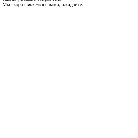
Мы скоро свяжемся с вами, ожидайте.