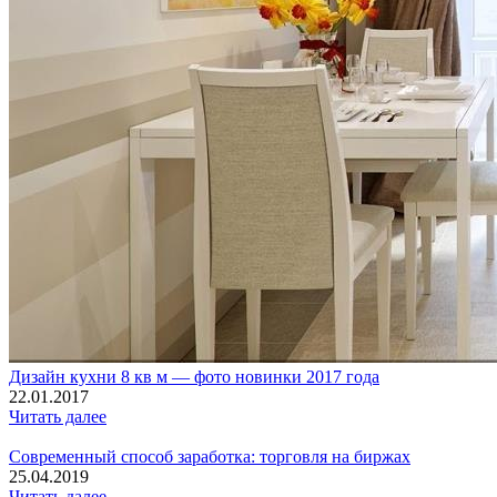
Дизайн кухни 8 кв м — фото новинки 2017 года
22.01.2017
Читать далее
Современный способ заработка: торговля на биржах
25.04.2019
Читать далее