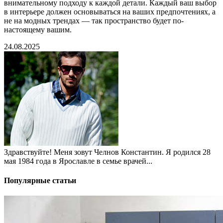
внимательному подходу к каждой детали. Каждый ваш выбор
в интерьере должен основываться на ваших предпочтениях, а
не на модных трендах — так пространство будет по-
настоящему вашим.
24.08.2025
Здравствуйте! Меня зовут Челнов Константин. Я родился 28
мая 1984 года в Ярославле в семье врачей...
Популярные статьи