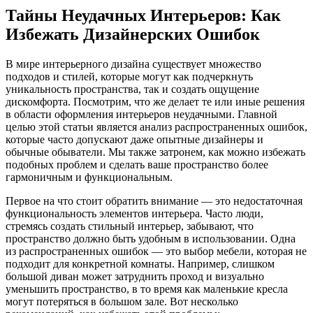
Тайны Неудачных Интерьеров: Как
Избежать Дизайнерских Ошибок
В мире интерьерного дизайна существует множество
подходов и стилей, которые могут как подчеркнуть
уникальность пространства, так и создать ощущение
дискомфорта. Посмотрим, что же делает те или иные решения
в области оформления интерьеров неудачными. Главной
целью этой статьи является анализ распространенных ошибок,
которые часто допускают даже опытные дизайнеры и
обычные обыватели. Мы также затронем, как можно избежать
подобных проблем и сделать ваше пространство более
гармоничным и функциональным.
Первое на что стоит обратить внимание — это недостаточная
функциональность элементов интерьера. Часто люди,
стремясь создать стильный интерьер, забывают, что
пространство должно быть удобным в использовании. Одна
из распространенных ошибок — это выбор мебели, которая не
подходит для конкретной комнаты. Например, слишком
большой диван может затруднить проход и визуально
уменьшить пространство, в то время как маленькие кресла
могут потеряться в большом зале. Вот несколько