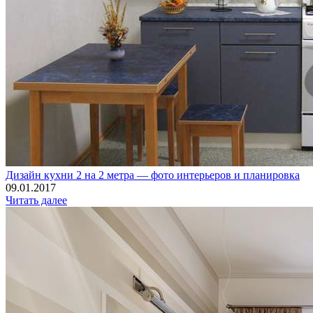
Дизайн кухни 2 на 2 метра — фото интерьеров и планировка
09.01.2017
Читать далее