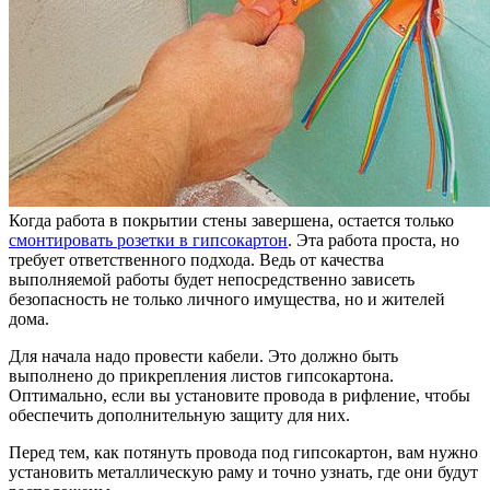
Когда работа в покрытии стены завершена, остается только
смонтировать розетки в гипсокартон
. Эта работа проста, но
требует ответственного подхода. Ведь от качества
выполняемой работы будет непосредственно зависеть
безопасность не только личного имущества, но и жителей
дома.
Для начала надо провести кабели. Это должно быть
выполнено до прикрепления листов гипсокартона.
Оптимально, если вы установите провода в рифление, чтобы
обеспечить дополнительную защиту для них.
Перед тем, как потянуть провода под гипсокартон, вам нужно
установить металлическую раму и точно узнать, где они будут