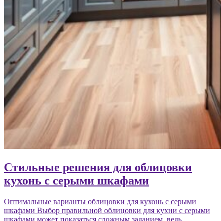
Стильные решения для облицовки
кухонь с серыми шкафами
Оптимальные варианты облицовки для кухонь с серыми
шкафами Выбор правильной облицовки для кухни с серыми
шкафами может показаться сложным заданием, ведь