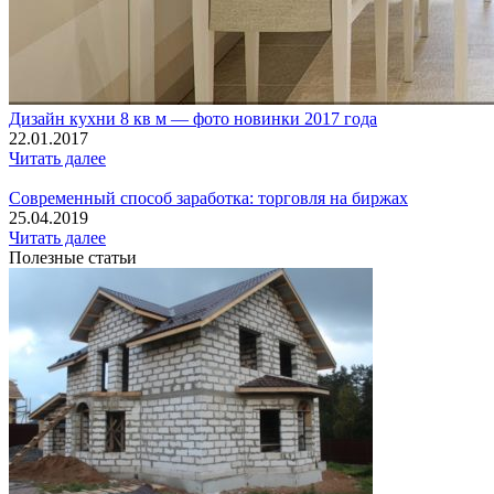
Дизайн кухни 8 кв м — фото новинки 2017 года
22.01.2017
Читать далее
Современный способ заработка: торговля на биржах
25.04.2019
Читать далее
Полезные статьи