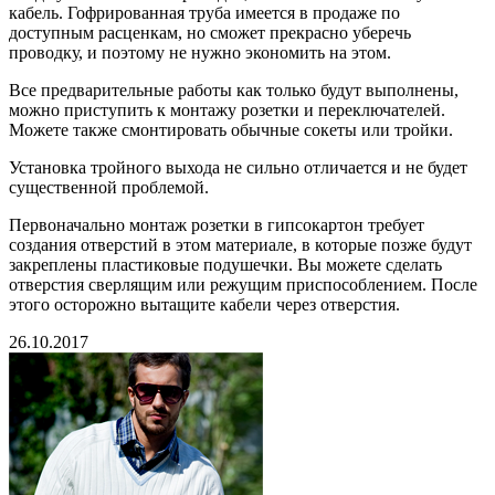
кабель. Гофрированная труба имеется в продаже по
доступным расценкам, но сможет прекрасно уберечь
проводку, и поэтому не нужно экономить на этом.
Все предварительные работы как только будут выполнены,
можно приступить к монтажу розетки и переключателей.
Можете также смонтировать обычные сокеты или тройки.
Установка тройного выхода не сильно отличается и не будет
существенной проблемой.
Первоначально монтаж розетки в гипсокартон требует
создания отверстий в этом материале, в которые позже будут
закреплены пластиковые подушечки. Вы можете сделать
отверстия сверлящим или режущим приспособлением. После
этого осторожно вытащите кабели через отверстия.
26.10.2017