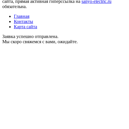
сайта, прямая активная гиперссылка на
sanyo-electric.ru
обязательна.
Главная
Контакты
Карта сайта
Заявка успешно отправлена.
Мы скоро свяжемся с вами, ожидайте.