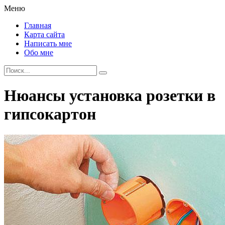
Меню
Главная
Карта сайта
Написать мне
Обо мне
Нюансы установка розетки в
гипсокартон