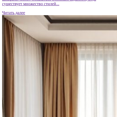
существует множество стилей...
Читать далее