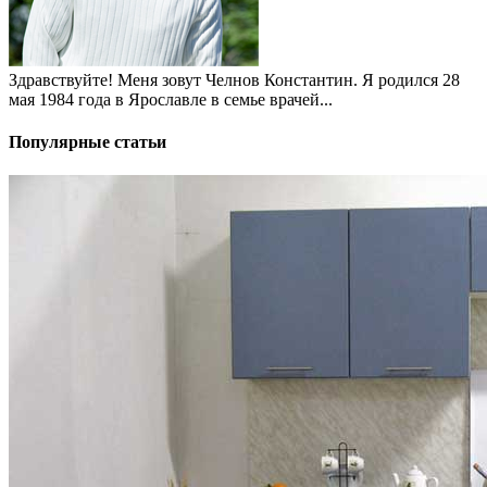
Здравствуйте! Меня зовут Челнов Константин. Я родился 28
мая 1984 года в Ярославле в семье врачей...
Популярные статьи