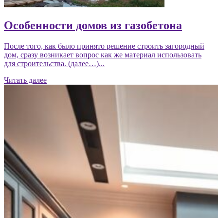
Особенности домов из газобетона
После того, как было принято решение строить загородный
дом, сразу возникает вопрос как же материал использовать
для строительства. (далее…)...
Читать далее