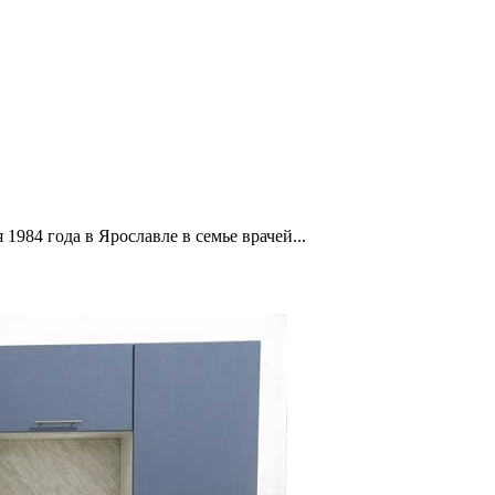
1984 года в Ярославле в семье врачей...