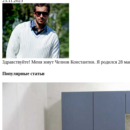
23.11.2025
Здравствуйте! Меня зовут Челнов Константин. Я родился 28 мая 
Популярные статьи