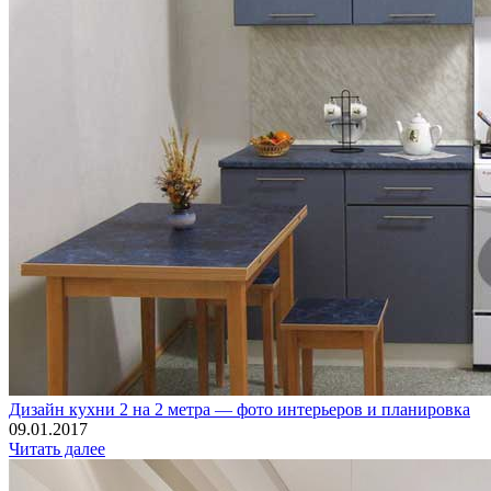
Дизайн кухни 2 на 2 метра — фото интерьеров и планировка
09.01.2017
Читать далее