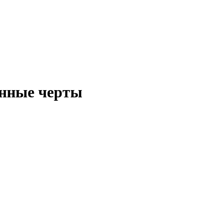
енные черты