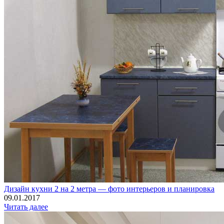
Дизайн кухни 2 на 2 метра — фото интерьеров и планировка
09.01.2017
Читать далее