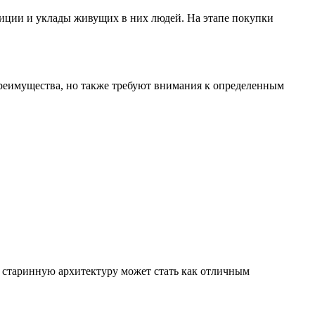
адиции и уклады живущих в них людей. На этапе покупки
 преимущества, но также требуют внимания к определенным
 старинную архитектуру может стать как отличным