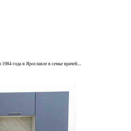
1984 года в Ярославле в семье врачей...