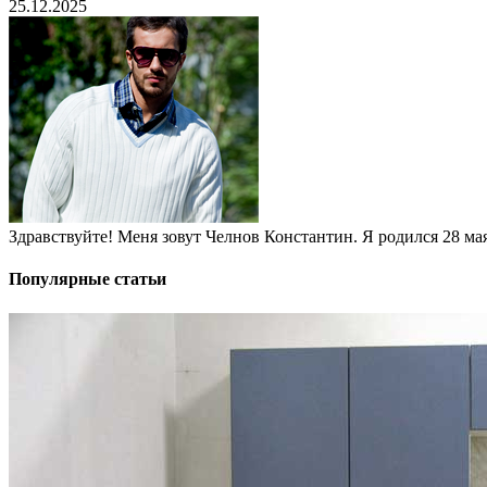
25.12.2025
Здравствуйте! Меня зовут Челнов Константин. Я родился 28 мая 
Популярные статьи