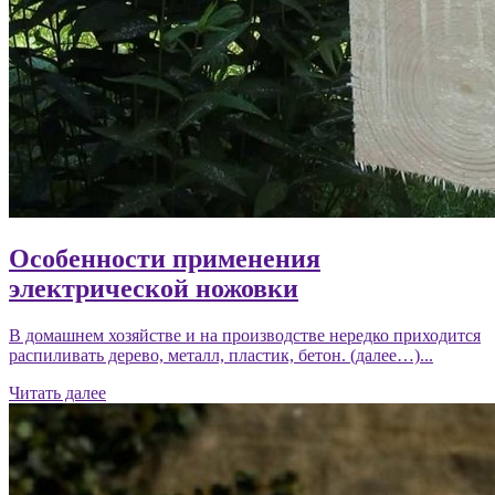
Особенности применения
электрической ножовки
В домашнем хозяйстве и на производстве нередко приходится
распиливать дерево, металл, пластик, бетон. (далее…)...
Читать далее