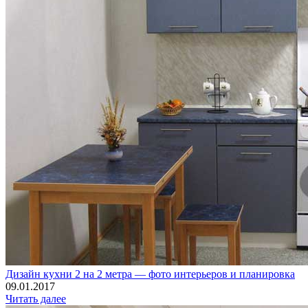
Дизайн кухни 2 на 2 метра — фото интерьеров и планировка
09.01.2017
Читать далее