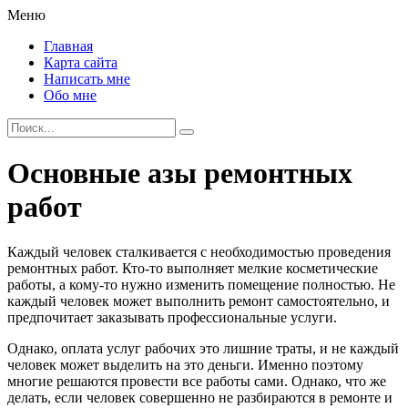
Меню
Главная
Карта сайта
Написать мне
Обо мне
Основные азы ремонтных
работ
Каждый человек сталкивается с необходимостью проведения
ремонтных работ. Кто-то выполняет мелкие косметические
работы, а кому-то нужно изменить помещение полностью. Не
каждый человек может выполнить ремонт самостоятельно, и
предпочитает заказывать профессиональные услуги.
Однако, оплата услуг рабочих это лишние траты, и не каждый
человек может выделить на это деньги. Именно поэтому
многие решаются провести все работы сами. Однако, что же
делать, если человек совершенно не разбираются в ремонте и