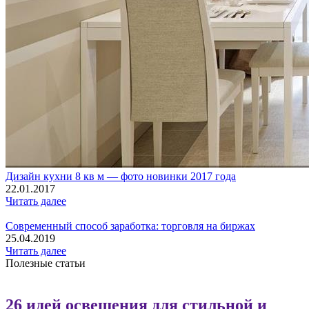
Дизайн кухни 8 кв м — фото новинки 2017 года
22.01.2017
Читать далее
Современный способ заработка: торговля на биржах
25.04.2019
Читать далее
Полезные статьи
26 идей освещения для стильной и