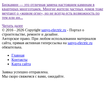
Биокамин — это отличная замена настоящим каминам в
квартирах многоэтажек. Многие жители частных домов тоже
мечтают о «живом огне», но не всегда есть возможность по
тем или ин...
Читать далее
© 2016 - 2026 Copyright
sanyo-electric.ru
- Портал о
строительстве, ремонте и дизайне.
Авторское право. При любом использовании материалов
сайта, прямая активная гиперссылка на
sanyo-electric.ru
обязательна.
Главная
Контакты
Карта сайта
Заявка успешно отправлена.
Мы скоро свяжемся с вами, ожидайте.