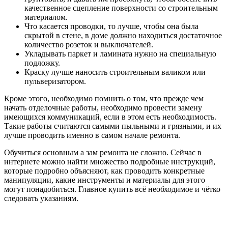
качественное сцепление поверхности со строительным
материалом.
Что касается проводки, то лучше, чтобы она была
скрытой в стене, в доме должно находиться достаточное
количество розеток и выключателей.
Укладывать паркет и ламината нужно на специальную
подложку.
Краску лучше наносить строительным валиком или
пульверизатором.
Кроме этого, необходимо помнить о том, что прежде чем
начать отделочные работы, необходимо провести замену
имеющихся коммуникаций, если в этом есть необходимость.
Такие работы считаются самыми пыльными и грязными, и их
лучше проводить именно в самом начале ремонта.
Обучиться основным а зам ремонта не сложно. Сейчас в
интернете можно найти множество подробные инструкций,
которые подробно объясняют, как проводить конкретные
манипуляции, какие инструменты и материалы для этого
могут понадобиться. Главное купить всё необходимое и чётко
следовать указаниям.