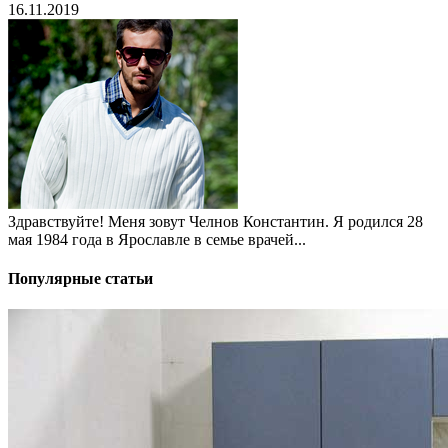
16.11.2019
Здравствуйте! Меня зовут Челнов Константин. Я родился 28
мая 1984 года в Ярославле в семье врачей...
Популярные статьи