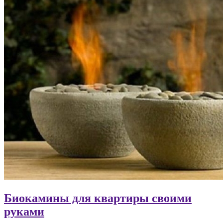
Биокамины для квартиры своими
руками