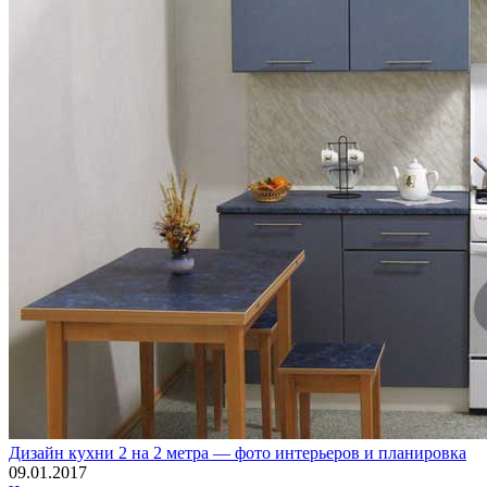
Дизайн кухни 2 на 2 метра — фото интерьеров и планировка
09.01.2017