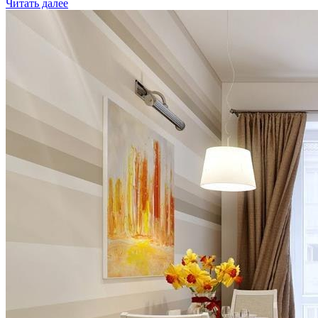
Читать далее