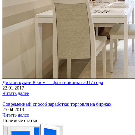
Дизайн кухни 8 кв м — фото новинки 2017 года
22.01.2017
Читать далее
Современный способ заработка: торговля на биржах
25.04.2019
Читать далее
Полезные статьи