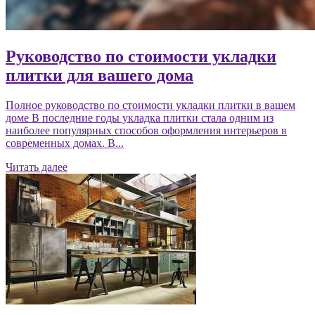
Руководство по стоимости укладки
плитки для вашего дома
Полное руководство по стоимости укладки плитки в вашем
доме В последние годы укладка плитки стала одним из
наиболее популярных способов оформления интерьеров в
современных домах. В...
Читать далее