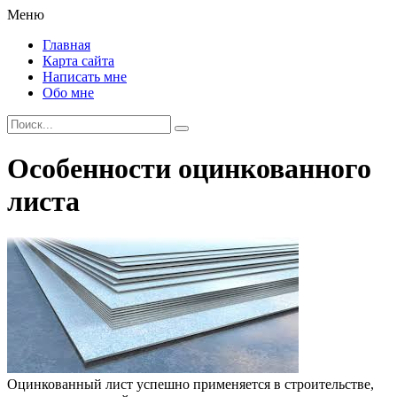
Меню
Главная
Карта сайта
Написать мне
Обо мне
Особенности оцинкованного
листа
Оцинкованный лист успешно применяется в строительстве,