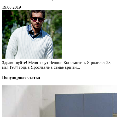
19.08.2019
Здравствуйте! Меня зовут Челнов Константин. Я родился 28
мая 1984 года в Ярославле в семье врачей...
Популярные статьи