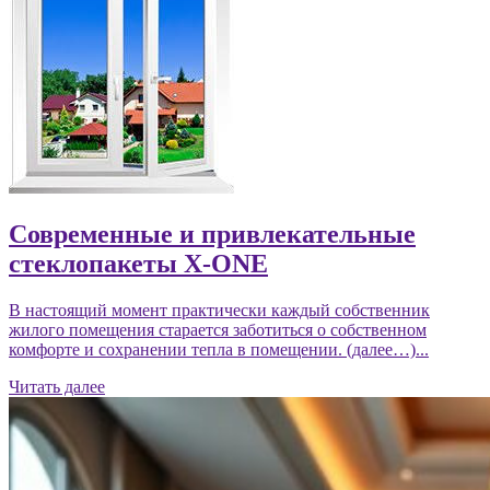
Современные и привлекательные
стеклопакеты X-ONE
В настоящий момент практически каждый собственник
жилого помещения старается заботиться о собственном
комфорте и сохранении тепла в помещении. (далее…)...
Читать далее